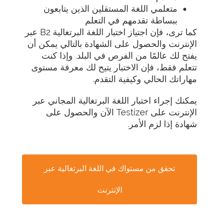
متعلمي اللغة المستقلين الذين يتابعون
ببساطة تقدمهم في التعلم
كما ترى، فإن اجتياز اختبار اللغة البرتغالية B2 عبر
الإنترنت والحصول على الشهادة بالتالي يمكن أن
يفتح لك عالمًا من الفرص في البلد. وإذا كنت
تتعلم فقط، فإن الاختبار يتيح لك معرفة مستوى
مهاراتك الحالي وكيفية التقدم.
يمكنك إجراء اختبار اللغة البرتغالية المجاني عبر
الإنترنت على Testizer الآن والحصول على
شهادة إذا لزم الأمر.
تحقق من مستواك في اللغة البرتغالية عبر
الإنترنت