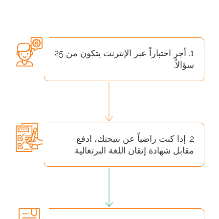
1. أجرِ اختباراً عبر الإنترنت يتكون من 25
سؤالاً.
2. إذا كنت راضياً عن نتيجتك، ادفع
مقابل شهادة إتقان اللغة البرتغالية.