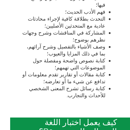
فيها؛
فهم الأدب الحديث؛
التحدث بطلاقة كافية لإجراء محادثات
عادية مع المتحدثين الأصليين؛
المشاركة في المناقشات وشرح وجهات
نظرهم بوضوح؛
وصف الأشياء بالتفصيل وشرح آرائهم،
بما في ذلك المزايا والعيوب؛
كتابة نصوص واضحة ومفصلة حول
الموضوعات التي تهمهم؛
كتابة مقالات أو تقارير تقدم معلومات أو
تدافع عن شيء ما أو تعارضه؛
كتابة رسائل تشرح المعنى الشخصي
للأحداث والتجارب.
كيف يعمل اختبار اللغة