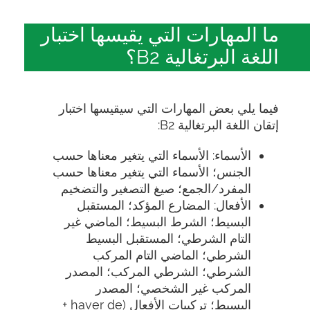
ما المهارات التي يقيسها اختبار
اللغة البرتغالية B2؟
فيما يلي بعض المهارات التي سيقيسها اختبار
إتقان اللغة البرتغالية B2:
الأسماء: الأسماء التي يتغير معناها حسب
الجنس؛ الأسماء التي يتغير معناها حسب
المفرد/الجمع؛ صيغ التصغير والتضخيم
الأفعال: المضارع المؤكد؛ المستقبل
البسيط؛ الشرط البسيط؛ الماضي غير
التام الشرطي؛ المستقبل البسيط
الشرطي؛ الماضي التام المركب
الشرطي؛ الشرطي المركب؛ المصدر
المركب غير الشخصي؛ المصدر
البسيط؛ تركيبات الأفعال (haver de +