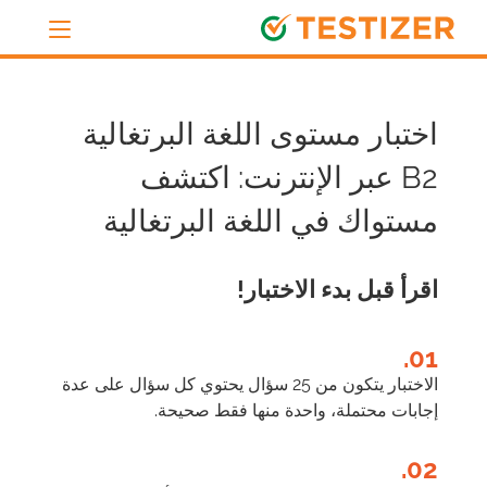
اختبار مستوى اللغة البرتغالية
B2 عبر الإنترنت: اكتشف
مستواك في اللغة البرتغالية
اقرأ قبل بدء الاختبار!
01.
الاختبار يتكون من 25 سؤال يحتوي كل سؤال على عدة
إجابات محتملة، واحدة منها فقط صحيحة.
02.