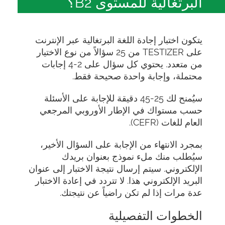
البرتغالية للمستوى B2؟
يتكون اختبار إجادة اللغة البرتغالية عبر الإنترنت
على TESTIZER من 25 سؤالاً من نوع الاختيار
من متعدد. يحتوي كل سؤال على 2-4 إجابات
محتملة، وإجابة واحدة صحيحة فقط.
سيُمنح لك 25-45 دقيقة للإجابة على الأسئلة
حسب مستواك في الإطار الأوروبي المرجعي
العام للغات (CEFR).
بمجرد الانتهاء من الإجابة على السؤال الأخير،
سيُطلب منك ملء نموذج بعنوان بريدك
الإلكتروني. سيتم إرسال نتيجة الاختبار إلى عنوان
البريد الإلكتروني هذا. لا تتردد في إعادة الاختبار
عدة مرات إذا لم تكن راضياً عن نتيجتك.
الخطوات التفصيلية