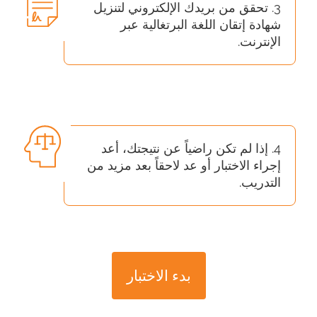
3. تحقق من بريدك الإلكتروني لتنزيل
شهادة إتقان اللغة البرتغالية عبر
الإنترنت.
4. إذا لم تكن راضياً عن نتيجتك، أعد
إجراء الاختبار أو عد لاحقاً بعد مزيد من
التدريب.
بدء الاختبار