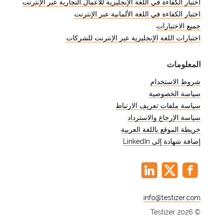
اختبار الكفاءة في اللغة الإنجليزية للأعمال التجارية عبر الإنترنت
اختبار الكفاءة في اللغة الألمانية عبر الإنترنت
جميع الاختبارات
اختبارات اللغة الإنجليزية عبر الإنترنت للشركات
المعلومات
شروط الاستخدام
سياسة الخصوصية
سياسة ملفات تعريف الارتباط
سياسة الإرجاع والاسترداد
خريطة الموقع باللغة العربية
إضافة شهادة إلى LinkedIn
@
© Testizer 2026