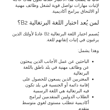
لإثبات مهارات تواصل قوية لشغل وظائف مهنية
أو الالتحاق ببرامج أكاديمية.
لمن يُعد اختبار اللغة البرتغالية B2؟
يُصمم اختبار اللغة البرتغالية B2 عادةً لأولئك الذين
يرغبون في إثبات إتقانهم للغة.
وهذا يشمل:
الباحثين عن عمل الأجانب الذين يبحثون
عن وظائف مهنية في بلد ناطق باللغة
البرتغالية
المغتربين الذين يسعون للحصول على
إقامة دائمة أو الجنسية في بلد تكون
فيه البرتغالية هي اللغة الرسمية
الطلاب الدوليين المتقدمين لبرامج
أكاديمية تتطلب مستوى لغوي متوسط
متقدم