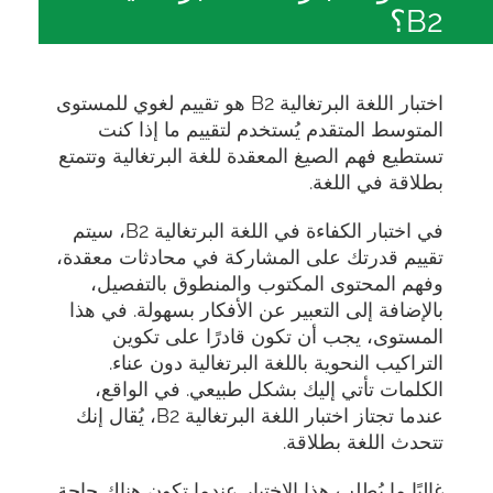
B2؟
اختبار اللغة البرتغالية B2 هو تقييم لغوي للمستوى
المتوسط المتقدم يُستخدم لتقييم ما إذا كنت
تستطيع فهم الصيغ المعقدة للغة البرتغالية وتتمتع
بطلاقة في اللغة.
في اختبار الكفاءة في اللغة البرتغالية B2، سيتم
تقييم قدرتك على المشاركة في محادثات معقدة،
وفهم المحتوى المكتوب والمنطوق بالتفصيل،
بالإضافة إلى التعبير عن الأفكار بسهولة. في هذا
المستوى، يجب أن تكون قادرًا على تكوين
التراكيب النحوية باللغة البرتغالية دون عناء.
الكلمات تأتي إليك بشكل طبيعي. في الواقع،
عندما تجتاز اختبار اللغة البرتغالية B2، يُقال إنك
تتحدث اللغة بطلاقة.
غالبًا ما يُطلب هذا الاختبار عندما تكون هناك حاجة