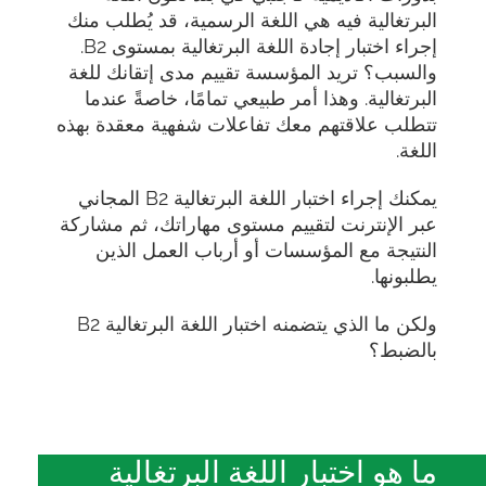
البرتغالية فيه هي اللغة الرسمية، قد يُطلب منك
إجراء اختبار إجادة اللغة البرتغالية بمستوى B2.
والسبب؟ تريد المؤسسة تقييم مدى إتقانك للغة
البرتغالية. وهذا أمر طبيعي تمامًا، خاصةً عندما
تتطلب علاقتهم معك تفاعلات شفهية معقدة بهذه
اللغة.
يمكنك إجراء اختبار اللغة البرتغالية B2 المجاني
عبر الإنترنت لتقييم مستوى مهاراتك، ثم مشاركة
النتيجة مع المؤسسات أو أرباب العمل الذين
يطلبونها.
ولكن ما الذي يتضمنه اختبار اللغة البرتغالية B2
بالضبط؟
ما هو اختبار اللغة البرتغالية