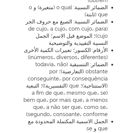
outrem)
الضمائر النسبية: o qual (متغيرة) و o
que (ثابتة)
الضمائر النسبية: الصيغ مع حروف الجر
(de cujo، a cujo، com cujo، para
cujo)؛ الموضع قبل الاسم؛ الجمل
النسبية التقييدية والتوضيحية
الأرقام: الكسور؛ تعبيرات الكمية الأخرى
(inúmeros، diversos، diferentes)
الضمائر: التنسيقية (todavia، não
obstante (التعارضية)؛ por
conseguinte، por consequência
(الاستنتاجية)؛ que (التفسيرية))؛ التبعية
(a fim de que، mesmo que، se
bem que، por mais que، a menos
que، a não ser que، como se،
segundo، consoante، conforme)
الجمل الاسمية المكتملة المحدودة مع
que و se