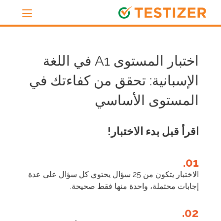
اختبار المستوى A1 في اللغة
الإسبانية: تحقق من كفاءتك في
المستوى الأساسي
اقرأ قبل بدء الاختبار!
01.
الاختبار يتكون من 25 سؤال يحتوي كل سؤال على عدة
إجابات محتملة، واحدة منها فقط صحيحة.
02.