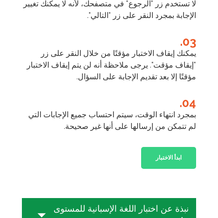
لا تستخدم زر "الرجوع" في متصفحك، لأنه لا يمكنك تغيير
الإجابة بمجرد النقر على زر "التالي".
03.
يمكنك إيقاف الاختبار مؤقتًا من خلال النقر على زر
"إيقاف مؤقت". يرجى ملاحظة أنه لن يتم إيقاف الاختبار
مؤقتًا إلا بعد تقديم الإجابة على السؤال.
04.
بمجرد انتهاء الوقت، سيتم احتساب جميع الإجابات التي
لم تتمكن من إرسالها على أنها غير صحيحة.
ابدأ الاختبار
نبذة عن اختبار اللغة الإسبانية للمستوى