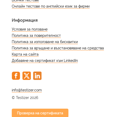
Всички тестове
Онлайн тестове по английски език за фирми
Информация
Условия за ползване
Политика за поверителност
Политика за използване на бисквитки
Политика за връщане и възстановяване на средства
Карта на сайта
Добавяне на сертификат към LinkedIn
@
© Testizer 2026
Проверка на сертификата