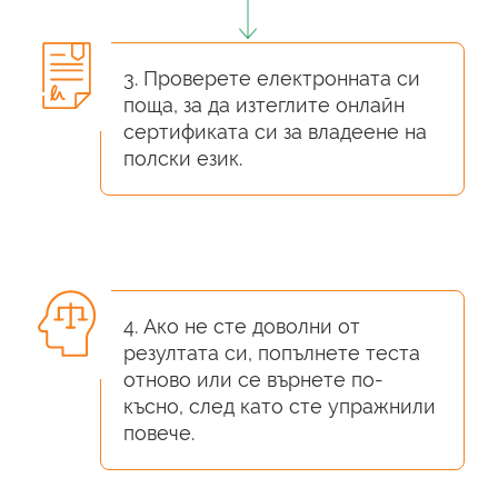
3. Проверете електронната си
поща, за да изтеглите онлайн
сертификата си за владеене на
полски език.
4. Ако не сте доволни от
резултата си, попълнете теста
отново или се върнете по-
късно, след като сте упражнили
повече.