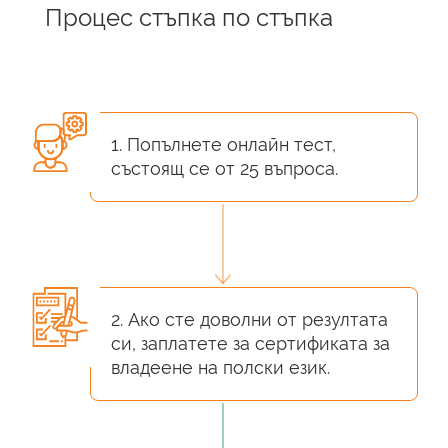
Процес стъпка по стъпка
1. Попълнете онлайн тест,
състоящ се от 25 въпроса.
2. Ако сте доволни от резултата
си, заплатете за сертификата за
владеене на полски език.