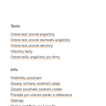
Tests
Online test úrovně angličtiny
Online test úrovně obchodní angličtiny
Online test úrovně němčiny
Všechny testy
Online testy angličtiny pro firmy
Info
Podmínky používání
Zásady ochrany osobních údajů
Zásady používání souborů cookie
Pravidla pro vrácení peněz a reklamace
Sitemap