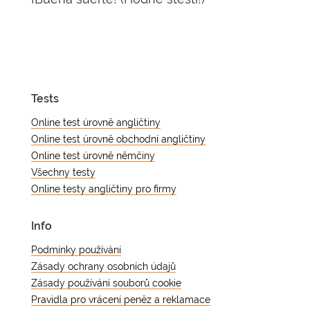
Tests
Online test úrovně angličtiny
Online test úrovně obchodní angličtiny
Online test úrovně němčiny
Všechny testy
Online testy angličtiny pro firmy
Info
Podmínky používání
Zásady ochrany osobních údajů
Zásady používání souborů cookie
Pravidla pro vrácení peněz a reklamace