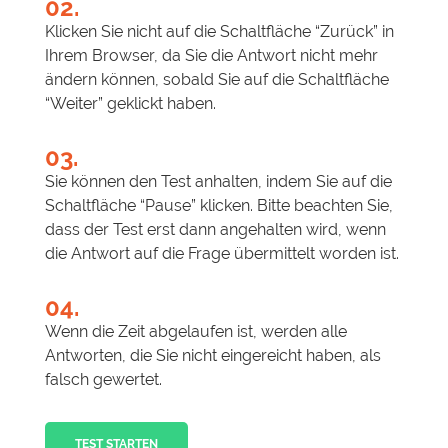
02.
Klicken Sie nicht auf die Schaltfläche “Zurück” in
Ihrem Browser, da Sie die Antwort nicht mehr
ändern können, sobald Sie auf die Schaltfläche
“Weiter” geklickt haben.
03.
Sie können den Test anhalten, indem Sie auf die
Schaltfläche “Pause” klicken. Bitte beachten Sie,
dass der Test erst dann angehalten wird, wenn
die Antwort auf die Frage übermittelt worden ist.
04.
Wenn die Zeit abgelaufen ist, werden alle
Antworten, die Sie nicht eingereicht haben, als
falsch gewertet.
TEST STARTEN