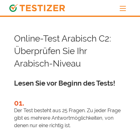
Online-Test Arabisch C2:
Überprüfen Sie Ihr
Arabisch-Niveau
Lesen Sie vor Beginn des Tests!
01.
Der Test besteht aus 25 Fragen. Zu jeder Frage
gibt es mehrere Antwortmöglichkeiten, von
denen nur eine richtig ist.