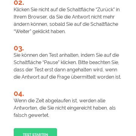
02.
Klicken Sie nicht auf die Schaltfläche “Zurück” in
Ihrem Browser, da Sie die Antwort nicht mehr
ändern können, sobald Sie auf die Schaltfläche
“Weiter” geklickt haben.
03.
Sie können den Test anhalten, indem Sie auf die
Schaltfläche “Pause” klicken. Bitte beachten Sie,
dass der Test erst dann angehalten wird, wenn
die Antwort auf die Frage übermittelt worden ist.
04.
Wenn die Zeit abgelaufen ist, werden alle
Antworten, die Sie nicht eingereicht haben, als
falsch gewertet.
TEST STARTEN