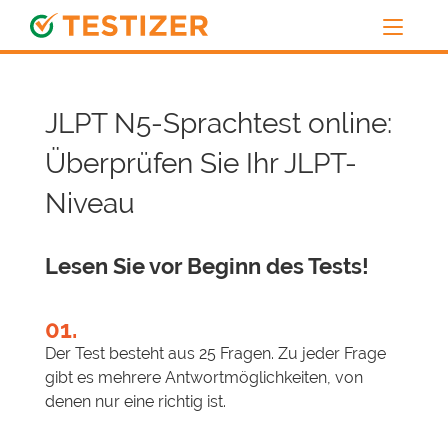
JLPT N5-Sprachtest online:
Überprüfen Sie Ihr JLPT-
Niveau
Lesen Sie vor Beginn des Tests!
01.
Der Test besteht aus 25 Fragen. Zu jeder Frage
gibt es mehrere Antwortmöglichkeiten, von
denen nur eine richtig ist.