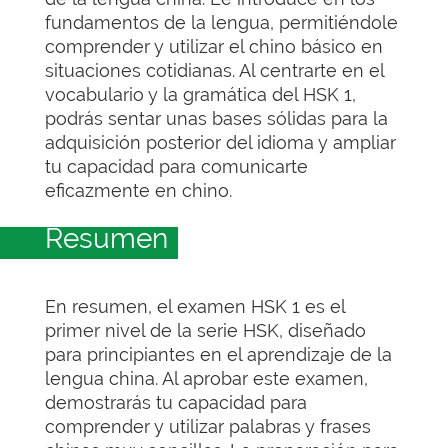
fundamentos de la lengua, permitiéndole
comprender y utilizar el chino básico en
situaciones cotidianas. Al centrarte en el
vocabulario y la gramática del HSK 1,
podrás sentar unas bases sólidas para la
adquisición posterior del idioma y ampliar
tu capacidad para comunicarte
eficazmente en chino.
Resumen
En resumen, el examen HSK 1 es el
primer nivel de la serie HSK, diseñado
para principiantes en el aprendizaje de la
lengua china. Al aprobar este examen,
demostrarás tu capacidad para
comprender y utilizar palabras y frases