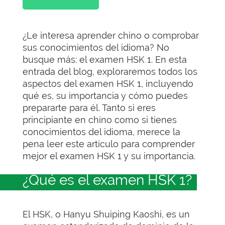
¿Le interesa aprender chino o comprobar
sus conocimientos del idioma? No
busque más: el examen HSK 1. En esta
entrada del blog, exploraremos todos los
aspectos del examen HSK 1, incluyendo
qué es, su importancia y cómo puedes
prepararte para él. Tanto si eres
principiante en chino como si tienes
conocimientos del idioma, merece la
pena leer este artículo para comprender
mejor el examen HSK 1 y su importancia.
¿Qué es el examen HSK 1?
El HSK, o Hanyu Shuiping Kaoshi, es un