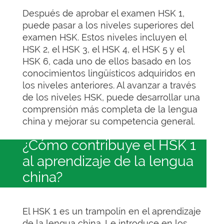
Después de aprobar el examen HSK 1,
puede pasar a los niveles superiores del
examen HSK. Estos niveles incluyen el
HSK 2, el HSK 3, el HSK 4, el HSK 5 y el
HSK 6, cada uno de ellos basado en los
conocimientos lingüísticos adquiridos en
los niveles anteriores. Al avanzar a través
de los niveles HSK, puede desarrollar una
comprensión más completa de la lengua
china y mejorar su competencia general.
¿Cómo contribuye el HSK 1
al aprendizaje de la lengua
china?
El HSK 1 es un trampolín en el aprendizaje
de la lengua china. Le introduce en los