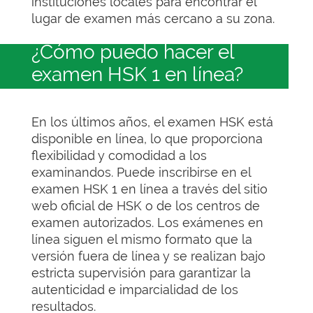
instituciones locales para encontrar el
lugar de examen más cercano a su zona.
¿Cómo puedo hacer el
examen HSK 1 en línea?
En los últimos años, el examen HSK está
disponible en línea, lo que proporciona
flexibilidad y comodidad a los
examinandos. Puede inscribirse en el
examen HSK 1 en línea a través del sitio
web oficial de HSK o de los centros de
examen autorizados. Los exámenes en
línea siguen el mismo formato que la
versión fuera de línea y se realizan bajo
estricta supervisión para garantizar la
autenticidad e imparcialidad de los
resultados.