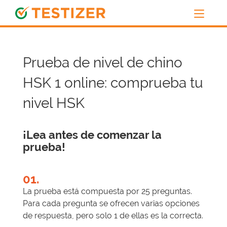
Prueba de nivel de chino
HSK 1 online: comprueba tu
nivel HSK
¡Lea antes de comenzar la
prueba!
01.
La prueba está compuesta por 25 preguntas.
Para cada pregunta se ofrecen varias opciones
de respuesta, pero solo 1 de ellas es la correcta.