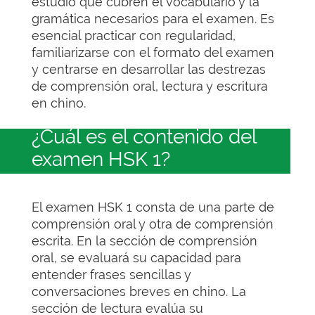
estudio que cubren el vocabulario y la
gramática necesarios para el examen. Es
esencial practicar con regularidad,
familiarizarse con el formato del examen
y centrarse en desarrollar las destrezas
de comprensión oral, lectura y escritura
en chino.
¿Cuál es el contenido del
examen HSK 1?
El examen HSK 1 consta de una parte de
comprensión oral y otra de comprensión
escrita. En la sección de comprensión
oral, se evaluará su capacidad para
entender frases sencillas y
conversaciones breves en chino. La
sección de lectura evalúa su