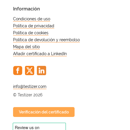
Información
Condiciones de uso
Política de privacidad
Política de cookies
Política de devolución y reembolso
Mapa del sitio
Añadir certificado a LinkedIn
@
© Testizer 2026
Verificación del certificado