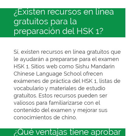
¿Existen recursos en línea
gratuitos para la
preparación del HSK 1?
Sí, existen recursos en línea gratuitos que
le ayudarán a prepararse para el examen
HSK 1. Sitios web como Sishu Mandarin
Chinese Language School ofrecen
exámenes de práctica del HSK 1, listas de
vocabulario y materiales de estudio
gratuitos. Estos recursos pueden ser
valiosos para familiarizarse con el
contenido del examen y mejorar sus
conocimientos de chino.
¿Qué ventajas tiene aprobar