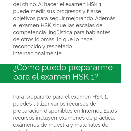
del chino. Al hacer el examen HSK 1,
puede medir sus progresos y fijarse
objetivos para seguir mejorando. Además,
el examen HSK sigue las escalas de
competencia lingüística para hablantes
de otros idiomas, lo que lo hace
reconocido y respetado
internacionalmente.
¿Cómo puedo prepararme
para el examen HSK 1?
Para prepararte para el examen HSK 1,
puedes utilizar varios recursos de
preparación disponibles en Internet. Estos
recursos incluyen exámenes de práctica,
exámenes de muestra y materiales de