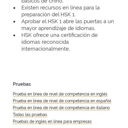
básicos de chino.
Existen recursos en línea para la
preparación del HSK 1.
Aprobar el HSK 1 abre las puertas a un
mayor aprendizaje de idiomas.
HSK ofrece una certificación de
idiomas reconocida
internacionalmente.
Pruebas
Prueba en línea de nivel de competencia en inglés
Prueba en línea de nivel de competencia en español
Prueba en línea de nivel de competencia en italiano
Todas las pruebas
Pruebas de inglés en línea para empresas