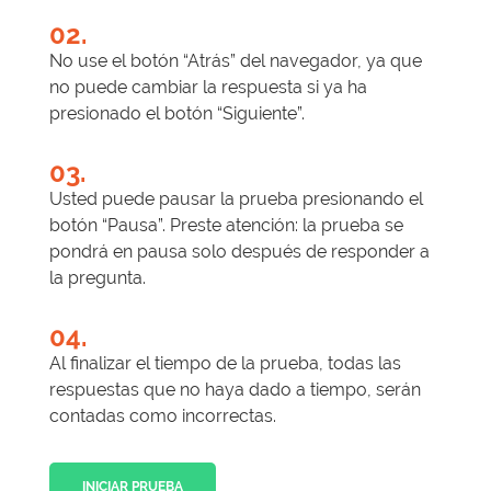
02.
No use el botón “Atrás” del navegador, ya que
no puede cambiar la respuesta si ya ha
presionado el botón “Siguiente”.
03.
Usted puede pausar la prueba presionando el
botón “Pausa”. Preste atención: la prueba se
pondrá en pausa solo después de responder a
la pregunta.
04.
Al finalizar el tiempo de la prueba, todas las
respuestas que no haya dado a tiempo, serán
contadas como incorrectas.
INICIAR PRUEBA