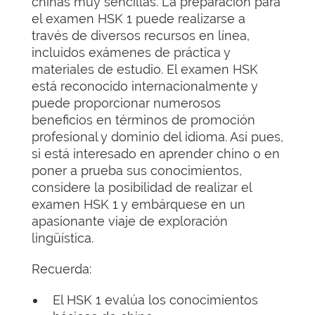
chinas muy sencillas. La preparación para
el examen HSK 1 puede realizarse a
través de diversos recursos en línea,
incluidos exámenes de práctica y
materiales de estudio. El examen HSK
está reconocido internacionalmente y
puede proporcionar numerosos
beneficios en términos de promoción
profesional y dominio del idioma. Así pues,
si está interesado en aprender chino o en
poner a prueba sus conocimientos,
considere la posibilidad de realizar el
examen HSK 1 y embárquese en un
apasionante viaje de exploración
lingüística.
Recuerda:
El HSK 1 evalúa los conocimientos