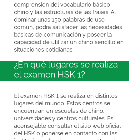
comprensión del vocabulario básico
chino y las estructuras de las frases. Al
dominar unas 150 palabras de uso
común, podrá satisfacer las necesidades
básicas de comunicación y poseer la
capacidad de utilizar un chino sencillo en
situaciones cotidianas.
¿En qué lugares se realiza
el examen HSK 1?
El examen HSK 1 se realiza en distintos
lugares del mundo. Estos centros se
encuentran en escuelas de chino,
universidades y centros culturales. Es
aconsejable consultar el sitio web oficial
del HSK o ponerse en contacto con las