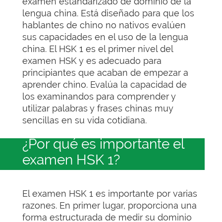
examen estandarizado de dominio de la
lengua china. Está diseñado para que los
hablantes de chino no nativos evalúen
sus capacidades en el uso de la lengua
china. El HSK 1 es el primer nivel del
examen HSK y es adecuado para
principiantes que acaban de empezar a
aprender chino. Evalúa la capacidad de
los examinandos para comprender y
utilizar palabras y frases chinas muy
sencillas en su vida cotidiana.
¿Por qué es importante el
examen HSK 1?
El examen HSK 1 es importante por varias
razones. En primer lugar, proporciona una
forma estructurada de medir su dominio