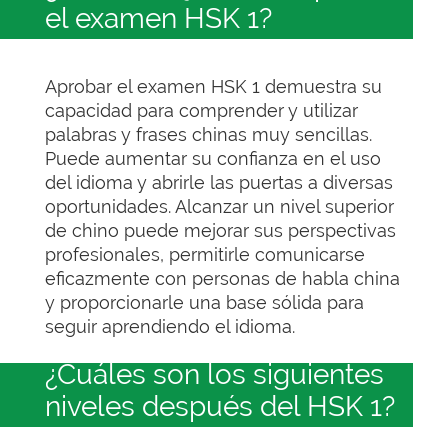
el examen HSK 1?
Aprobar el examen HSK 1 demuestra su
capacidad para comprender y utilizar
palabras y frases chinas muy sencillas.
Puede aumentar su confianza en el uso
del idioma y abrirle las puertas a diversas
oportunidades. Alcanzar un nivel superior
de chino puede mejorar sus perspectivas
profesionales, permitirle comunicarse
eficazmente con personas de habla china
y proporcionarle una base sólida para
seguir aprendiendo el idioma.
¿Cuáles son los siguientes
niveles después del HSK 1?