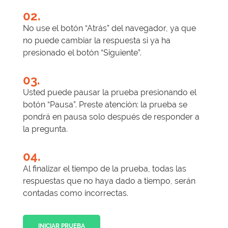
02.
No use el botón “Atrás” del navegador, ya que
no puede cambiar la respuesta si ya ha
presionado el botón “Siguiente”.
03.
Usted puede pausar la prueba presionando el
botón “Pausa”. Preste atención: la prueba se
pondrá en pausa solo después de responder a
la pregunta.
04.
Al finalizar el tiempo de la prueba, todas las
respuestas que no haya dado a tiempo, serán
contadas como incorrectas.
INICIAR PRUEBA