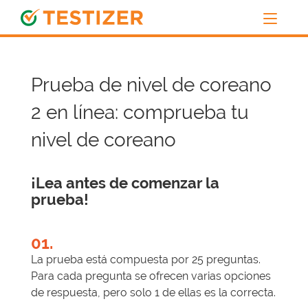
Prueba de nivel de coreano
2 en línea: comprueba tu
nivel de coreano
¡Lea antes de comenzar la
prueba!
01.
La prueba está compuesta por 25 preguntas.
Para cada pregunta se ofrecen varias opciones
de respuesta, pero solo 1 de ellas es la correcta.