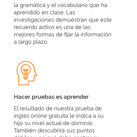
la gramática y el vocabulario que ha
aprendido en clase. Las
investigaciones demuestran que este
recuerdo activo es una de las
mejores formas de fijar la información
a largo plazo.
Hacer pruebas es aprender
El resultado de nuestra prueba de
inglés online gratuita le indica a su
hijo su nivel actual de dominio.
También descubrirá sus puntos