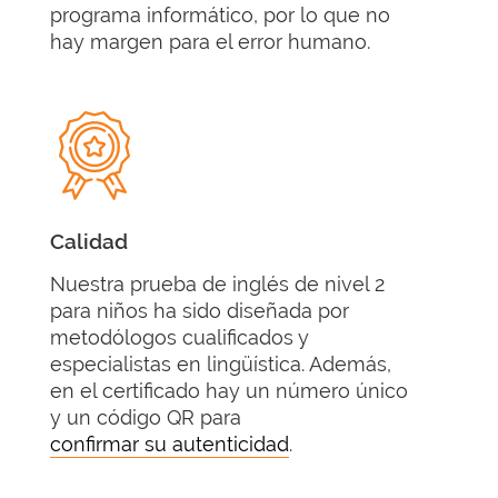
programa informático, por lo que no
hay margen para el error humano.
Calidad
Nuestra prueba de inglés de nivel 2
para niños ha sido diseñada por
metodólogos cualificados y
especialistas en lingüística. Además,
en el certificado hay un número único
y un código QR para
confirmar su autenticidad
.