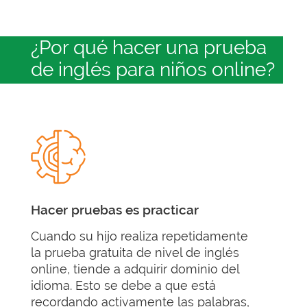
¿Por qué hacer una prueba
de inglés para niños online?
Hacer pruebas es practicar
Cuando su hijo realiza repetidamente
la prueba gratuita de nivel de inglés
online, tiende a adquirir dominio del
idioma. Esto se debe a que está
recordando activamente las palabras,