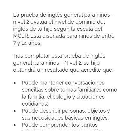
La prueba de inglés general para niños -
nivel 2 evalúa el nivel de dominio del
inglés de tu hijo según la escala del
MCER. Está diseñada para niños de entre
7 y 14 años.
Tras completar esta prueba de inglés
general para niños - Nivel 2, su hijo
obtendrá un resultado que acredite que:
Puede mantener conversaciones
sencillas sobre temas familiares como
la familia, el colegio y situaciones
cotidianas;
Puede describir personas, objetos y
sus necesidades básicas en inglés;
Puede comprender los puntos