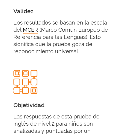
Validez
Los resultados se basan en la escala
del
MCER
(Marco Común Europeo de
Referencia para las Lenguas). Esto
significa que la prueba goza de
reconocimiento universal.
Objetividad
Las respuestas de esta prueba de
inglés de nivel 2 para niños son
analizadas y puntuadas por un