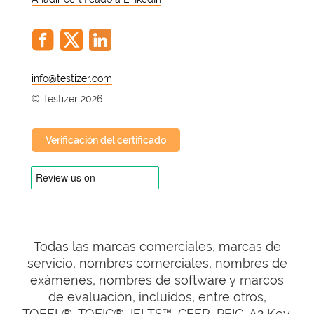
@
© Testizer 2026
Verificación del certificado
Todas las marcas comerciales, marcas de
servicio, nombres comerciales, nombres de
exámenes, nombres de software y marcos
de evaluación, incluidos, entre otros,
TOEFL®, TOEIC®, IELTS™, CEFR, PEIC, A2 Key,