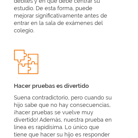
débiles y en qué debe centrar su
estudio. De esta forma, puede
mejorar significativamente antes de
entrar en la sala de exámenes del
colegio.
Hacer pruebas es divertido
Suena contradictorio, pero cuando su
hijo sabe que no hay consecuencias,
¡hacer pruebas se vuelve muy
divertido! Además, nuestra prueba en
línea es rapidísima. Lo único que
tiene que hacer su hijo es responder