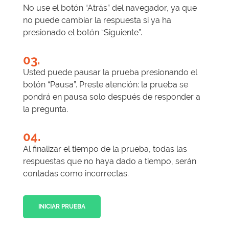
No use el botón “Atrás” del navegador, ya que
no puede cambiar la respuesta si ya ha
presionado el botón “Siguiente”.
03.
Usted puede pausar la prueba presionando el
botón “Pausa”. Preste atención: la prueba se
pondrá en pausa solo después de responder a
la pregunta.
04.
Al finalizar el tiempo de la prueba, todas las
respuestas que no haya dado a tiempo, serán
contadas como incorrectas.
INICIAR PRUEBA