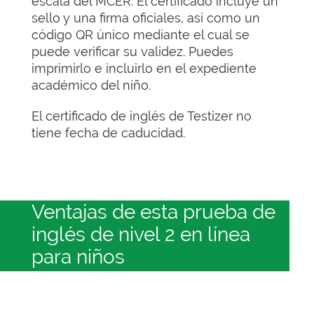
escala del MCER. El certificado incluye un
sello y una firma oficiales, así como un
código QR único mediante el cual se
puede verificar su validez. Puedes
imprimirlo e incluirlo en el expediente
académico del niño.
El certificado de inglés de Testizer no
tiene fecha de caducidad.
Ventajas de esta prueba de
inglés de nivel 2 en línea
para niños