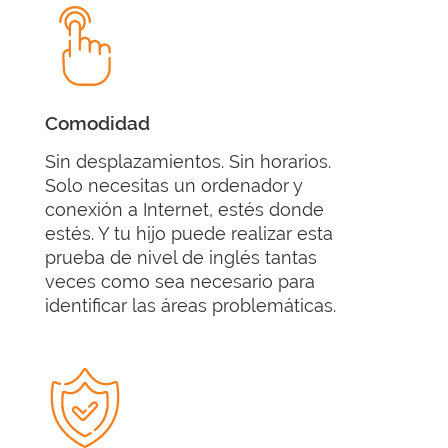
Comodidad
Sin desplazamientos. Sin horarios.
Solo necesitas un ordenador y
conexión a Internet, estés donde
estés. Y tu hijo puede realizar esta
prueba de nivel de inglés tantas
veces como sea necesario para
identificar las áreas problemáticas.