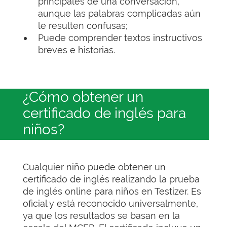
principales de una conversación,
aunque las palabras complicadas aún
le resulten confusas;
Puede comprender textos instructivos
breves e historias.
¿Cómo obtener un
certificado de inglés para
niños?
Cualquier niño puede obtener un
certificado de inglés realizando la prueba
de inglés online para niños en Testizer. Es
oficial y está reconocido universalmente,
ya que los resultados se basan en la