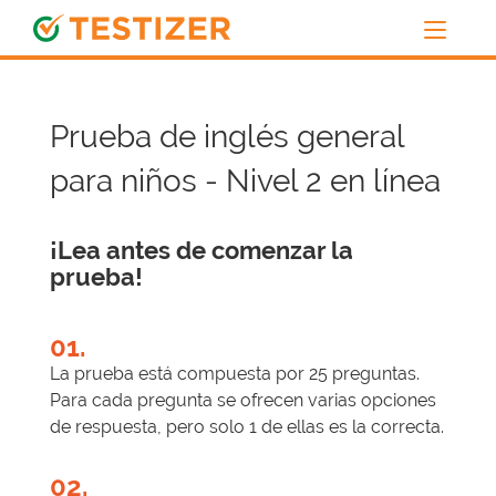
Prueba de inglés general
para niños - Nivel 2 en línea
¡Lea antes de comenzar la
prueba!
01.
La prueba está compuesta por 25 preguntas.
Para cada pregunta se ofrecen varias opciones
de respuesta, pero solo 1 de ellas es la correcta.
02.