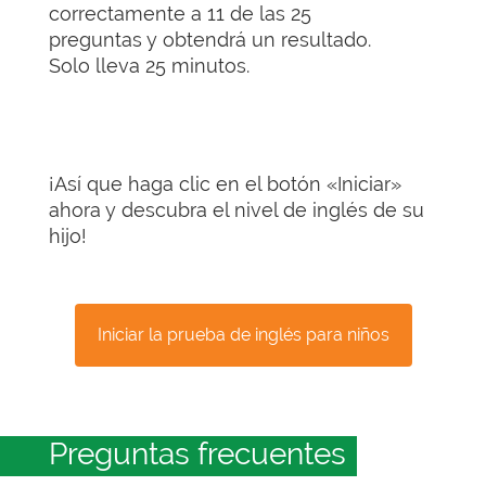
correctamente a 11 de las 25
preguntas y obtendrá un resultado.
Solo lleva 25 minutos.
¡Así que haga clic en el botón «Iniciar»
ahora y descubra el nivel de inglés de su
hijo!
Iniciar la prueba de inglés para niños
Preguntas frecuentes