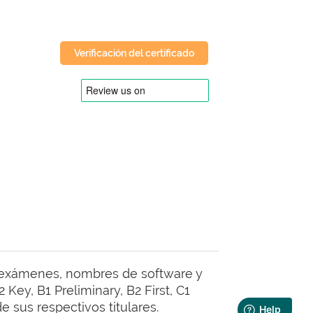
Verificación del certificado
 exámenes, nombres de software y
Key, B1 Preliminary, B2 First, C1
 sus respectivos titulares.