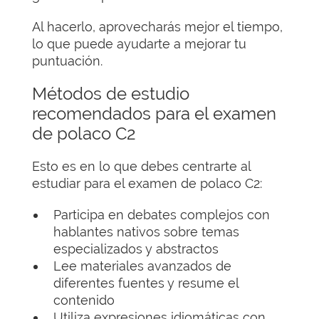
Al hacerlo, aprovecharás mejor el tiempo,
lo que puede ayudarte a mejorar tu
puntuación.
Métodos de estudio
recomendados para el examen
de polaco C2
Esto es en lo que debes centrarte al
estudiar para el examen de polaco C2:
Participa en debates complejos con
hablantes nativos sobre temas
especializados y abstractos
Lee materiales avanzados de
diferentes fuentes y resume el
contenido
Utiliza expresiones idiomáticas con