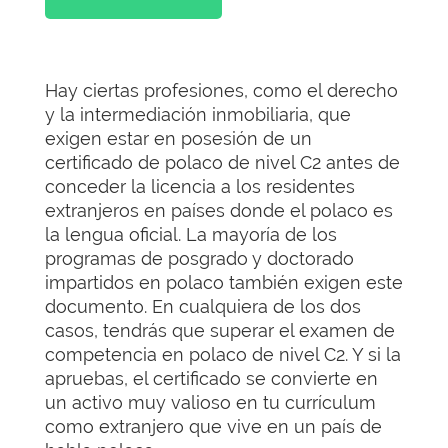
Hay ciertas profesiones, como el derecho
y la intermediación inmobiliaria, que
exigen estar en posesión de un
certificado de polaco de nivel C2 antes de
conceder la licencia a los residentes
extranjeros en países donde el polaco es
la lengua oficial. La mayoría de los
programas de posgrado y doctorado
impartidos en polaco también exigen este
documento. En cualquiera de los dos
casos, tendrás que superar el examen de
competencia en polaco de nivel C2. Y si la
apruebas, el certificado se convierte en
un activo muy valioso en tu currículum
como extranjero que vive en un país de