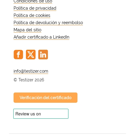
Condiciones de uso
Política de privacidad
Política de cookies
Política de devolución y reembolso
Mapa del sitio
Añadir certificado a LinkedIn
@
© Testizer 2026
Verificación del certificado