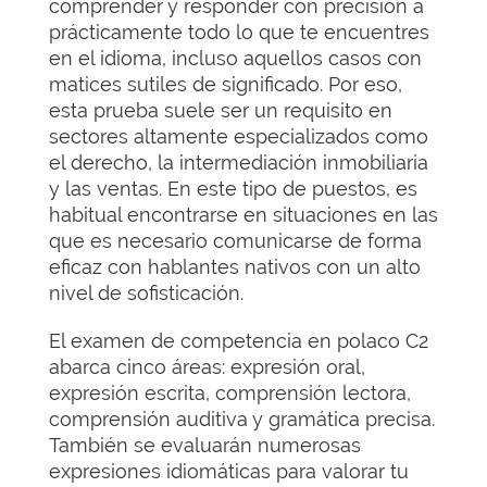
comprender y responder con precisión a
prácticamente todo lo que te encuentres
en el idioma, incluso aquellos casos con
matices sutiles de significado. Por eso,
esta prueba suele ser un requisito en
sectores altamente especializados como
el derecho, la intermediación inmobiliaria
y las ventas. En este tipo de puestos, es
habitual encontrarse en situaciones en las
que es necesario comunicarse de forma
eficaz con hablantes nativos con un alto
nivel de sofisticación.
El examen de competencia en polaco C2
abarca cinco áreas: expresión oral,
expresión escrita, comprensión lectora,
comprensión auditiva y gramática precisa.
También se evaluarán numerosas
expresiones idiomáticas para valorar tu