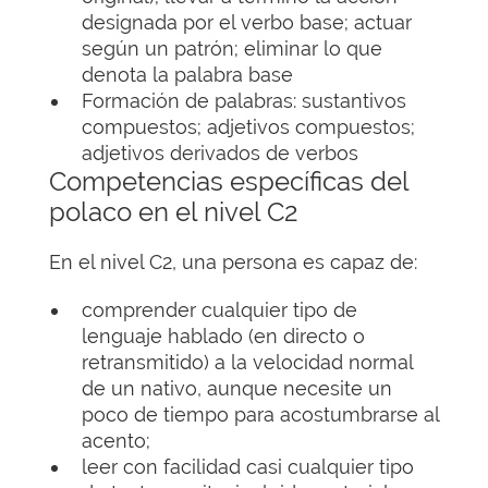
designada por el verbo base; actuar
según un patrón; eliminar lo que
denota la palabra base
Formación de palabras: sustantivos
compuestos; adjetivos compuestos;
adjetivos derivados de verbos
Competencias específicas del
polaco en el nivel C2
En el nivel C2, una persona es capaz de:
comprender cualquier tipo de
lenguaje hablado (en directo o
retransmitido) a la velocidad normal
de un nativo, aunque necesite un
poco de tiempo para acostumbrarse al
acento;
leer con facilidad casi cualquier tipo