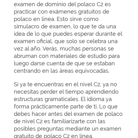
examen de dominio del polaco C2 es
practicar con exámenes gratuitos de
polaco en línea. Esto sirve como
simulacro de examen, lo que te da una
idea de lo que puedes esperar durante el
examen oficial, que solo se celebra una
vez al año. Verás, muchas personas se
abruman con materiales de estudio para
luego darse cuenta de que se estaban
centrando en las áreas equivocadas.
Si ya te encuentras en el nivel C2, ya no
necesitas perder el tiempo aprendiendo
estructuras gramaticales. El idioma ya
forma prácticamente parte de ti. Lo que
debes hacer antes del examen de polaco
de nivel C2 es familiarizarte con las
posibles preguntas mediante un examen
gratuito de polaco C2 en línea.