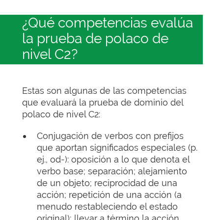
¿Qué competencias evalúa
la prueba de polaco de
nivel C2?
Estas son algunas de las competencias
que evaluará la prueba de dominio del
polaco de nivel C2:
Conjugación de verbos con prefijos
que aportan significados especiales (p.
ej., od-): oposición a lo que denota el
verbo base; separación; alejamiento
de un objeto; reciprocidad de una
acción; repetición de una acción (a
menudo restableciendo el estado
original); llevar a término la acción