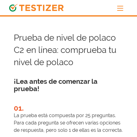
Prueba de nivel de polaco
C2 en línea: comprueba tu
nivel de polaco
¡Lea antes de comenzar la
prueba!
01.
La prueba está compuesta por 25 preguntas.
Para cada pregunta se ofrecen varias opciones
de respuesta, pero solo 1 de ellas es la correcta.