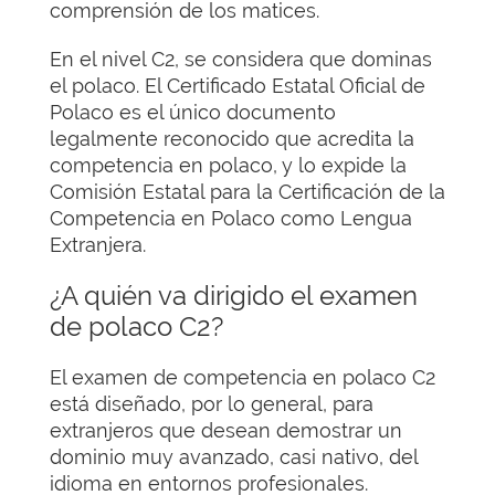
comprensión de los matices.
En el nivel C2, se considera que dominas
el polaco. El Certificado Estatal Oficial de
Polaco es el único documento
legalmente reconocido que acredita la
competencia en polaco, y lo expide la
Comisión Estatal para la Certificación de la
Competencia en Polaco como Lengua
Extranjera.
¿A quién va dirigido el examen
de polaco C2?
El examen de competencia en polaco C2
está diseñado, por lo general, para
extranjeros que desean demostrar un
dominio muy avanzado, casi nativo, del
idioma en entornos profesionales.