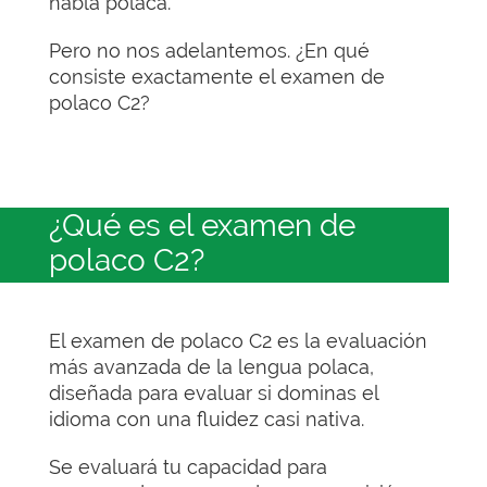
habla polaca.
Pero no nos adelantemos. ¿En qué
consiste exactamente el examen de
polaco C2?
¿Qué es el examen de
polaco C2?
El examen de polaco C2 es la evaluación
más avanzada de la lengua polaca,
diseñada para evaluar si dominas el
idioma con una fluidez casi nativa.
Se evaluará tu capacidad para