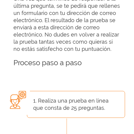
última pregunta, se te pedirá que rellenes
un formulario con tu dirección de correo
electrónico. El resultado de la prueba se
enviará a esta dirección de correo
electrónico. No dudes en volver a realizar
la prueba tantas veces como quieras si
no estás satisfecho con tu puntuación.
Proceso paso a paso
1. Realiza una prueba en línea
que consta de 25 preguntas.