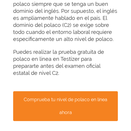
polaco siempre que se tenga un buen
dominio del inglés. Por supuesto, el inglés
es ampliamente hablado en el país. El
dominio del polaco (C2) se exige sobre
todo cuando el entorno laboral requiere
específicamente un alto nivel de polaco.
Puedes realizar la prueba gratuita de
polaco en línea en Testizer para
prepararte antes del examen oficial
estatal de nivel C2.
Comprueba tu nivel de polaco en línea
ahora