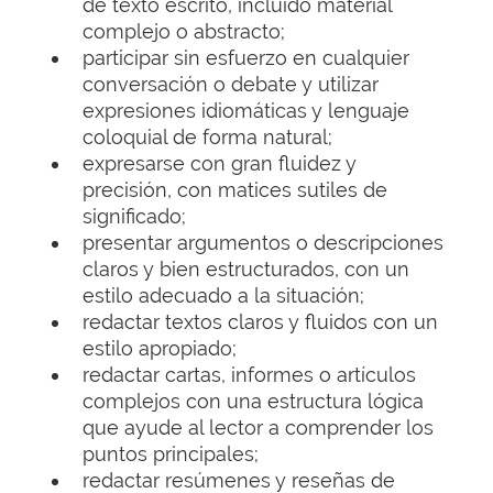
de texto escrito, incluido material
complejo o abstracto;
participar sin esfuerzo en cualquier
conversación o debate y utilizar
expresiones idiomáticas y lenguaje
coloquial de forma natural;
expresarse con gran fluidez y
precisión, con matices sutiles de
significado;
presentar argumentos o descripciones
claros y bien estructurados, con un
estilo adecuado a la situación;
redactar textos claros y fluidos con un
estilo apropiado;
redactar cartas, informes o artículos
complejos con una estructura lógica
que ayude al lector a comprender los
puntos principales;
redactar resúmenes y reseñas de