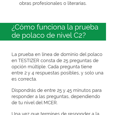
obras profesionales o literarias.
¿Cómo funciona la prueba
de polaco de nivel C2?
La prueba en línea de dominio del polaco
en TESTIZER consta de 25 preguntas de
opción múltiple. Cada pregunta tiene
entre 2 y 4 respuestas posibles, y solo una
es correcta.
Dispondrás de entre 25 y 45 minutos para
responder a las preguntas, dependiendo
de tu nivel del MCER.
Una vez que termines de responder a la