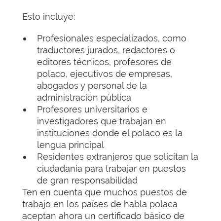
Esto incluye:
Profesionales especializados, como
traductores jurados, redactores o
editores técnicos, profesores de
polaco, ejecutivos de empresas,
abogados y personal de la
administración pública
Profesores universitarios e
investigadores que trabajan en
instituciones donde el polaco es la
lengua principal
Residentes extranjeros que solicitan la
ciudadanía para trabajar en puestos
de gran responsabilidad
Ten en cuenta que muchos puestos de
trabajo en los países de habla polaca
aceptan ahora un certificado básico de