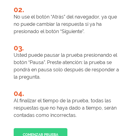
02.
No use el botón “Atrás” del navegador, ya que
no puede cambiar la respuesta si ya ha
presionado el botón “Siguiente”.
03.
Usted puede pausar la prueba presionando el
botón “Pausa”. Preste atención: la prueba se
pondrá en pausa solo después de responder a
la pregunta.
04.
Al finalizar el tiempo de la prueba, todas las
respuestas que no haya dado a tiempo, serán
contadas como incorrectas.
COMENZAR PRUEBA