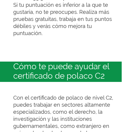
Si tu puntuación es inferior a la que te
gustaría, no te preocupes. Realiza más
pruebas gratuitas, trabaja en tus puntos
débiles y verás cómo mejora tu
puntuación.
Cómo te puede ayudar el
certificado de polaco C2
Con el certificado de polaco de nivel C2,
puedes trabajar en sectores altamente
especializados, como el derecho, la
investigación y las instituciones
gubernamentales, como extranjero en