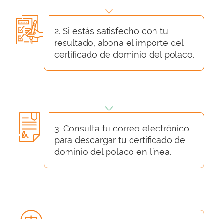
2. Si estás satisfecho con tu
resultado, abona el importe del
certificado de dominio del polaco.
3. Consulta tu correo electrónico
para descargar tu certificado de
dominio del polaco en línea.