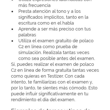
más frecuencia
Presta atención al tono y a los
significados implícitos, tanto en la
escritura como en el habla
Aprende a ser más preciso con tus
palabras
Utiliza el examen gratuito de polaco
C2 en línea como prueba de
simulación. Realízala tantas veces
como sea posible antes del examen.
Sí, puedes realizar el examen de polaco
C2 en línea de forma gratuita tantas veces
como quieras en Testizer. Con cada
intento, te familiarizas con el examen y,
por lo tanto, te sientes más cómodo. Esto
puede influir significativamente en tu
rendimiento el día del examen.