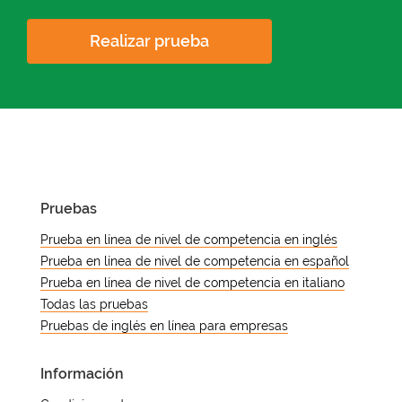
Realizar prueba
Pruebas
Prueba en línea de nivel de competencia en inglés
Prueba en línea de nivel de competencia en español
Prueba en línea de nivel de competencia en italiano
Todas las pruebas
Pruebas de inglés en línea para empresas
Información