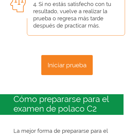
4. Si no estás satisfecho con tu
resultado, vuelve a realizar la
prueba o regresa más tarde
después de practicar más.
Iniciar prueba
Cómo prepararse para el
examen de polaco C2
La mejor forma de prepararse para el