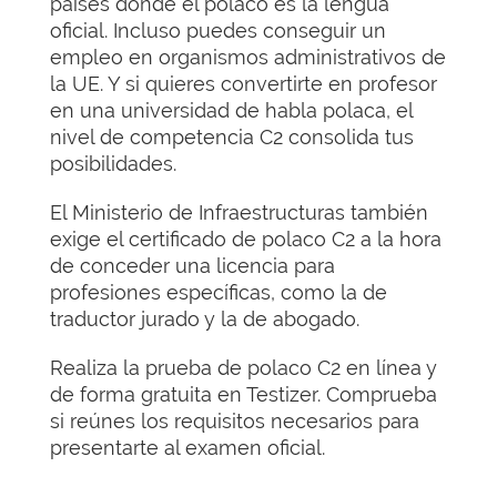
países donde el polaco es la lengua
oficial. Incluso puedes conseguir un
empleo en organismos administrativos de
la UE. Y si quieres convertirte en profesor
en una universidad de habla polaca, el
nivel de competencia C2 consolida tus
posibilidades.
El Ministerio de Infraestructuras también
exige el certificado de polaco C2 a la hora
de conceder una licencia para
profesiones específicas, como la de
traductor jurado y la de abogado.
Realiza la prueba de polaco C2 en línea y
de forma gratuita en Testizer. Comprueba
si reúnes los requisitos necesarios para
presentarte al examen oficial.