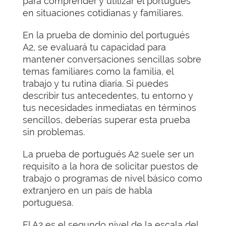
para comprender y utilizar el portugués
en situaciones cotidianas y familiares.
En la prueba de dominio del portugués
A2, se evaluará tu capacidad para
mantener conversaciones sencillas sobre
temas familiares como la familia, el
trabajo y tu rutina diaria. Si puedes
describir tus antecedentes, tu entorno y
tus necesidades inmediatas en términos
sencillos, deberías superar esta prueba
sin problemas.
La prueba de portugués A2 suele ser un
requisito a la hora de solicitar puestos de
trabajo o programas de nivel básico como
extranjero en un país de habla
portuguesa.
El A2 es el segundo nivel de la escala del