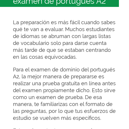
examen de portugués A2
La preparación es más fácil cuando sabes
qué te van a evaluar. Muchos estudiantes
de idiomas se abruman con largas listas
de vocabulario solo para darse cuenta
más tarde de que se estaban centrando
en las cosas equivocadas.
Para el examen de dominio del portugués
A2, la mejor manera de prepararse es
realizar una prueba gratuita en línea antes
del examen propiamente dicho. Esto sirve
como un examen de prueba. De esa
manera, te familiarizas con el formato de
las preguntas, por lo que tus esfuerzos de
estudio se vuelven más específicos.