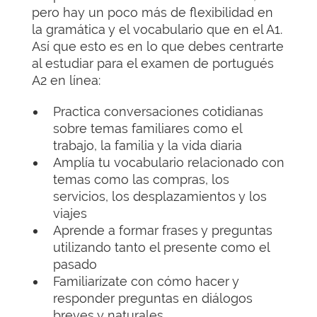
pero hay un poco más de flexibilidad en
la gramática y el vocabulario que en el A1.
Así que esto es en lo que debes centrarte
al estudiar para el examen de portugués
A2 en línea:
Practica conversaciones cotidianas
sobre temas familiares como el
trabajo, la familia y la vida diaria
Amplía tu vocabulario relacionado con
temas como las compras, los
servicios, los desplazamientos y los
viajes
Aprende a formar frases y preguntas
utilizando tanto el presente como el
pasado
Familiarízate con cómo hacer y
responder preguntas en diálogos
breves y naturales