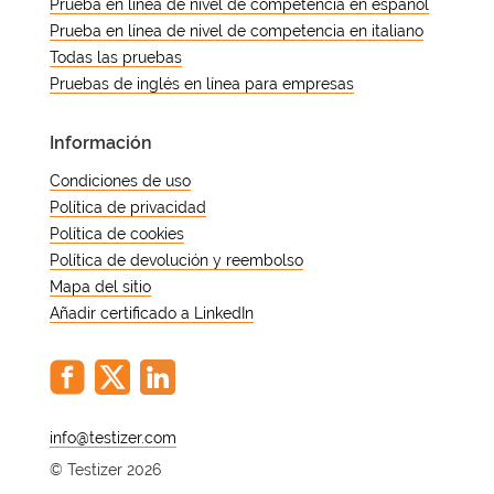
Prueba en línea de nivel de competencia en español
Prueba en línea de nivel de competencia en italiano
Todas las pruebas
Pruebas de inglés en línea para empresas
Información
Condiciones de uso
Política de privacidad
Política de cookies
Política de devolución y reembolso
Mapa del sitio
Añadir certificado a LinkedIn
@
© Testizer 2026