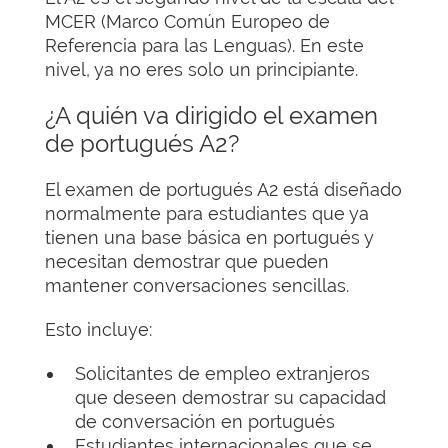
MCER (Marco Común Europeo de
Referencia para las Lenguas). En este
nivel, ya no eres solo un principiante.
¿A quién va dirigido el examen
de portugués A2?
El examen de portugués A2 está diseñado
normalmente para estudiantes que ya
tienen una base básica en portugués y
necesitan demostrar que pueden
mantener conversaciones sencillas.
Esto incluye:
Solicitantes de empleo extranjeros
que deseen demostrar su capacidad
de conversación en portugués
Estudiantes internacionales que se