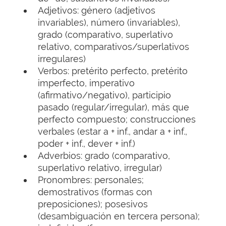
Adjetivos: género (adjetivos
invariables), número (invariables),
grado (comparativo, superlativo
relativo, comparativos/superlativos
irregulares)
Verbos: pretérito perfecto, pretérito
imperfecto, imperativo
(afirmativo/negativo), participio
pasado (regular/irregular), más que
perfecto compuesto; construcciones
verbales (estar a + inf., andar a + inf.,
poder + inf., dever + inf.)
Adverbios: grado (comparativo,
superlativo relativo, irregular)
Pronombres: personales;
demostrativos (formas con
preposiciones); posesivos
(desambiguación en tercera persona);