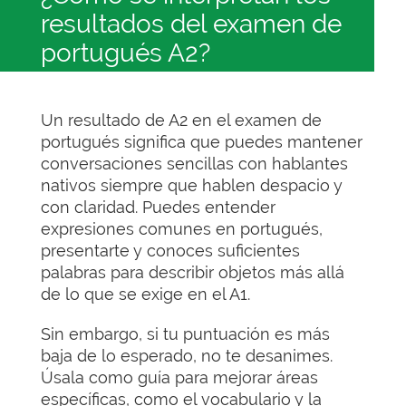
resultados del examen de
portugués A2?
Un resultado de A2 en el examen de
portugués significa que puedes mantener
conversaciones sencillas con hablantes
nativos siempre que hablen despacio y
con claridad. Puedes entender
expresiones comunes en portugués,
presentarte y conoces suficientes
palabras para describir objetos más allá
de lo que se exige en el A1.
Sin embargo, si tu puntuación es más
baja de lo esperado, no te desanimes.
Úsala como guía para mejorar áreas
específicas, como el vocabulario y la