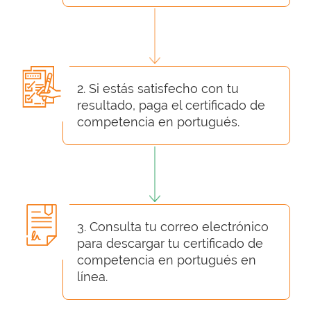
2. Si estás satisfecho con tu
resultado, paga el certificado de
competencia en portugués.
3. Consulta tu correo electrónico
para descargar tu certificado de
competencia en portugués en
línea.