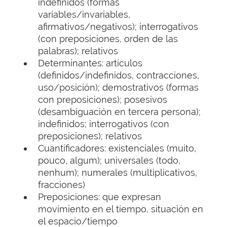
indefinidos (formas
variables/invariables,
afirmativos/negativos); interrogativos
(con preposiciones, orden de las
palabras); relativos
Determinantes: artículos
(definidos/indefinidos, contracciones,
uso/posición); demostrativos (formas
con preposiciones); posesivos
(desambiguación en tercera persona);
indefinidos; interrogativos (con
preposiciones); relativos
Cuantificadores: existenciales (muito,
pouco, algum); universales (todo,
nenhum); numerales (multiplicativos,
fracciones)
Preposiciones: que expresan
movimiento en el tiempo, situación en
el espacio/tiempo