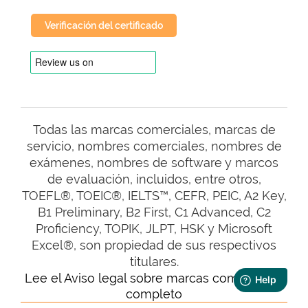
Verificación del certificado
Todas las marcas comerciales, marcas de
servicio, nombres comerciales, nombres de
exámenes, nombres de software y marcos
de evaluación, incluidos, entre otros,
TOEFL®, TOEIC®, IELTS™, CEFR, PEIC, A2 Key,
B1 Preliminary, B2 First, C1 Advanced, C2
Proficiency, TOPIK, JLPT, HSK y Microsoft
Excel®, son propiedad de sus respectivos
titulares.
Lee el Aviso legal sobre marcas comerciales
completo