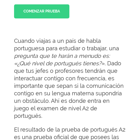
COMENZAR PRUEBA
Cuando viajas a un país de habla
portuguesa para estudiar o trabajar, una
pregunta que te harán a menudo es:
«¿Qué nivel de portugués tienes?
». Dado
que tus jefes o profesores tendrán que
interactuar contigo con frecuencia, es
importante que sepan si la comunicación
contigo en su lengua materna supondría
un obstáculo. Ahí es donde entra en
juego el examen de nivel A2 de
portugués.
El resultado de la prueba de portugués A2
es una prueba oficial de que posees las