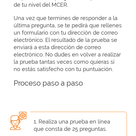
de tu nivel del MCER.
Una vez que termines de responder a la
última pregunta, se te pedirá que rellenes
un formulario con tu dirección de correo
electrónico. El resultado de la prueba se
enviará a esta dirección de correo
electrónico. No dudes en volver a realizar
la prueba tantas veces como quieras si
no estás satisfecho con tu puntuación.
Proceso paso a paso
1. Realiza una prueba en línea
que consta de 25 preguntas.