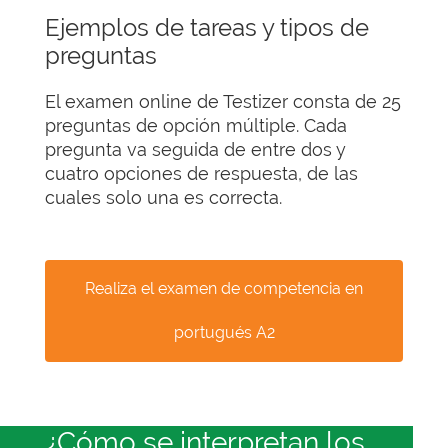
Ejemplos de tareas y tipos de
preguntas
El examen online de Testizer consta de 25
preguntas de opción múltiple. Cada
pregunta va seguida de entre dos y
cuatro opciones de respuesta, de las
cuales solo una es correcta.
Realiza el examen de competencia en
portugués A2
¿Cómo se interpretan los