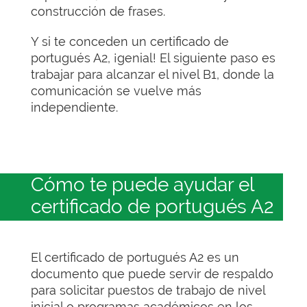
construcción de frases.
Y si te conceden un certificado de
portugués A2, ¡genial! El siguiente paso es
trabajar para alcanzar el nivel B1, donde la
comunicación se vuelve más
independiente.
Cómo te puede ayudar el
certificado de portugués A2
El certificado de portugués A2 es un
documento que puede servir de respaldo
para solicitar puestos de trabajo de nivel
inicial o programas académicos en los