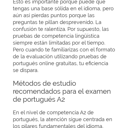
Esto es importante porque puede que
tengas una base sólida en el idioma, pero
aún así pierdas puntos porque las
preguntas te pillan desprevenido. La
confusión te ralentiza. Por supuesto, las
pruebas de competencia lingüística
siempre están limitadas por el tiempo.
Pero cuando te familiarizas con el formato
de la evaluación utilizando pruebas de
portugués online gratuitas, tu eficiencia
se dispara.
Métodos de estudio
recomendados para el examen
de portugués A2
En el nivel de competencia A2 de
portugués, la atención sigue centrada en
los pilares fundamentales del idioma,