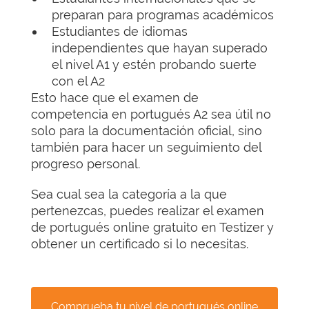
preparan para programas académicos
Estudiantes de idiomas
independientes que hayan superado
el nivel A1 y estén probando suerte
con el A2
Esto hace que el examen de
competencia en portugués A2 sea útil no
solo para la documentación oficial, sino
también para hacer un seguimiento del
progreso personal.
Sea cual sea la categoría a la que
pertenezcas, puedes realizar el examen
de portugués online gratuito en Testizer y
obtener un certificado si lo necesitas.
Comprueba tu nivel de portugués online