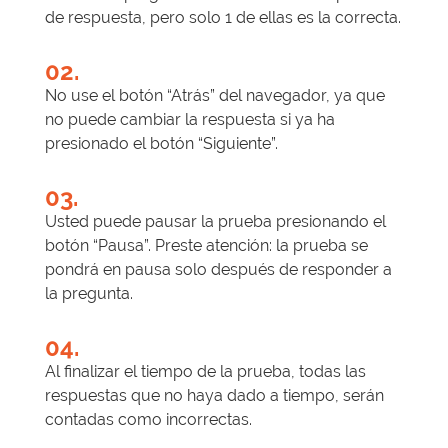
de respuesta, pero solo 1 de ellas es la correcta.
02.
No use el botón “Atrás” del navegador, ya que
no puede cambiar la respuesta si ya ha
presionado el botón “Siguiente”.
03.
Usted puede pausar la prueba presionando el
botón “Pausa”. Preste atención: la prueba se
pondrá en pausa solo después de responder a
la pregunta.
04.
Al finalizar el tiempo de la prueba, todas las
respuestas que no haya dado a tiempo, serán
contadas como incorrectas.