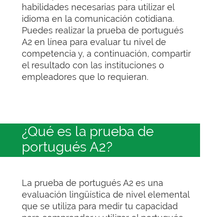
habilidades necesarias para utilizar el
idioma en la comunicación cotidiana.
Puedes realizar la prueba de portugués
A2 en línea para evaluar tu nivel de
competencia y, a continuación, compartir
el resultado con las instituciones o
empleadores que lo requieran.
¿Qué es la prueba de
portugués A2?
La prueba de portugués A2 es una
evaluación lingüística de nivel elemental
que se utiliza para medir tu capacidad