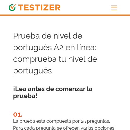
Prueba de nivel de
portugués A2 en línea:
comprueba tu nivel de
portugués
¡Lea antes de comenzar la
prueba!
01.
La prueba está compuesta por 25 preguntas.
Para cada pregunta se ofrecen varias opciones