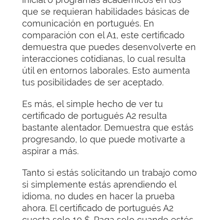
que se requieran habilidades básicas de
comunicación en portugués. En
comparación con el A1, este certificado
demuestra que puedes desenvolverte en
interacciones cotidianas, lo cual resulta
útil en entornos laborales. Esto aumenta
tus posibilidades de ser aceptado.
Es más, el simple hecho de ver tu
certificado de portugués A2 resulta
bastante alentador. Demuestra que estás
progresando, lo que puede motivarte a
aspirar a más.
Tanto si estás solicitando un trabajo como
si simplemente estás aprendiendo el
idioma, no dudes en hacer la prueba
ahora. El certificado de portugués A2
cuesta solo 10 $. Paga solo cuando estés