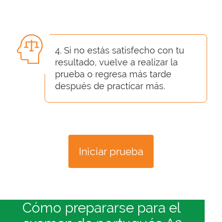
4. Si no estás satisfecho con tu
resultado, vuelve a realizar la
prueba o regresa más tarde
después de practicar más.
Iniciar prueba
Cómo prepararse para el