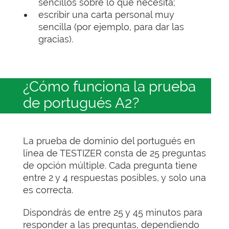
sencillos sobre lo que necesita;
escribir una carta personal muy
sencilla (por ejemplo, para dar las
gracias).
¿Cómo funciona la prueba
de portugués A2?
La prueba de dominio del portugués en
línea de TESTIZER consta de 25 preguntas
de opción múltiple. Cada pregunta tiene
entre 2 y 4 respuestas posibles, y solo una
es correcta.
Dispondrás de entre 25 y 45 minutos para
responder a las preguntas, dependiendo