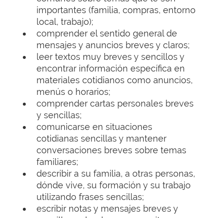
importantes (familia, compras, entorno
local, trabajo);
comprender el sentido general de
mensajes y anuncios breves y claros;
leer textos muy breves y sencillos y
encontrar información específica en
materiales cotidianos como anuncios,
menús o horarios;
comprender cartas personales breves
y sencillas;
comunicarse en situaciones
cotidianas sencillas y mantener
conversaciones breves sobre temas
familiares;
describir a su familia, a otras personas,
dónde vive, su formación y su trabajo
utilizando frases sencillas;
escribir notas y mensajes breves y