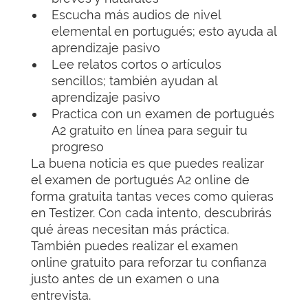
Escucha más audios de nivel
elemental en portugués; esto ayuda al
aprendizaje pasivo
Lee relatos cortos o artículos
sencillos; también ayudan al
aprendizaje pasivo
Practica con un examen de portugués
A2 gratuito en línea para seguir tu
progreso
La buena noticia es que puedes realizar
el examen de portugués A2 online de
forma gratuita tantas veces como quieras
en Testizer. Con cada intento, descubrirás
qué áreas necesitan más práctica.
También puedes realizar el examen
online gratuito para reforzar tu confianza
justo antes de un examen o una
entrevista.