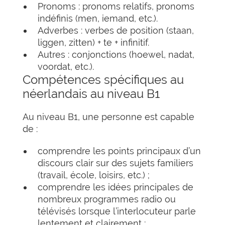
Pronoms : pronoms relatifs, pronoms
indéfinis (men, iemand, etc.).
Adverbes : verbes de position (staan,
liggen, zitten) + te + infinitif.
Autres : conjonctions (hoewel, nadat,
voordat, etc.).
Compétences spécifiques au
néerlandais au niveau B1
Au niveau B1, une personne est capable
de :
comprendre les points principaux d’un
discours clair sur des sujets familiers
(travail, école, loisirs, etc.) ;
comprendre les idées principales de
nombreux programmes radio ou
télévisés lorsque l’interlocuteur parle
lentement et clairement ;