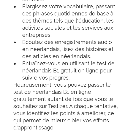
Élargissez votre vocabulaire, passant
des phrases quotidiennes de base à
des thèmes tels que l'éducation, les
activités sociales et les services aux
entreprises.
Écoutez des enregistrements audio
en néerlandais, lisez des histoires et
des articles en néerlandais.
Entraînez-vous en utilisant le test de
néerlandais B1 gratuit en ligne pour
suivre vos progrès.
Heureusement, vous pouvez passer le
test de néerlandais B1 en ligne
gratuitement autant de fois que vous le
souhaitez sur Testizer. À chaque tentative,
vous identifiez les points à améliorer, ce
qui permet de mieux cibler vos efforts
d'apprentissage.