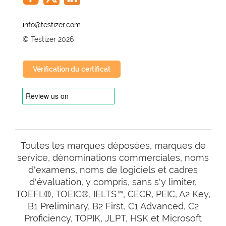
@
© Testizer 2026
Vérification du certificat
Toutes les marques déposées, marques de
service, dénominations commerciales, noms
d'examens, noms de logiciels et cadres
d'évaluation, y compris, sans s'y limiter,
TOEFL®, TOEIC®, IELTS™, CECR, PEIC, A2 Key,
B1 Preliminary, B2 First, C1 Advanced, C2
Proficiency, TOPIK, JLPT, HSK et Microsoft