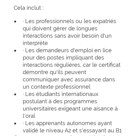
Cela inclut :
· Les professionnels ou les expatriés
qui doivent gérer de longues
interactions sans avoir besoin d'un
interprète
· Les demandeurs d'emploi en lice
pour des postes impliquant des
interactions régulières, car le certificat
démontre qu'ils peuvent
communiquer avec assurance dans
un contexte professionnel
· Les étudiants internationaux
postulant à des programmes
universitaires exigeant une aisance à
l'oral
· Les apprenants autonomes ayant
validé le niveau A2 et s'essayant au B1