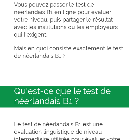
Vous pouvez passer le test de
néerlandais B1 en ligne pour évaluer
votre niveau, puis partager le résultat
avec les institutions ou les employeurs
qui l'exigent.
Mais en quoi consiste exactement le test
de néerlandais B1 ?
Qu'est-ce que le test de
néerlandais B1 ?
Le test de néerlandais B1 est une
évaluation linguistique de niveau
intermédiaire utilisée pour évaluer votre