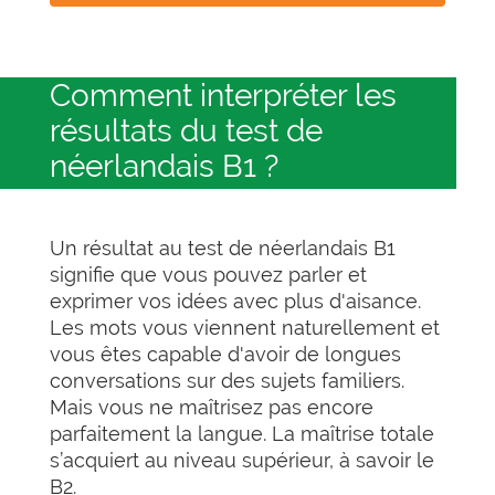
Comment interpréter les
résultats du test de
néerlandais B1 ?
Un résultat au test de néerlandais B1
signifie que vous pouvez parler et
exprimer vos idées avec plus d'aisance.
Les mots vous viennent naturellement et
vous êtes capable d'avoir de longues
conversations sur des sujets familiers.
Mais vous ne maîtrisez pas encore
parfaitement la langue. La maîtrise totale
s’acquiert au niveau supérieur, à savoir le
B2.