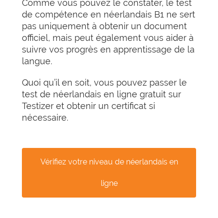
Comme vous pouvez le constater, le test
de compétence en néerlandais B1 ne sert
pas uniquement à obtenir un document
officiel, mais peut également vous aider à
suivre vos progrès en apprentissage de la
langue.
Quoi qu’il en soit, vous pouvez passer le
test de néerlandais en ligne gratuit sur
Testizer et obtenir un certificat si
nécessaire.
Vérifiez votre niveau de néerlandais en
ligne