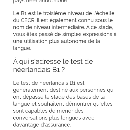
pays néerlandophone.
Le B1 est le troisième niveau de l'échelle
du CECR. Il est également connu sous le
nom de niveau intermédiaire. À ce stade,
vous êtes passé de simples expressions à
une utilisation plus autonome de la
langue.
À qui s'adresse le test de
néerlandais B1 ?
Le test de néerlandais B1 est
généralement destiné aux personnes qui
ont dépassé le stade des bases de la
langue et souhaitent démontrer qu'elles
sont capables de mener des
conversations plus longues avec
davantage d'assurance.