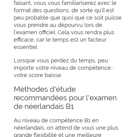
faisant, vous vous familiariserez avec le
format des questions, de sorte qu’il est
peu probable que quoi que ce soit puisse
vous prendre au dépourvu lors de
l’examen officiel. Cela vous rendra plus
efficace, car le temps est un facteur
essentiel.
Lorsque vous perdez du temps, peu
importe votre niveau de compétence :
votre score baisse.
Méthodes d'étude
recommandées pour l'examen
de néerlandais B1
Au niveau de compétence B1 en
néerlandais, on attend de vous une plus
grande flexibilité et une meilleure