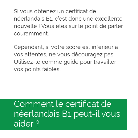
Si vous obtenez un certificat de
néerlandais B1, c’est donc une excellente
nouvelle ! Vous êtes sur le point de parler
couramment.
Cependant, si votre score est inférieur à
vos attentes, ne vous découragez pas.
Utilisez-le comme guide pour travailler
vos points faibles.
Comment le certificat de
néerlandais B1 peut-il vous
aider ?