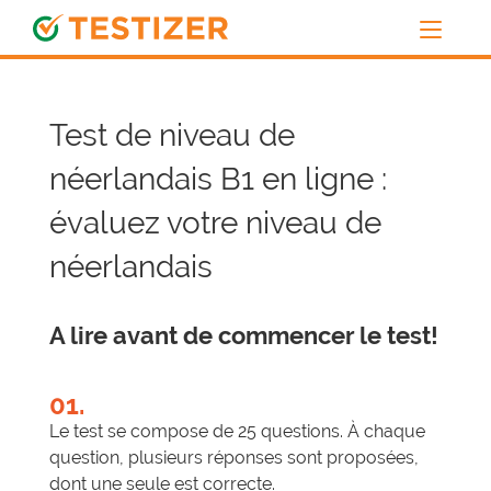
Test de niveau de
néerlandais B1 en ligne :
évaluez votre niveau de
néerlandais
A lire avant de commencer le test!
01.
Le test se compose de 25 questions. À chaque
question, plusieurs réponses sont proposées,
dont une seule est correcte.