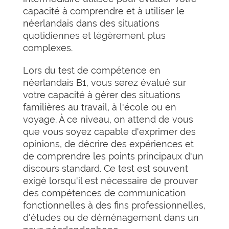
capacité à comprendre et à utiliser le
néerlandais dans des situations
quotidiennes et légèrement plus
complexes.
Lors du test de compétence en
néerlandais B1, vous serez évalué sur
votre capacité à gérer des situations
familières au travail, à l'école ou en
voyage. À ce niveau, on attend de vous
que vous soyez capable d'exprimer des
opinions, de décrire des expériences et
de comprendre les points principaux d'un
discours standard. Ce test est souvent
exigé lorsqu'il est nécessaire de prouver
des compétences de communication
fonctionnelles à des fins professionnelles,
d'études ou de déménagement dans un