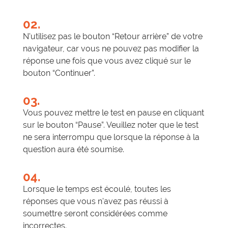
02.
N'utilisez pas le bouton “Retour arrière” de votre
navigateur, car vous ne pouvez pas modifier la
réponse une fois que vous avez cliqué sur le
bouton “Continuer”.
03.
Vous pouvez mettre le test en pause en cliquant
sur le bouton “Pause”. Veuillez noter que le test
ne sera interrompu que lorsque la réponse à la
question aura été soumise.
04.
Lorsque le temps est écoulé, toutes les
réponses que vous n'avez pas réussi à
soumettre seront considérées comme
incorrectes.