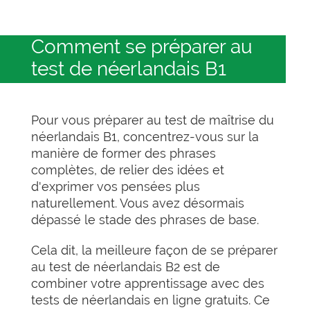
Comment se préparer au
test de néerlandais B1
Pour vous préparer au test de maîtrise du
néerlandais B1, concentrez-vous sur la
manière de former des phrases
complètes, de relier des idées et
d'exprimer vos pensées plus
naturellement. Vous avez désormais
dépassé le stade des phrases de base.
Cela dit, la meilleure façon de se préparer
au test de néerlandais B2 est de
combiner votre apprentissage avec des
tests de néerlandais en ligne gratuits. Ce