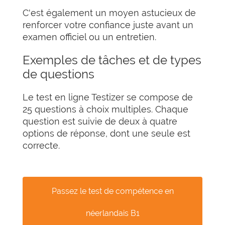
C'est également un moyen astucieux de
renforcer votre confiance juste avant un
examen officiel ou un entretien.
Exemples de tâches et de types
de questions
Le test en ligne Testizer se compose de
25 questions à choix multiples. Chaque
question est suivie de deux à quatre
options de réponse, dont une seule est
correcte.
Passez le test de compétence en
néerlandais B1