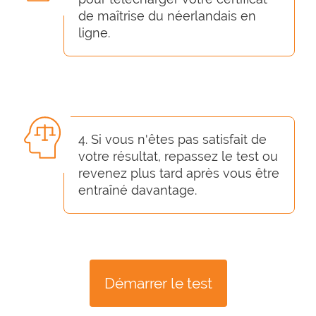
de maîtrise du néerlandais en
ligne.
4. Si vous n'êtes pas satisfait de
votre résultat, repassez le test ou
revenez plus tard après vous être
entraîné davantage.
Démarrer le test