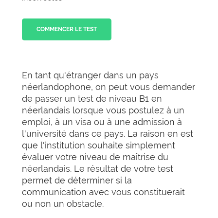
COMMENCER LE TEST
En tant qu'étranger dans un pays
néerlandophone, on peut vous demander
de passer un test de niveau B1 en
néerlandais lorsque vous postulez à un
emploi, à un visa ou à une admission à
l'université dans ce pays. La raison en est
que l'institution souhaite simplement
évaluer votre niveau de maîtrise du
néerlandais. Le résultat de votre test
permet de déterminer si la
communication avec vous constituerait
ou non un obstacle.