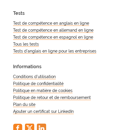
Tests
Test de compétence en anglais en ligne
Test de compétence en allemand en ligne
Test de compétence en espagnol en ligne
Tous les tests
Tests d'anglais en ligne pour les entreprises
Informations
Conditions d'utilisation
Politique de confidentialité
Politique en matière de cookies
Politique de retour et de remboursement
Plan du site
Ajouter un certificat sur LinkedIn