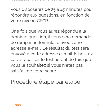
Vous disposerez de 25 à 45 minutes pour
répondre aux questions, en fonction de
votre niveau CECR.
Une fois que vous aurez répondu à la
dernière question, il vous sera demandé
de remplir un formulaire avec votre
adresse e-mail. Le résultat du test sera
envoyé à cette adresse e-mail. N'hésitez
pas à repasser le test autant de fois que
vous le souhaitez si vous n'êtes pas
satisfait de votre score.
Procédure étape par étape