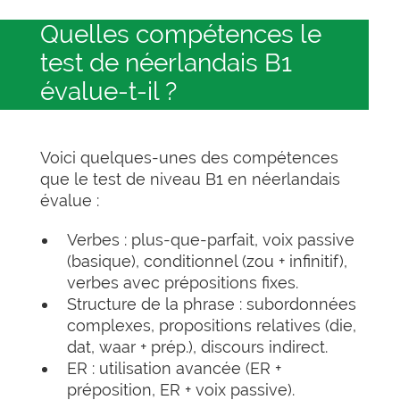
Quelles compétences le
test de néerlandais B1
évalue-t-il ?
Voici quelques-unes des compétences
que le test de niveau B1 en néerlandais
évalue :
Verbes : plus-que-parfait, voix passive
(basique), conditionnel (zou + infinitif),
verbes avec prépositions fixes.
Structure de la phrase : subordonnées
complexes, propositions relatives (die,
dat, waar + prép.), discours indirect.
ER : utilisation avancée (ER +
préposition, ER + voix passive).