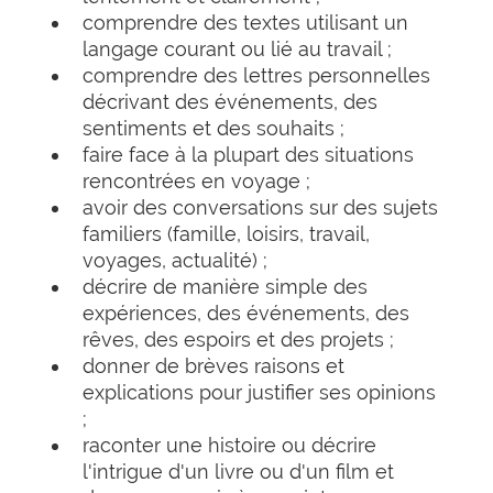
comprendre des textes utilisant un
langage courant ou lié au travail ;
comprendre des lettres personnelles
décrivant des événements, des
sentiments et des souhaits ;
faire face à la plupart des situations
rencontrées en voyage ;
avoir des conversations sur des sujets
familiers (famille, loisirs, travail,
voyages, actualité) ;
décrire de manière simple des
expériences, des événements, des
rêves, des espoirs et des projets ;
donner de brèves raisons et
explications pour justifier ses opinions
;
raconter une histoire ou décrire
l'intrigue d'un livre ou d'un film et