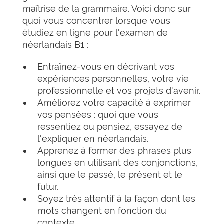
maîtrise de la grammaire. Voici donc sur
quoi vous concentrer lorsque vous
étudiez en ligne pour l'examen de
néerlandais B1 :
Entraînez-vous en décrivant vos
expériences personnelles, votre vie
professionnelle et vos projets d'avenir.
Améliorez votre capacité à exprimer
vos pensées : quoi que vous
ressentiez ou pensiez, essayez de
l'expliquer en néerlandais.
Apprenez à former des phrases plus
longues en utilisant des conjonctions,
ainsi que le passé, le présent et le
futur.
Soyez très attentif à la façon dont les
mots changent en fonction du
contexte.