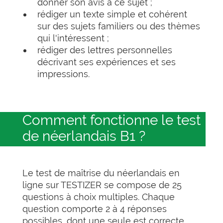
donner son avis à ce sujet ;
rédiger un texte simple et cohérent
sur des sujets familiers ou des thèmes
qui l'intéressent ;
rédiger des lettres personnelles
décrivant ses expériences et ses
impressions.
Comment fonctionne le test
de néerlandais B1 ?
Le test de maîtrise du néerlandais en
ligne sur TESTIZER se compose de 25
questions à choix multiples. Chaque
question comporte 2 à 4 réponses
possibles, dont une seule est correcte.