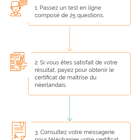
1. Passez un test en ligne
composé de 25 questions.
2. Si vous êtes satisfait de votre
résultat, payez pour obtenir le
certificat de maîtrise du
néerlandais.
3. Consultez votre messagerie
pour télécharger votre certificat