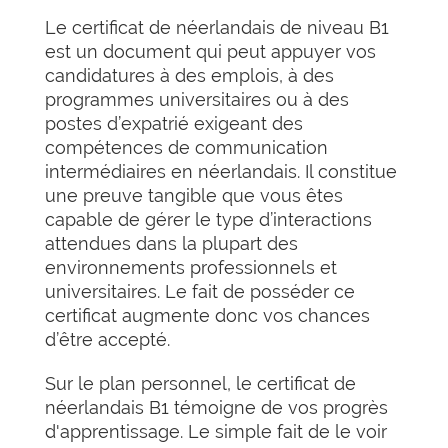
Le certificat de néerlandais de niveau B1
est un document qui peut appuyer vos
candidatures à des emplois, à des
programmes universitaires ou à des
postes d’expatrié exigeant des
compétences de communication
intermédiaires en néerlandais. Il constitue
une preuve tangible que vous êtes
capable de gérer le type d’interactions
attendues dans la plupart des
environnements professionnels et
universitaires. Le fait de posséder ce
certificat augmente donc vos chances
d’être accepté.
Sur le plan personnel, le certificat de
néerlandais B1 témoigne de vos progrès
d'apprentissage. Le simple fait de le voir