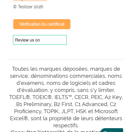
© Testizer 2026
Vérification du certificat
Toutes les marques déposées, marques de
service, dénominations commerciales, noms
d'examens, noms de logiciels et cadres
d'évaluation, y compris, sans s'y limiter,
TOEFL®, TOEIC®, IELTS™, CECR, PEIC, A2 Key,
B1 Preliminary, B2 First, C1 Advanced, C2
Proficiency, TOPIK, JLPT, HSK et Microsoft
Excel®, sont la propriété de leurs détenteurs
respectifs.