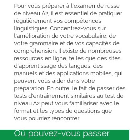
Pour vous préparer à l'examen de russe
de niveau A2, il est essentiel de pratiquer
régulièrement vos compétences
linguistiques. Concentrez-vous sur
l'amélioration de votre vocabulaire, de
votre grammaire et de vos capacités de
compréhension. Il existe de nombreuses
ressources en ligne, telles que des sites
d'apprentissage des langues, des
manuels et des applications mobiles, qui
peuvent vous aider dans votre
préparation. En outre, le fait de passer des
tests d'entraînement similaires au test de
niveau A2 peut vous familiariser avec le
format et les types de questions que
vous pourriez rencontrer.
Où pouvez-vous passer