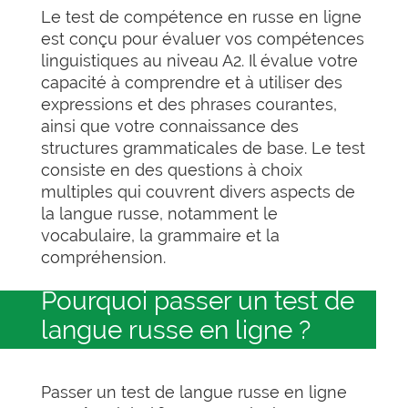
Le test de compétence en russe en ligne
est conçu pour évaluer vos compétences
linguistiques au niveau A2. Il évalue votre
capacité à comprendre et à utiliser des
expressions et des phrases courantes,
ainsi que votre connaissance des
structures grammaticales de base. Le test
consiste en des questions à choix
multiples qui couvrent divers aspects de
la langue russe, notamment le
vocabulaire, la grammaire et la
compréhension.
Pourquoi passer un test de
langue russe en ligne ?
Passer un test de langue russe en ligne