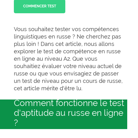
COMMENCER TEST
Vous souhaitez tester vos compétences
linguistiques en russe ? Ne cherchez pas
plus loin ! Dans cet article, nous allons
explorer le test de compétence en russe
en ligne au niveau A2. Que vous
souhaitiez évaluer votre niveau actuel de
russe ou que vous envisagiez de passer
un test de niveau pour un cours de russe,
cet article mérite d'être lu.
Comment fonctionne le test
d'aptitude au russe en ligne
?