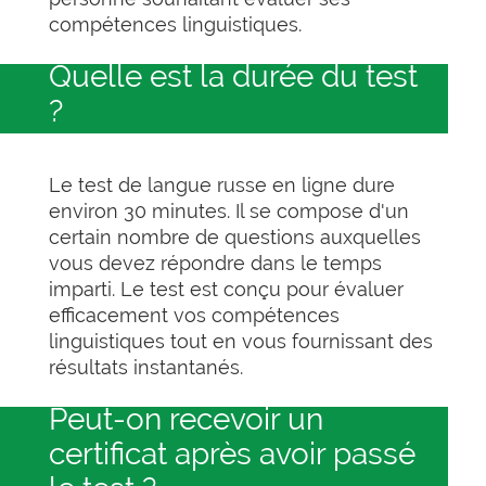
compétences linguistiques.
Quelle est la durée du test
?
Le test de langue russe en ligne dure
environ 30 minutes. Il se compose d'un
certain nombre de questions auxquelles
vous devez répondre dans le temps
imparti. Le test est conçu pour évaluer
efficacement vos compétences
linguistiques tout en vous fournissant des
résultats instantanés.
Peut-on recevoir un
certificat après avoir passé