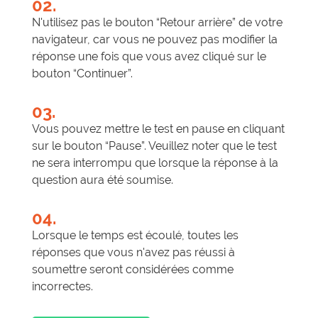
02.
N'utilisez pas le bouton “Retour arrière” de votre
navigateur, car vous ne pouvez pas modifier la
réponse une fois que vous avez cliqué sur le
bouton “Continuer”.
03.
Vous pouvez mettre le test en pause en cliquant
sur le bouton “Pause”. Veuillez noter que le test
ne sera interrompu que lorsque la réponse à la
question aura été soumise.
04.
Lorsque le temps est écoulé, toutes les
réponses que vous n'avez pas réussi à
soumettre seront considérées comme
incorrectes.