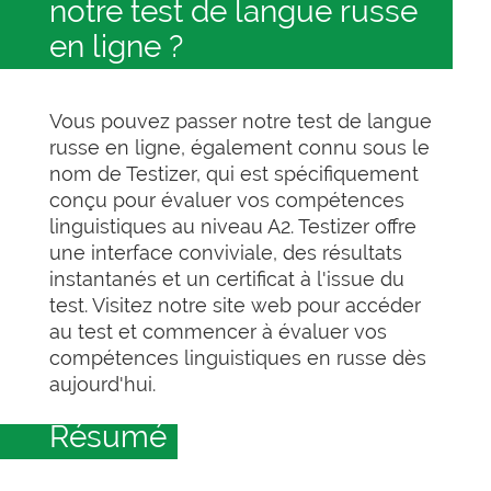
notre test de langue russe
en ligne ?
Vous pouvez passer notre test de langue
russe en ligne, également connu sous le
nom de Testizer, qui est spécifiquement
conçu pour évaluer vos compétences
linguistiques au niveau A2. Testizer offre
une interface conviviale, des résultats
instantanés et un certificat à l'issue du
test. Visitez notre site web pour accéder
au test et commencer à évaluer vos
compétences linguistiques en russe dès
aujourd'hui.
Résumé