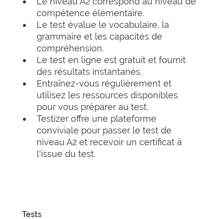
Le niveau A2 correspond au niveau de
compétence élémentaire.
Le test évalue le vocabulaire, la
grammaire et les capacités de
compréhension.
Le test en ligne est gratuit et fournit
des résultats instantanés.
Entraînez-vous régulièrement et
utilisez les ressources disponibles
pour vous préparer au test.
Testizer offre une plateforme
conviviale pour passer le test de
niveau A2 et recevoir un certificat à
l'issue du test.
Tests