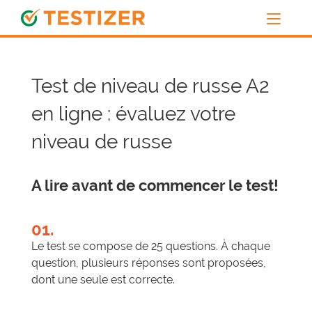
Test de niveau de russe A2
en ligne : évaluez votre
niveau de russe
A lire avant de commencer le test!
01.
Le test se compose de 25 questions. À chaque
question, plusieurs réponses sont proposées,
dont une seule est correcte.