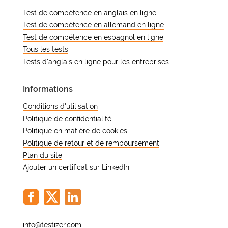
Test de compétence en anglais en ligne
Test de compétence en allemand en ligne
Test de compétence en espagnol en ligne
Tous les tests
Tests d'anglais en ligne pour les entreprises
Informations
Conditions d'utilisation
Politique de confidentialité
Politique en matière de cookies
Politique de retour et de remboursement
Plan du site
Ajouter un certificat sur LinkedIn
@