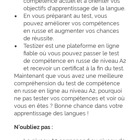
compétence actuel et à orienter vos
objectifs d'apprentissage de la langue.
En vous préparant au test, vous
pouvez améliorer vos compétences
en russe et augmenter vos chances
de réussite.
Testizer est une plateforme en ligne
fiable où vous pouvez passer le test
de compétence en russe de niveau A2
et recevoir un certificat à la fin du test.
Maintenant que vous avez une meilleure
compréhension du test de compétence
en russe en ligne au niveau A2, pourquoi
ne pas tester vos compétences et voir où
vous en êtes ? Bonne chance dans votre
apprentissage des langues !
N'oubliez pas :