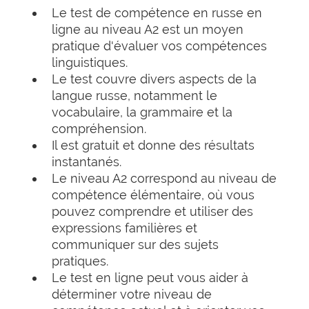
Le test de compétence en russe en
ligne au niveau A2 est un moyen
pratique d'évaluer vos compétences
linguistiques.
Le test couvre divers aspects de la
langue russe, notamment le
vocabulaire, la grammaire et la
compréhension.
Il est gratuit et donne des résultats
instantanés.
Le niveau A2 correspond au niveau de
compétence élémentaire, où vous
pouvez comprendre et utiliser des
expressions familières et
communiquer sur des sujets
pratiques.
Le test en ligne peut vous aider à
déterminer votre niveau de