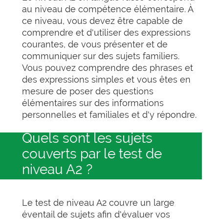
au niveau de compétence élémentaire. À
ce niveau, vous devez être capable de
comprendre et d'utiliser des expressions
courantes, de vous présenter et de
communiquer sur des sujets familiers.
Vous pouvez comprendre des phrases et
des expressions simples et vous êtes en
mesure de poser des questions
élémentaires sur des informations
personnelles et familiales et d'y répondre.
Quels sont les sujets
couverts par le test de
niveau A2 ?
Le test de niveau A2 couvre un large
éventail de sujets afin d'évaluer vos