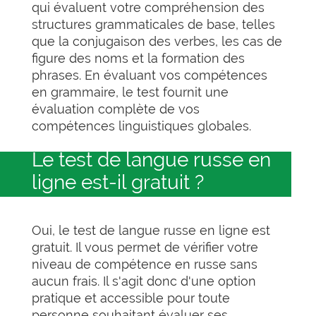
qui évaluent votre compréhension des
structures grammaticales de base, telles
que la conjugaison des verbes, les cas de
figure des noms et la formation des
phrases. En évaluant vos compétences
en grammaire, le test fournit une
évaluation complète de vos
compétences linguistiques globales.
Le test de langue russe en
ligne est-il gratuit ?
Oui, le test de langue russe en ligne est
gratuit. Il vous permet de vérifier votre
niveau de compétence en russe sans
aucun frais. Il s'agit donc d'une option
pratique et accessible pour toute
personne souhaitant évaluer ses