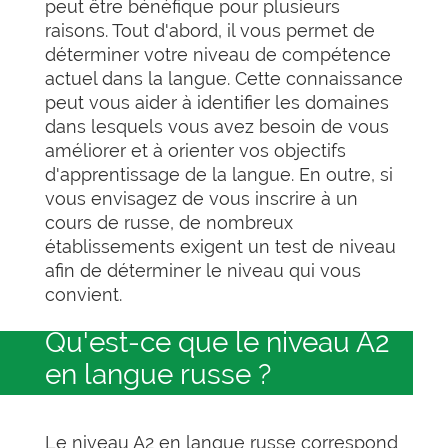
peut être bénéfique pour plusieurs
raisons. Tout d'abord, il vous permet de
déterminer votre niveau de compétence
actuel dans la langue. Cette connaissance
peut vous aider à identifier les domaines
dans lesquels vous avez besoin de vous
améliorer et à orienter vos objectifs
d'apprentissage de la langue. En outre, si
vous envisagez de vous inscrire à un
cours de russe, de nombreux
établissements exigent un test de niveau
afin de déterminer le niveau qui vous
convient.
Qu'est-ce que le niveau A2
en langue russe ?
Le niveau A2 en langue russe correspond