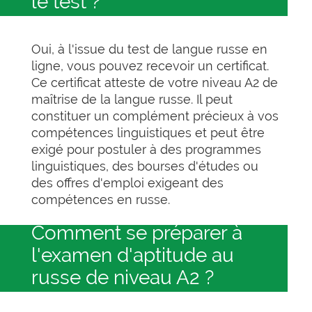
le test ?
Oui, à l'issue du test de langue russe en
ligne, vous pouvez recevoir un certificat.
Ce certificat atteste de votre niveau A2 de
maîtrise de la langue russe. Il peut
constituer un complément précieux à vos
compétences linguistiques et peut être
exigé pour postuler à des programmes
linguistiques, des bourses d'études ou
des offres d'emploi exigeant des
compétences en russe.
Comment se préparer à
l'examen d'aptitude au
russe de niveau A2 ?