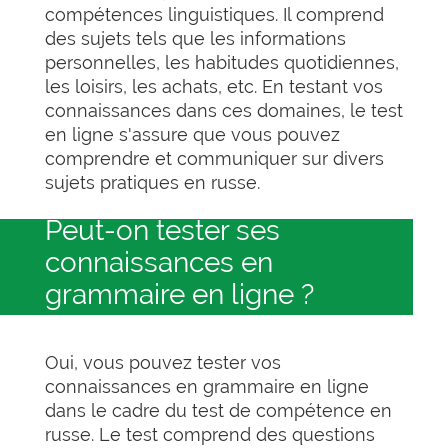
compétences linguistiques. Il comprend
des sujets tels que les informations
personnelles, les habitudes quotidiennes,
les loisirs, les achats, etc. En testant vos
connaissances dans ces domaines, le test
en ligne s'assure que vous pouvez
comprendre et communiquer sur divers
sujets pratiques en russe.
Peut-on tester ses
connaissances en
grammaire en ligne ?
Oui, vous pouvez tester vos
connaissances en grammaire en ligne
dans le cadre du test de compétence en
russe. Le test comprend des questions