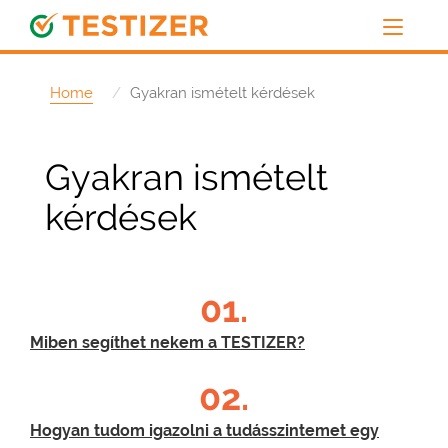
Home
Gyakran ismételt kérdések
Gyakran ismételt
kérdések
01.
Miben segíthet nekem a TESTIZER?
02.
Hogyan tudom igazolni a tudásszintemet egy