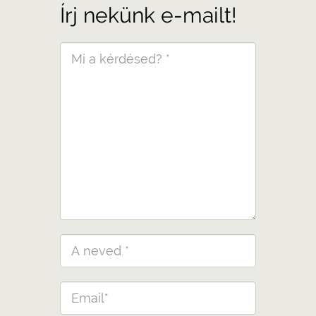
Írj nekünk e-mailt!