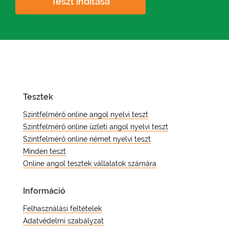
Teszt indítása
Tesztek
Szintfelmérő online angol nyelvi teszt
Szintfelmérő online üzleti angol nyelvi teszt
Szintfelmérő online német nyelvi teszt
Minden teszt
Online angol tesztek vállalatok számára
Információ
Felhasználási feltételek
Adatvédelmi szabályzat