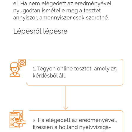
el. Ha nem elégedett az eredményével,
nyugodtan ismételje meg a tesztet
annyiszor, amennyiszer csak szeretné.
Lépésről lépésre
1. Tegyen online tesztet, amely 25
kérdésből áll.
2. Ha elégedett az eredményével,
fizessen a holland nyelvvizsga-