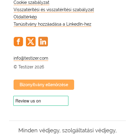
Cookie szabályzat
Visszatérítési és visszatérítési szabályzat
Oldaltérkép
Tanúsítvány hozzáadása a LinkedIn-hez
@
© Testizer 2026
Bizonyítvány ellenőrzése
Minden védjegy, szolgáltatási védjegy,