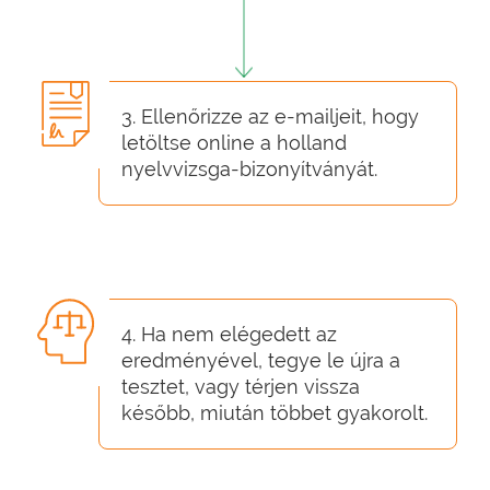
3. Ellenőrizze az e-mailjeit, hogy
letöltse online a holland
nyelvvizsga-bizonyítványát.
4. Ha nem elégedett az
eredményével, tegye le újra a
tesztet, vagy térjen vissza
később, miután többet gyakorolt.