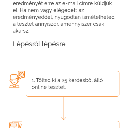
eredményét erre az e-mail címre küldjük
el. Ha nem vagy elégedett az
eredményeddel, nyugodtan ismételheted
a tesztet annyiszor, amennyiszer csak
akarsz.
Lépésről lépésre
1. Töltsd ki a 25 kérdésből álló
online tesztet.