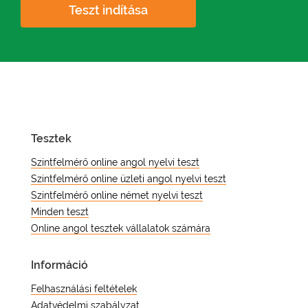
Teszt indítása
Tesztek
Szintfelmérő online angol nyelvi teszt
Szintfelmérő online üzleti angol nyelvi teszt
Szintfelmérő online német nyelvi teszt
Minden teszt
Online angol tesztek vállalatok számára
Információ
Felhasználási feltételek
Adatvédelmi szabályzat