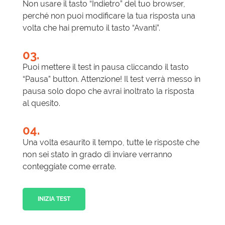
Non usare il tasto “Indietro” del tuo browser,
perché non puoi modificare la tua risposta una
volta che hai premuto il tasto “Avanti”.
03.
Puoi mettere il test in pausa cliccando il tasto
“Pausa” button. Attenzione! Il test verrà messo in
pausa solo dopo che avrai inoltrato la risposta
al quesito.
04.
Una volta esaurito il tempo, tutte le risposte che
non sei stato in grado di inviare verranno
conteggiate come errate.
INIZIA TEST