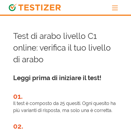
Test di arabo livello C1
online: verifica il tuo livello
di arabo
Leggi prima di iniziare il test!
01.
Il test è composto da 25 quesiti. Ogni quesito ha
più varianti di risposta, ma solo una è corretta.
02.