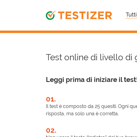
Tutti
Test online di livello di
Leggi prima di iniziare il test
01.
Il test è composto da 25 quesiti. Ogni que
risposta, ma solo una è corretta.
02.