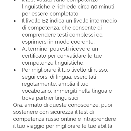
linguistiche e richiede circa 90 minuti
per essere completato.
Il livello B2 indica un livello intermedio
di competenza, che consente di
comprendere testi complessi ed
esprimersi in modo coerente.
Al termine, potresti ricevere un
certificato per convalidare le tue
competenze linguistiche.
Per migliorare il tuo livello di russo,
segui corsi di lingua, esercitati
regolarmente, amplia il tuo
vocabolario, immergiti nella lingua e
trova partner linguistici.
Ora, armato di queste conoscenze, puoi
sostenere con sicurezza il test di
competenza russo online e intraprendere
il tuo viaggio per migliorare le tue abilità