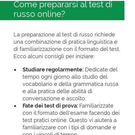
Come prepararsi al test di
russo online?
La preparazione al test di russo richiede
una combinazione di pratica linguistica e
di familiarizzazione con il formato del test.
Ecco alcuni consigli per iniziare:
Studiare regolarmente:
Dedicate del
tempo ogni giorno allo studio del
vocabolario e della grammatica russa
e alla pratica delle abilità di
conversazione e ascolto.
Fate dei test di prova:
Familiarizzate
con il formato dell'esame facendo dei
test pratici online. Questo vi aiuterà a
familiarizzare con i tipi di domande e
con i vincoli di tempo.