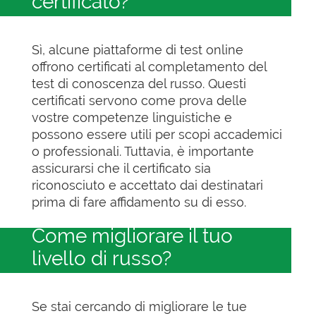
certificato?
Sì, alcune piattaforme di test online
offrono certificati al completamento del
test di conoscenza del russo. Questi
certificati servono come prova delle
vostre competenze linguistiche e
possono essere utili per scopi accademici
o professionali. Tuttavia, è importante
assicurarsi che il certificato sia
riconosciuto e accettato dai destinatari
prima di fare affidamento su di esso.
Come migliorare il tuo
livello di russo?
Se stai cercando di migliorare le tue