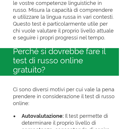
le vostre competenze linguistiche in
russo. Misura la capacità di comprendere
e utilizzare la lingua russa in vari contesti.
Questo test è particolarmente utile per
chi vuole valutare il proprio livello attuale
e seguire i propri progressi nel tempo.
Perché si dovrebbe fare il
test di russo online
gratuito?
Ci sono diversi motivi per cui vale la pena
prendere in considerazione il test di russo
online:
Autovalutazione:
Il test permette di
determinare il proprio livello di