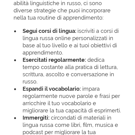
abilità linguistiche in russo, ci sono
diverse strategie che puoi incorporare
nella tua routine di apprendimento:
Segui corsi di lingua:
iscriviti a corsi di
lingua russa online personalizzati in
base al tuo livello e ai tuoi obiettivi di
apprendimento.
Esercitati regolarmente:
dedica
tempo costante alla pratica di lettura,
scrittura, ascolto e conversazione in
russo.
Espandi il vocabolario:
impara
regolarmente nuove parole e frasi per
arricchire il tuo vocabolario e
migliorare la tua capacità di esprimerti.
Immergiti:
circondati di materiali in
lingua russa come libri, film, musica e
podcast per migliorare la tua