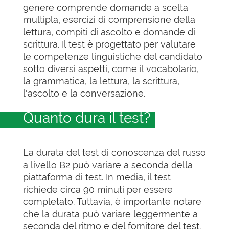
genere comprende domande a scelta
multipla, esercizi di comprensione della
lettura, compiti di ascolto e domande di
scrittura. Il test è progettato per valutare
le competenze linguistiche del candidato
sotto diversi aspetti, come il vocabolario,
la grammatica, la lettura, la scrittura,
l'ascolto e la conversazione.
Quanto dura il test?
La durata del test di conoscenza del russo
a livello B2 può variare a seconda della
piattaforma di test. In media, il test
richiede circa 90 minuti per essere
completato. Tuttavia, è importante notare
che la durata può variare leggermente a
seconda del ritmo e del fornitore del test.