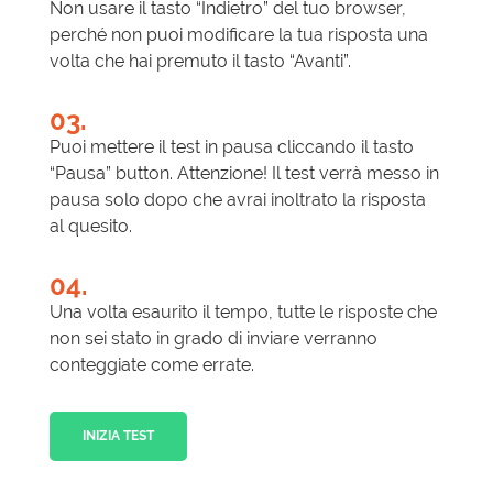
Non usare il tasto “Indietro” del tuo browser,
perché non puoi modificare la tua risposta una
volta che hai premuto il tasto “Avanti”.
03.
Puoi mettere il test in pausa cliccando il tasto
“Pausa” button. Attenzione! Il test verrà messo in
pausa solo dopo che avrai inoltrato la risposta
al quesito.
04.
Una volta esaurito il tempo, tutte le risposte che
non sei stato in grado di inviare verranno
conteggiate come errate.
INIZIA TEST