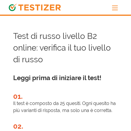
Test di russo livello B2
online: verifica il tuo livello
di russo
Leggi prima di iniziare il test!
01.
Il test è composto da 25 quesiti. Ogni quesito ha
più varianti di risposta, ma solo una è corretta.
02.