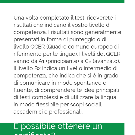
Una volta completato il test, riceverete i
risultati che indicano il vostro livello di
competenza. I risultati sono generalmente
presentati in forma di punteggio o di
livello QCER (Quadro comune europeo di
riferimento per le lingue). I livelli del QCER
vanno da A1 (principiante) a C2 (avanzato).
Il livello B2 indica un livello intermedio di
competenza, che indica che si è in grado
di comunicare in modo spontaneo e
fluente, di comprendere le idee principali
di testi complessi e di utilizzare la lingua
in modo flessibile per scopi sociali,
accademici e professionali.
È possibile ottenere un