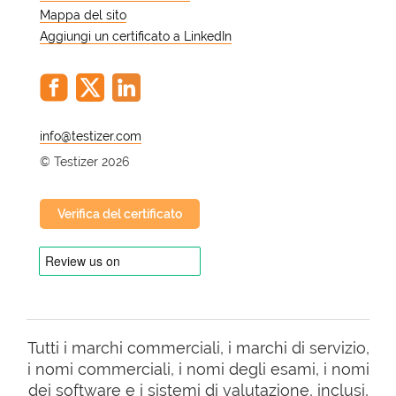
Mappa del sito
Aggiungi un certificato a LinkedIn
@
© Testizer 2026
Verifica del certificato
Tutti i marchi commerciali, i marchi di servizio,
i nomi commerciali, i nomi degli esami, i nomi
dei software e i sistemi di valutazione, inclusi,