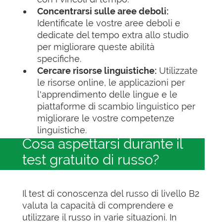
Concentrarsi sulle aree deboli:
Identificate le vostre aree deboli e
dedicate del tempo extra allo studio
per migliorare queste abilità
specifiche.
Cercare risorse linguistiche:
Utilizzate
le risorse online, le applicazioni per
l'apprendimento delle lingue e le
piattaforme di scambio linguistico per
migliorare le vostre competenze
linguistiche.
Cosa aspettarsi durante il
test gratuito di russo?
Il test di conoscenza del russo di livello B2
valuta la capacità di comprendere e
utilizzare il russo in varie situazioni. In