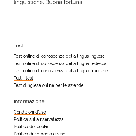
linguistiche. Buona fortuna!
Test
Test online di conoscenza della lingua inglese
Test online di conoscenza della lingua tedesca
Test online di conoscenza della lingua francese
Tutti i test
Test d'inglese online per le aziende
Informazione
Condizioni d'uso
Politica sulla riservatezza
Politica dei cookie
Politica di rimborso e reso