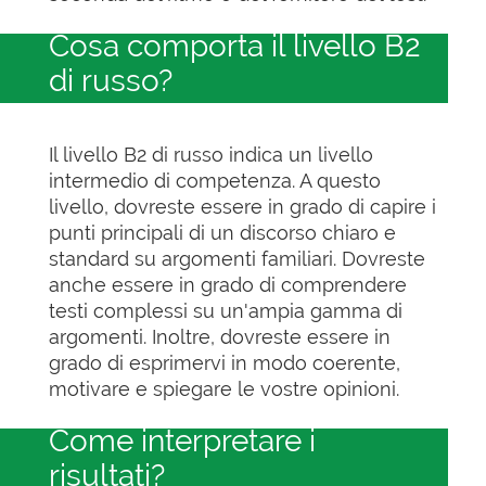
Cosa comporta il livello B2
di russo?
Il livello B2 di russo indica un livello
intermedio di competenza. A questo
livello, dovreste essere in grado di capire i
punti principali di un discorso chiaro e
standard su argomenti familiari. Dovreste
anche essere in grado di comprendere
testi complessi su un'ampia gamma di
argomenti. Inoltre, dovreste essere in
grado di esprimervi in modo coerente,
motivare e spiegare le vostre opinioni.
Come interpretare i
risultati?