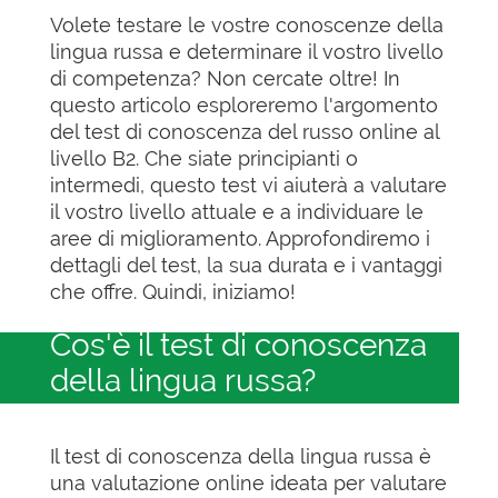
Volete testare le vostre conoscenze della
lingua russa e determinare il vostro livello
di competenza? Non cercate oltre! In
questo articolo esploreremo l'argomento
del test di conoscenza del russo online al
livello B2. Che siate principianti o
intermedi, questo test vi aiuterà a valutare
il vostro livello attuale e a individuare le
aree di miglioramento. Approfondiremo i
dettagli del test, la sua durata e i vantaggi
che offre. Quindi, iniziamo!
Cos'è il test di conoscenza
della lingua russa?
Il test di conoscenza della lingua russa è
una valutazione online ideata per valutare