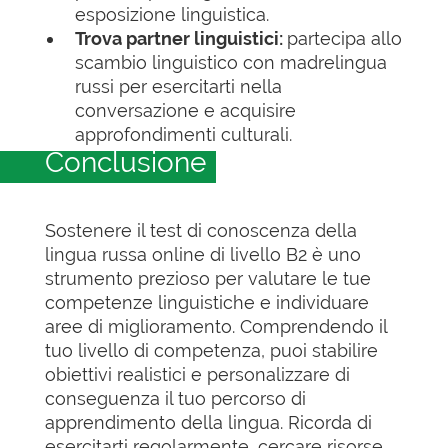
esposizione linguistica.
Trova partner linguistici:
partecipa allo
scambio linguistico con madrelingua
russi per esercitarti nella
conversazione e acquisire
approfondimenti culturali.
Conclusione
Sostenere il test di conoscenza della
lingua russa online di livello B2 è uno
strumento prezioso per valutare le tue
competenze linguistiche e individuare
aree di miglioramento. Comprendendo il
tuo livello di competenza, puoi stabilire
obiettivi realistici e personalizzare di
conseguenza il tuo percorso di
apprendimento della lingua. Ricorda di
esercitarti regolarmente, cercare risorse