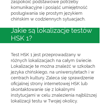
zaspokoić podstawowe potrzeby
komunikacyjne i posiąść umiejętność
posługiwania się prostym językiem
chińskim w codziennych sytuacjach.
Jakie są lokalizacje testów
HSK 1?
Test HSK 1 jest przeprowadzany w
różnych lokalizacjach na całym świecie.
Lokalizacje te można znaleźć w szkołach
języka chińskiego, na uniwersytetach i w
centrach kultury. Zaleca się sprawdzenie
oficjalnej strony internetowej HSK lub
skontaktowanie się z lokalnymi
instytucjami w celu znalezienia najbliższej
lokalizacji testu w Twojej okolicy.