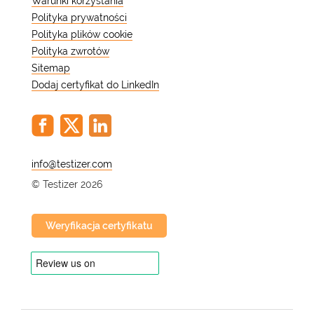
Warunki korzystania
Polityka prywatności
Polityka plików cookie
Polityka zwrotów
Sitemap
Dodaj certyfikat do LinkedIn
@
© Testizer 2026
Weryfikacja certyfikatu