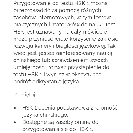
Przygotowanie do testu HSK 1 można
przeprowadzić za pomocą różnych
zasobów internetowych, w tym testów
praktycznych i materiałów do nauki. Test
HSK jest uznawany na całym świecie i
może przynieść wiele korzyści w zakresie
rozwoju kariery i biegłości językowej. Tak
więc, jeśli jesteś zainteresowany nauką
chińskiego lub sprawdzeniem swoich
umiejętności, rozważ przystąpienie do
testu HSK 1 i wyrusz w ekscytującą
podróż odkrywania języka.
Pamiętaj:
HSK 1 ocenia podstawową znajomość
języka chińskiego.
Dostępne są zasoby online do
przygotowania się do HSK 1.