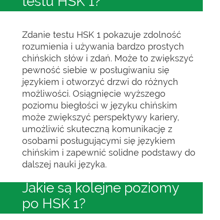
testu HSK 1?
Zdanie testu HSK 1 pokazuje zdolność
rozumienia i używania bardzo prostych
chińskich słów i zdań. Może to zwiększyć
pewność siebie w posługiwaniu się
językiem i otworzyć drzwi do różnych
możliwości. Osiągnięcie wyższego
poziomu biegłości w języku chińskim
może zwiększyć perspektywy kariery,
umożliwić skuteczną komunikację z
osobami posługującymi się językiem
chińskim i zapewnić solidne podstawy do
dalszej nauki języka.
Jakie są kolejne poziomy
po HSK 1?