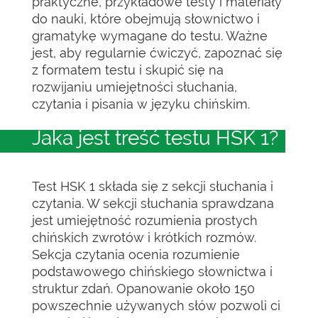
praktyczne, przykładowe testy i materiały
do nauki, które obejmują słownictwo i
gramatykę wymagane do testu. Ważne
jest, aby regularnie ćwiczyć, zapoznać się
z formatem testu i skupić się na
rozwijaniu umiejętności słuchania,
czytania i pisania w języku chińskim.
Jaka jest treść testu HSK 1?
Test HSK 1 składa się z sekcji słuchania i
czytania. W sekcji słuchania sprawdzana
jest umiejętność rozumienia prostych
chińskich zwrotów i krótkich rozmów.
Sekcja czytania ocenia rozumienie
podstawowego chińskiego słownictwa i
struktur zdań. Opanowanie około 150
powszechnie używanych słów pozwoli ci