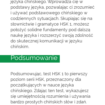
języka chińskiego. Wprowadza cię w
podstawy języka, pozwalając ci zrozumieć
i używać podstawowego chińskiego w
codziennych sytuacjach. Skupiając się na
słownictwie i gramatyce HSK 1, możesz
położyć solidne fundamenty pod dalszą
naukę języka i rozszerzyć swoją zdolność
do skutecznej komunikacji w języku
chińskim.
Podsumowanie
Podsumowując, test HSK 1 to pierwszy
poziom serii HSK, przeznaczony dla
początkujących w nauce języka
chińskiego. Zdając ten test, wykazujesz
się umiejętnością rozumienia i używania
bardzo prostych chińskich słów i zdań.