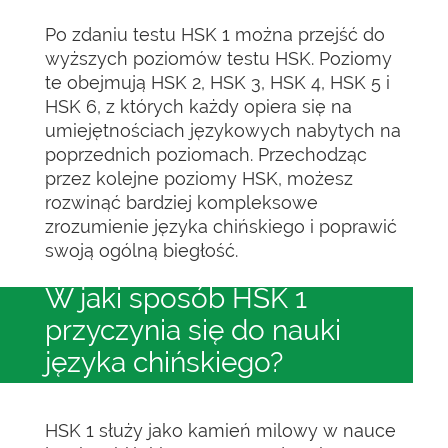
Po zdaniu testu HSK 1 można przejść do
wyższych poziomów testu HSK. Poziomy
te obejmują HSK 2, HSK 3, HSK 4, HSK 5 i
HSK 6, z których każdy opiera się na
umiejętnościach językowych nabytych na
poprzednich poziomach. Przechodząc
przez kolejne poziomy HSK, możesz
rozwinąć bardziej kompleksowe
zrozumienie języka chińskiego i poprawić
swoją ogólną biegłość.
W jaki sposób HSK 1
przyczynia się do nauki
języka chińskiego?
HSK 1 służy jako kamień milowy w nauce