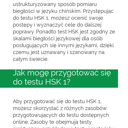
ustrukturyzowany sposób pomiaru
biegłości w języku chińskim. Przystępując
do testu HSK 1, możesz ocenić swoje
postępy i wyznaczyć cele do dalszej
poprawy. Ponadto test HSK jest zgodny ze
skalami biegłości językowej dla osób
posługujących się innymi językami, dzięki
czemu jest uznawany i szanowany na
całym świecie.
Jak mogę przygotować się
do testu HSK 1?
Aby przygotować się do testu HSK 1,
możesz skorzystać z różnych zasobów
przygotowujących do testu dostępnych
online. Zasoby te obejmują testy