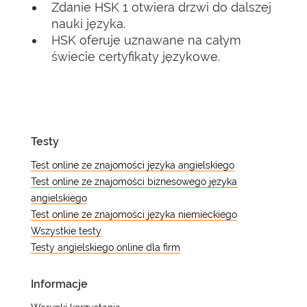
Zdanie HSK 1 otwiera drzwi do dalszej
nauki języka.
HSK oferuje uznawane na całym
świecie certyfikaty językowe.
Testy
Test online ze znajomości języka angielskiego
Test online ze znajomości biznesowego języka
angielskiego
Test online ze znajomości języka niemieckiego
Wszystkie testy
Testy angielskiego online dla firm
Informacje