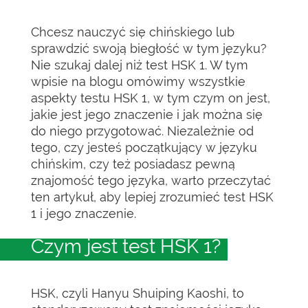
Chcesz nauczyć się chińskiego lub
sprawdzić swoją biegłość w tym języku?
Nie szukaj dalej niż test HSK 1. W tym
wpisie na blogu omówimy wszystkie
aspekty testu HSK 1, w tym czym on jest,
jakie jest jego znaczenie i jak można się
do niego przygotować. Niezależnie od
tego, czy jesteś początkujący w języku
chińskim, czy też posiadasz pewną
znajomość tego języka, warto przeczytać
ten artykuł, aby lepiej zrozumieć test HSK
1 i jego znaczenie.
Czym jest test HSK 1?
HSK, czyli Hanyu Shuiping Kaoshi, to