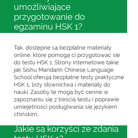
umożliwiające
przygotowanie do
egzaminu HSK 1?
Tak, dostępne są bezpłatne materiały
online, które pomogą ci przygotować się
do testu HSK 1. Strony internetowe takie
jak Sishu Mandarin Chinese Language
School oferują bezpłatne testy praktyczne
HSK 1, listy słownictwa i materiały do
nauki. Zasoby te mogą być cenne w
zapoznaniu się z treścią testu i poprawie
umiejętności posługiwania się językiem
chińskim.
Jakie są korzyści ze zdania