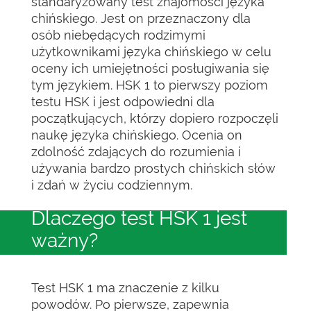
standaryzowany test znajomości języka
chińskiego. Jest on przeznaczony dla
osób niebędących rodzimymi
użytkownikami języka chińskiego w celu
oceny ich umiejętności posługiwania się
tym językiem. HSK 1 to pierwszy poziom
testu HSK i jest odpowiedni dla
początkujących, którzy dopiero rozpoczęli
naukę języka chińskiego. Ocenia on
zdolność zdających do rozumienia i
używania bardzo prostych chińskich słów
i zdań w życiu codziennym.
Dlaczego test HSK 1 jest
ważny?
Test HSK 1 ma znaczenie z kilku
powodów. Po pierwsze, zapewnia