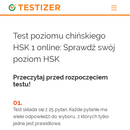
Test poziomu chińskiego
HSK 1 online: Sprawdź swój
poziom HSK
Przeczytaj przed rozpoczęciem
testu!
01.
Test składa się z 25 pytań. Każde pytanie ma
wiele odpowiedzi do wyboru, z których tylko
jedna jest prawidłowa.