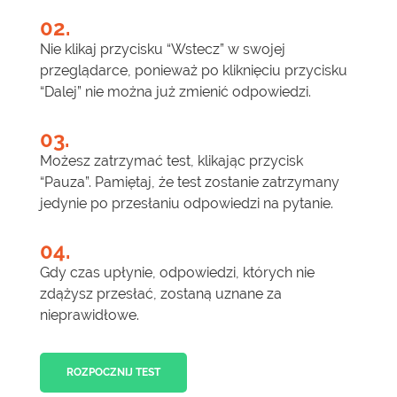
02.
Nie klikaj przycisku “Wstecz” w swojej
przeglądarce, ponieważ po kliknięciu przycisku
“Dalej” nie można już zmienić odpowiedzi.
03.
Możesz zatrzymać test, klikając przycisk
“Pauza”. Pamiętaj, że test zostanie zatrzymany
jedynie po przesłaniu odpowiedzi na pytanie.
04.
Gdy czas upłynie, odpowiedzi, których nie
zdążysz przesłać, zostaną uznane za
nieprawidłowe.
ROZPOCZNIJ TEST