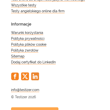
Wszystkie testy
Testy angielskiego online dla firm
Informacje
Warunki korzystania
Polityka prywatności
Polityka plików cookie
Polityka zwrotów
Sitemap
Dodaj certyfikat do LinkedIn
@
© Testizer 2026