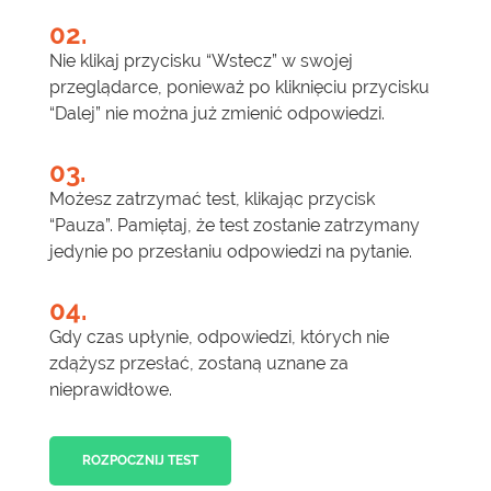
02.
Nie klikaj przycisku “Wstecz” w swojej
przeglądarce, ponieważ po kliknięciu przycisku
“Dalej” nie można już zmienić odpowiedzi.
03.
Możesz zatrzymać test, klikając przycisk
“Pauza”. Pamiętaj, że test zostanie zatrzymany
jedynie po przesłaniu odpowiedzi na pytanie.
04.
Gdy czas upłynie, odpowiedzi, których nie
zdążysz przesłać, zostaną uznane za
nieprawidłowe.
ROZPOCZNIJ TEST