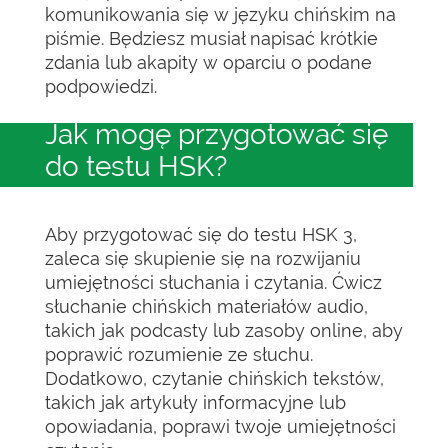
komunikowania się w języku chińskim na
piśmie. Będziesz musiał napisać krótkie
zdania lub akapity w oparciu o podane
podpowiedzi.
Jak mogę przygotować się
do testu HSK?
Aby przygotować się do testu HSK 3,
zaleca się skupienie się na rozwijaniu
umiejętności słuchania i czytania. Ćwicz
słuchanie chińskich materiałów audio,
takich jak podcasty lub zasoby online, aby
poprawić rozumienie ze słuchu.
Dodatkowo, czytanie chińskich tekstów,
takich jak artykuły informacyjne lub
opowiadania, poprawi twoje umiejętności