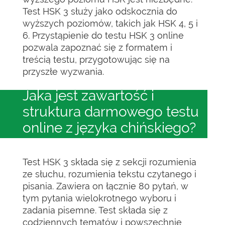
Test HSK 3 służy jako odskocznia do
wyższych poziomów, takich jak HSK 4, 5 i
6. Przystąpienie do testu HSK 3 online
pozwala zapoznać się z formatem i
treścią testu, przygotowując się na
przyszłe wyzwania.
Jaka jest zawartość i
struktura darmowego testu
online z języka chińskiego?
Test HSK 3 składa się z sekcji rozumienia
ze słuchu, rozumienia tekstu czytanego i
pisania. Zawiera on łącznie 80 pytań, w
tym pytania wielokrotnego wyboru i
zadania pisemne. Test składa się z
codziennych tematów i powszechnie