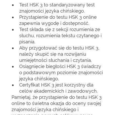
Test HSK 3 to standaryzowany test
znajomości języka chińskiego.
Przystąpienie do testu HSK 3 online
zapewnia wygodę i dostępność.
Test składa się z sekcji rozumienia ze
słuchu, rozumienia tekstu czytanego i
pisania.
Aby przygotować się do testu HSK 3,
należy skupić się na rozwijaniu
umiejętności słuchania i czytania.
Osiągnięcie biegłości HSK 3 świadczy
o podstawowym poziomie znajomości
języka chińskiego.
Certyfikat HSK 3 jest korzystny dla
celów akademickich i zawodowych.
Pamiętaj, że przystąpienie do testu HSK 3
online to świetna okazja do oceny swojej
znajomości języka chińskiego i