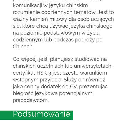
komunikacji w języku chińskim i
rozumienie codziennych tematów. Jest to
ważny kamień milowy dla osób uczących
się, które chcą używać języka chińskiego
na poziomie podstawowym w życiu
codziennym lub podczas podróży po
Chinach.
Co więcej, jeśli planujesz studiować na
chińskich uczelniach lub uniwersytetach,
certyfikat HSK 3 jest często warunkiem
wstępnym przyjęcia. Służy on również
jako cenny dodatek do CV, prezentując
biegłość językową potencjalnym
pracodawcom.
Podsumowanie