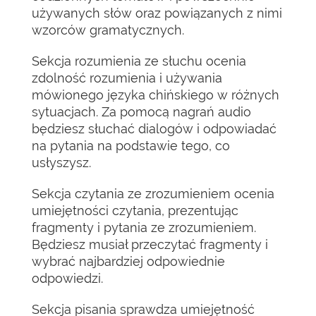
używanych słów oraz powiązanych z nimi
wzorców gramatycznych.
Sekcja rozumienia ze słuchu ocenia
zdolność rozumienia i używania
mówionego języka chińskiego w różnych
sytuacjach. Za pomocą nagrań audio
będziesz słuchać dialogów i odpowiadać
na pytania na podstawie tego, co
usłyszysz.
Sekcja czytania ze zrozumieniem ocenia
umiejętności czytania, prezentując
fragmenty i pytania ze zrozumieniem.
Będziesz musiał przeczytać fragmenty i
wybrać najbardziej odpowiednie
odpowiedzi.
Sekcja pisania sprawdza umiejętność