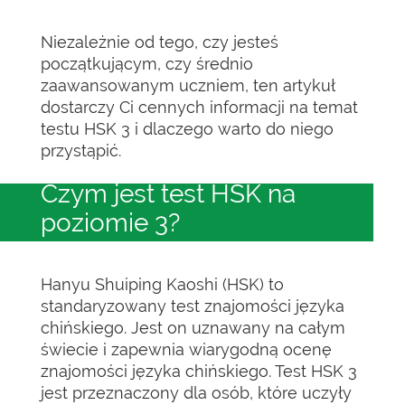
Niezależnie od tego, czy jesteś
początkującym, czy średnio
zaawansowanym uczniem, ten artykuł
dostarczy Ci cennych informacji na temat
testu HSK 3 i dlaczego warto do niego
przystąpić.
Czym jest test HSK na
poziomie 3?
Hanyu Shuiping Kaoshi (HSK) to
standaryzowany test znajomości języka
chińskiego. Jest on uznawany na całym
świecie i zapewnia wiarygodną ocenę
znajomości języka chińskiego. Test HSK 3
jest przeznaczony dla osób, które uczyły