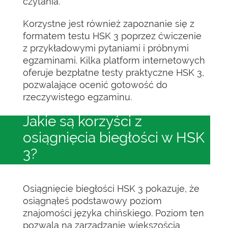
czytania.
Korzystne jest również zapoznanie się z
formatem testu HSK 3 poprzez ćwiczenie
z przykładowymi pytaniami i próbnymi
egzaminami. Kilka platform internetowych
oferuje bezpłatne testy praktyczne HSK 3,
pozwalające ocenić gotowość do
rzeczywistego egzaminu.
Jakie są korzyści z
osiągnięcia biegłości w HSK
3?
Osiągnięcie biegłości HSK 3 pokazuje, że
osiągnąłeś podstawowy poziom
znajomości języka chińskiego. Poziom ten
pozwala na zarządzanie większością