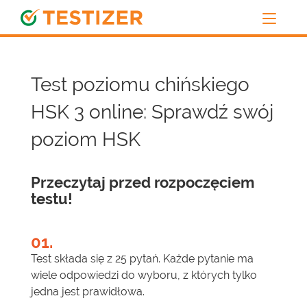
Test poziomu chińskiego
HSK 3 online: Sprawdź swój
poziom HSK
Przeczytaj przed rozpoczęciem
testu!
01.
Test składa się z 25 pytań. Każde pytanie ma
wiele odpowiedzi do wyboru, z których tylko
jedna jest prawidłowa.