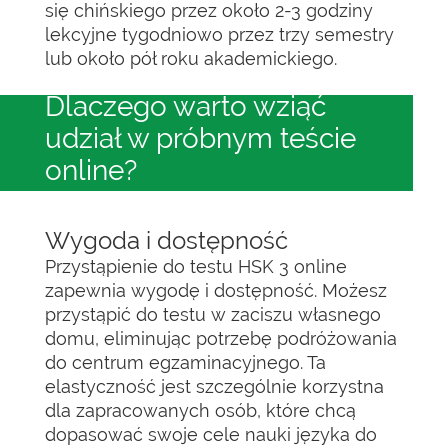
się chińskiego przez około 2-3 godziny
lekcyjne tygodniowo przez trzy semestry
lub około pół roku akademickiego.
Dlaczego warto wziąć
udział w próbnym teście
online?
Wygoda i dostępność
Przystąpienie do testu HSK 3 online
zapewnia wygodę i dostępność. Możesz
przystąpić do testu w zaciszu własnego
domu, eliminując potrzebę podróżowania
do centrum egzaminacyjnego. Ta
elastyczność jest szczególnie korzystna
dla zapracowanych osób, które chcą
dopasować swoje cele nauki języka do