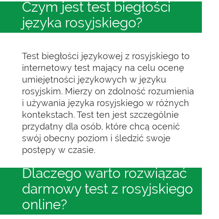
Czym jest test biegłości
języka rosyjskiego?
Test biegłości językowej z rosyjskiego to
internetowy test mający na celu ocenę
umiejętności językowych w języku
rosyjskim. Mierzy on zdolność rozumienia
i używania języka rosyjskiego w różnych
kontekstach. Test ten jest szczególnie
przydatny dla osób, które chcą ocenić
swój obecny poziom i śledzić swoje
postępy w czasie.
Dlaczego warto rozwiązać
darmowy test z rosyjskiego
online?