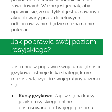
zawodowych. Ważne jest jednak, aby
upewnić się, że certyfikat jest uznawany i
akceptowany przez docelowych
odbiorców, zanim będzie można na nim
polegać.
Jak poprawić swój poziom
rosyjskiego?
Jeśli chcesz poprawić swoje umiejętności
językowe, istnieje kilka strategii, które
możesz włączyć do swojej rutyny uczenia
się:
Kursy językowe:
Zapisz się na kursy
języka rosyjskiego online
dostosowane do Twojego poziomu i