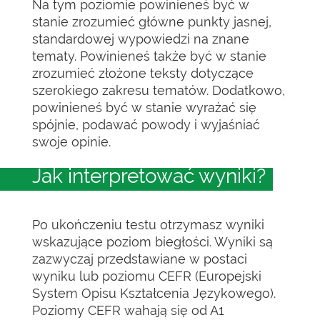
Na tym poziomie powinieneś być w
stanie zrozumieć główne punkty jasnej,
standardowej wypowiedzi na znane
tematy. Powinieneś także być w stanie
zrozumieć złożone teksty dotyczące
szerokiego zakresu tematów. Dodatkowo,
powinieneś być w stanie wyrażać się
spójnie, podawać powody i wyjaśniać
swoje opinie.
Jak interpretować wyniki?
Po ukończeniu testu otrzymasz wyniki
wskazujące poziom biegłości. Wyniki są
zazwyczaj przedstawiane w postaci
wyniku lub poziomu CEFR (Europejski
System Opisu Kształcenia Językowego).
Poziomy CEFR wahają się od A1