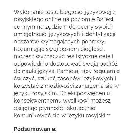
Wykonanie testu biegłości językowej z
rosyjskiego online na poziomie B2 jest
cennym narzędziem do oceny swoich
umiejętności językowych i identyfikacji
obszarów wymagających poprawy.
Rozumiejąc swój poziom biegłości,
możesz wyznaczyć realistyczne cele i
odpowiednio dostosować swoją podróż
do nauki języka. Pamiętaj, aby regularnie
ćwiczyć, szukać zasobów językowych i
korzystać z możliwości zanurzenia się w
języku rosyjskim. Dzięki poświęceniu i
konsekwentnemu wysiłkowi możesz
osiągnąć płynność i skutecznie
komunikować się w języku rosyjskim.
Podsumowanie: