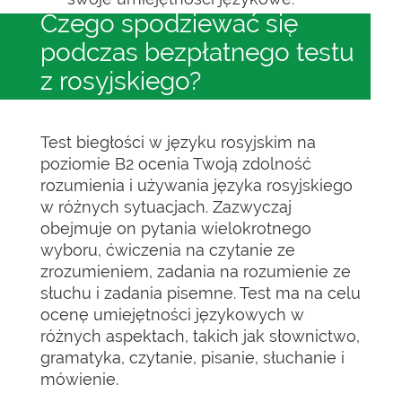
Czego spodziewać się
podczas bezpłatnego testu
z rosyjskiego?
Test biegłości w języku rosyjskim na
poziomie B2 ocenia Twoją zdolność
rozumienia i używania języka rosyjskiego
w różnych sytuacjach. Zazwyczaj
obejmuje on pytania wielokrotnego
wyboru, ćwiczenia na czytanie ze
zrozumieniem, zadania na rozumienie ze
słuchu i zadania pisemne. Test ma na celu
ocenę umiejętności językowych w
różnych aspektach, takich jak słownictwo,
gramatyka, czytanie, pisanie, słuchanie i
mówienie.