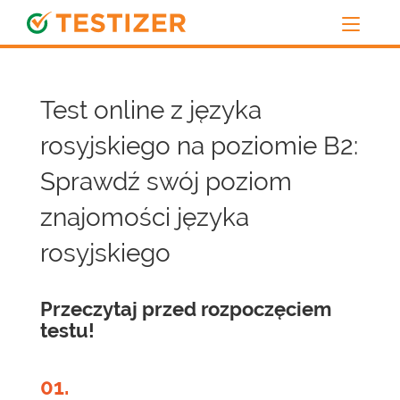
Test online z języka
rosyjskiego na poziomie B2:
Sprawdź swój poziom
znajomości języka
rosyjskiego
Przeczytaj przed rozpoczęciem
testu!
01.