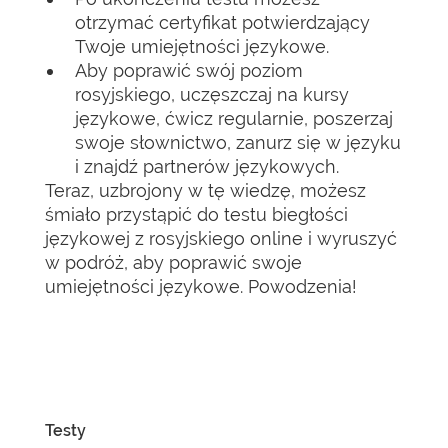
otrzymać certyfikat potwierdzający
Twoje umiejętności językowe.
Aby poprawić swój poziom
rosyjskiego, uczęszczaj na kursy
językowe, ćwicz regularnie, poszerzaj
swoje słownictwo, zanurz się w języku
i znajdź partnerów językowych.
Teraz, uzbrojony w tę wiedzę, możesz
śmiało przystąpić do testu biegłości
językowej z rosyjskiego online i wyruszyć
w podróż, aby poprawić swoje
umiejętności językowe. Powodzenia!
Testy