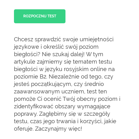
ROZPOCZNIJ TEST
Chcesz sprawdzić swoje umiejętności
językowe i określić swój poziom
biegłości? Nie szukaj dalej! W tym
artykule zajmiemy się tematem testu
biegłości w języku rosyjskim online na
poziomie B2. Niezależnie od tego, czy
jesteś początkującym, czy średnio
zaawansowanym uczniem, test ten
pomoże Ci ocenić Twój obecny poziom i
zidentyfikować obszary wymagające
poprawy. Zagłębimy się w szczegóły
testu, czas jego trwania i korzyści, jakie
oferuje. Zaczynajmy więc!