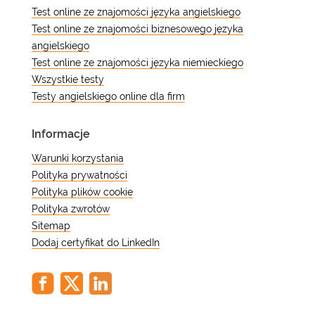
Test online ze znajomości języka angielskiego
Test online ze znajomości biznesowego języka
angielskiego
Test online ze znajomości języka niemieckiego
Wszystkie testy
Testy angielskiego online dla firm
Informacje
Warunki korzystania
Polityka prywatności
Polityka plików cookie
Polityka zwrotów
Sitemap
Dodaj certyfikat do LinkedIn