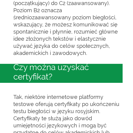
(początkujący) do C2 (zaawansowany).
Poziom B2 oznacza
średniozaawansowany poziom biegłości,
wskazujący, że możesz komunikować się
spontanicznie i płynnie, rozumieć główne
idee złożonych tekstów i elastycznie
używać języka do celów społecznych,
akademickich i zawodowych.
Czy można uzyskać
certyfikat?
Tak, niektóre internetowe platformy
testowe oferują certyfikaty po ukończeniu
testu biegłości w języku rosyjskim.
Certyfikaty te służą jako dowód
umiejętności językowych i mogą być
przydatne do celów akademickich lub