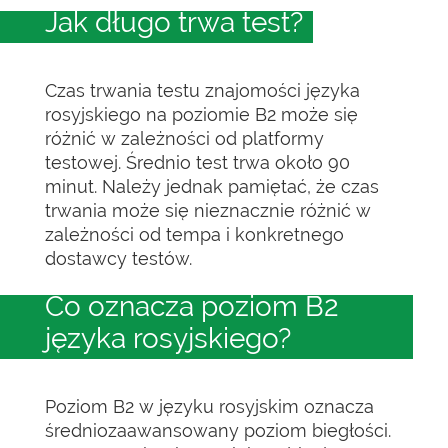
Jak długo trwa test?
Czas trwania testu znajomości języka
rosyjskiego na poziomie B2 może się
różnić w zależności od platformy
testowej. Średnio test trwa około 90
minut. Należy jednak pamiętać, że czas
trwania może się nieznacznie różnić w
zależności od tempa i konkretnego
dostawcy testów.
Co oznacza poziom B2
języka rosyjskiego?
Poziom B2 w języku rosyjskim oznacza
średniozaawansowany poziom biegłości.