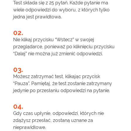
Test składa się z 25 pytań. Każde pytanie ma
wiele odpowiedzi do wyboru, z których tylko
jedna jest prawidłowa.
02.
Nie klikaj przycisku “Wstecz” w swojej
przeglądarce, ponieważ po kliknięciu przycisku
“Dalej” nie można już zmienić odpowiedzi.
03.
Możesz zatrzymać test, klikając przycisk
“Pauza”. Pamiętaj, że test zostanie zatrzymany
jedynie po przesłaniu odpowiedzi na pytanie.
04.
Gdy czas upłynie, odpowiedzi, których nie
zdążysz przesłać, zostaną uznane za
nieprawidłowe.