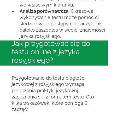
we właściwym kierunku.
Analiza porównawcza:
Okresowe
wykonywanie testu może pomóc ci
śledzić swoje postępy i zobaczyć, jak
daleko zaszedłeś w swojej znajomości
języka rosyjskiego.
Jak przygotować się do
testu online z języka
rosyjskiego?
Przygotowanie do testu biegłości
językowej z rosyjskiego wymaga
połączenia praktyki językowej i
zapoznania się z formatem testu. Oto
kilka wskazówek, które pomogą Ci
zacząć: