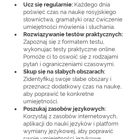
Ucz się regularnie:
Każdego dnia
poświęć czas na naukę rosyjskiego
słownictwa, gramatyki oraz ćwiczenie
umiejętności mówienia i słuchania.
Rozwiązywanie testów praktycznych:
Zapoznaj się z formatem testu,
wykonując testy praktyczne online.
Pomoże ci to oswoić się z rodzajami
pytań i ograniczeniami czasowymi.
Skup się na słabych obszarach:
Zidentyfikuj swoje słabe obszary i
przeznacz dodatkowy czas na naukę,
aby poprawić te konkretne
umiejętności.
Poszukaj zasobów językowych:
Korzystaj z zasobów internetowych,
aplikacji do nauki języków i platform
wymiany językowej, aby poprawić
swoje umiejętności językowe.