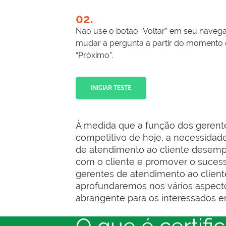
02.
Não use o botão “Voltar” em seu nave
mudar a pergunta a partir do momento 
“Próximo”.
INICIAR TESTE
À medida que a função dos gerente
competitivo de hoje, a necessidade
de atendimento ao cliente desempen
com o cliente e promover o sucess
gerentes de atendimento ao client
aprofundaremos nos vários aspect
abrangente para os interessados em