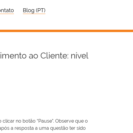
ntato
Blog (PT)
imento ao Cliente: nível
 clicar no botão “Pause”. Observe que o
após a resposta a uma questão ter sido