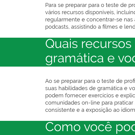
Para se preparar para o teste de pr
vários recursos disponíveis, inclui
regularmente e concentrar-se nas 
podcasts, assistindo a filmes e len
Quais recursos 
gramática e voc
Ao se preparar para o teste de prof
suas habilidades de gramática e vo
podem fornecer exercícios e explic
comunidades on-line para praticar 
consistente e a exposição ao idiom
Como você pode