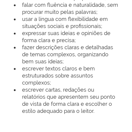
falar com fluência e naturalidade, sem
procurar muito pelas palavras;
usar a língua com flexibilidade em
situações sociais e profissionais;
expressar suas ideias e opiniões de
forma clara e precisa;
fazer descrições claras e detalhadas
de temas complexos, organizando
bem suas ideias;
escrever textos claros e bem
estruturados sobre assuntos
complexos;
escrever cartas, redações ou
relatórios que apresentem seu ponto
de vista de forma clara e escolher o
estilo adequado para o leitor.