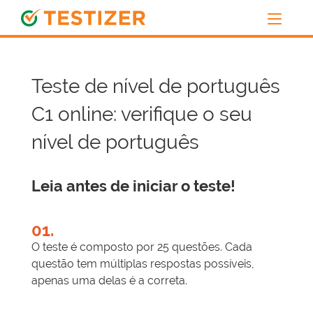
Teste de nível de português
C1 online: verifique o seu
nível de português
Leia antes de iniciar o teste!
01.
O teste é composto por 25 questões. Cada
questão tem múltiplas respostas possíveis,
apenas uma delas é a correta.