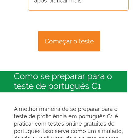
após praticar mais.
Começar o teste
Como se preparar para o
teste de português C1
A melhor maneira de se preparar para o
teste de proficiência em português C1 é
praticar com testes online gratuitos de
português. Isso serve como um simulado,