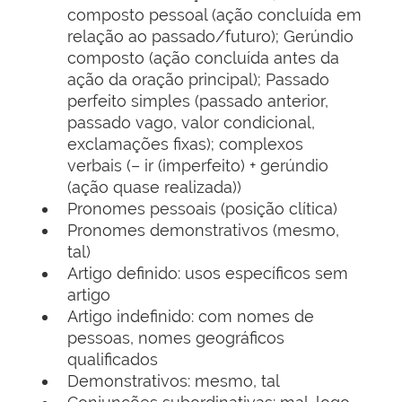
composto pessoal (ação concluída em
relação ao passado/futuro); Gerúndio
composto (ação concluída antes da
ação da oração principal); Passado
perfeito simples (passado anterior,
passado vago, valor condicional,
exclamações fixas); complexos
verbais (– ir (imperfeito) + gerúndio
(ação quase realizada))
Pronomes pessoais (posição clítica)
Pronomes demonstrativos (mesmo,
tal)
Artigo definido: usos específicos sem
artigo
Artigo indefinido: com nomes de
pessoas, nomes geográficos
qualificados
Demonstrativos: mesmo, tal