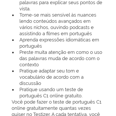
palavras para explicar seus pontos de
vista.
Torne-se mais sensível às nuances
lendo conteúdos avançados em
vários nichos, ouvindo podcasts e
assistindo a filmes em português
Aprenda expressões idiomáticas em
português
Preste muita atenção em como o uso
das palavras muda de acordo com o
contexto
Pratique adaptar seu tom e
vocabulário de acordo com a
discussão
Pratique usando um teste de
português C1 online gratuito.
Você pode fazer o teste de português C1
online gratuitamente quantas vezes
quiser no Testizer. A cada tentativa, você