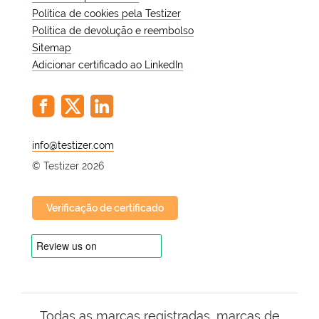
Política de cookies pela Testizer
Política de devolução e reembolso
Sitemap
Adicionar certificado ao LinkedIn
@
© Testizer 2026
Verificação de certificado
Todas as marcas registradas, marcas de