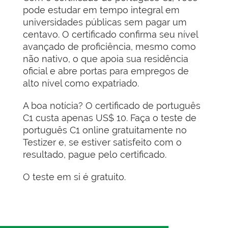
pode estudar em tempo integral em
universidades públicas sem pagar um
centavo. O certificado confirma seu nível
avançado de proficiência, mesmo como
não nativo, o que apoia sua residência
oficial e abre portas para empregos de
alto nível como expatriado.
A boa notícia? O certificado de português
C1 custa apenas US$ 10. Faça o teste de
português C1 online gratuitamente no
Testizer e, se estiver satisfeito com o
resultado, pague pelo certificado.
O teste em si é gratuito.