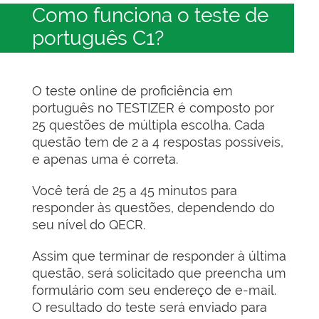
Como funciona o teste de
português C1?
O teste online de proficiência em
português no TESTIZER é composto por
25 questões de múltipla escolha. Cada
questão tem de 2 a 4 respostas possíveis,
e apenas uma é correta.
Você terá de 25 a 45 minutos para
responder às questões, dependendo do
seu nível do QECR.
Assim que terminar de responder à última
questão, será solicitado que preencha um
formulário com seu endereço de e-mail.
O resultado do teste será enviado para