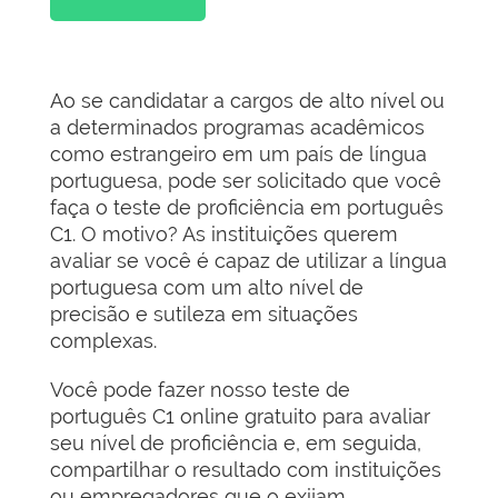
Ao se candidatar a cargos de alto nível ou
a determinados programas acadêmicos
como estrangeiro em um país de língua
portuguesa, pode ser solicitado que você
faça o teste de proficiência em português
C1. O motivo? As instituições querem
avaliar se você é capaz de utilizar a língua
portuguesa com um alto nível de
precisão e sutileza em situações
complexas.
Você pode fazer nosso teste de
português C1 online gratuito para avaliar
seu nível de proficiência e, em seguida,
compartilhar o resultado com instituições
ou empregadores que o exijam.