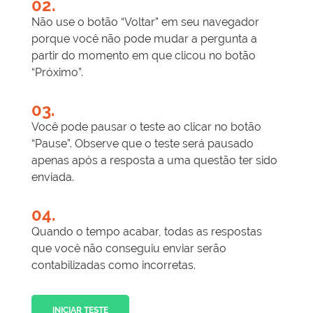
02.
Não use o botão “Voltar” em seu navegador
porque você não pode mudar a pergunta a
partir do momento em que clicou no botão
“Próximo”.
03.
Você pode pausar o teste ao clicar no botão
“Pause”. Observe que o teste será pausado
apenas após a resposta a uma questão ter sido
enviada.
04.
Quando o tempo acabar, todas as respostas
que você não conseguiu enviar serão
contabilizadas como incorretas.
INICIAR TESTE