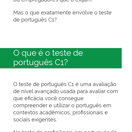
Mas o que exatamente envolve o teste
de português C1?
O que é o teste de
português C1?
O teste de português C1 é uma avaliação
de nível avançado usada para avaliar com
que eficácia você consegue
compreender e utilizar o português em
contextos acadêmicos, profissionais e
sociais exigentes.