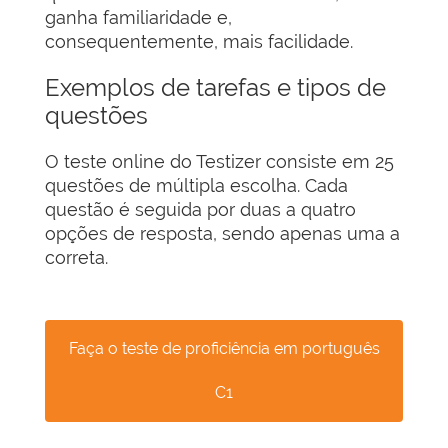
ganha familiaridade e,
consequentemente, mais facilidade.
Exemplos de tarefas e tipos de
questões
O teste online do Testizer consiste em 25
questões de múltipla escolha. Cada
questão é seguida por duas a quatro
opções de resposta, sendo apenas uma a
correta.
Faça o teste de proficiência em português
C1