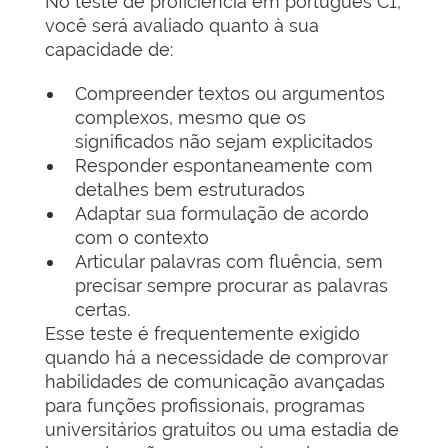
No teste de proficiência em português C1,
você será avaliado quanto à sua
capacidade de:
Compreender textos ou argumentos
complexos, mesmo que os
significados não sejam explicitados
Responder espontaneamente com
detalhes bem estruturados
Adaptar sua formulação de acordo
com o contexto
Articular palavras com fluência, sem
precisar sempre procurar as palavras
certas.
Esse teste é frequentemente exigido
quando há a necessidade de comprovar
habilidades de comunicação avançadas
para funções profissionais, programas
universitários gratuitos ou uma estadia de