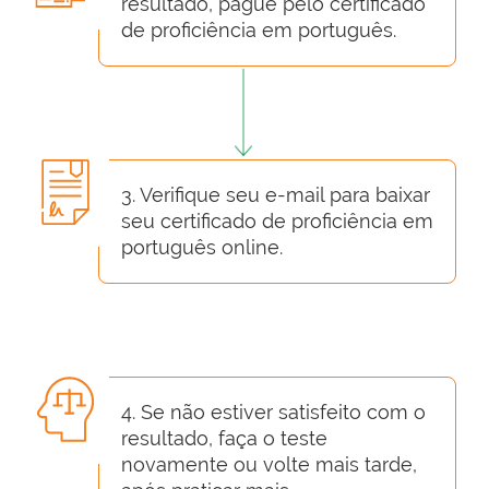
resultado, pague pelo certificado
de proficiência em português.
3. Verifique seu e-mail para baixar
seu certificado de proficiência em
português online.
4. Se não estiver satisfeito com o
resultado, faça o teste
novamente ou volte mais tarde,