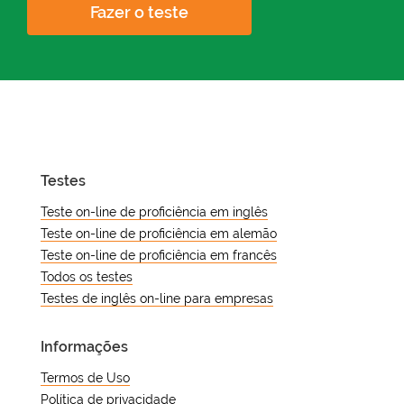
Fazer o teste
Testes
Teste on-line de proficiência em inglês
Teste on-line de proficiência em alemão
Teste on-line de proficiência em francês
Todos os testes
Testes de inglês on-line para empresas
Informações
Termos de Uso
Política de privacidade