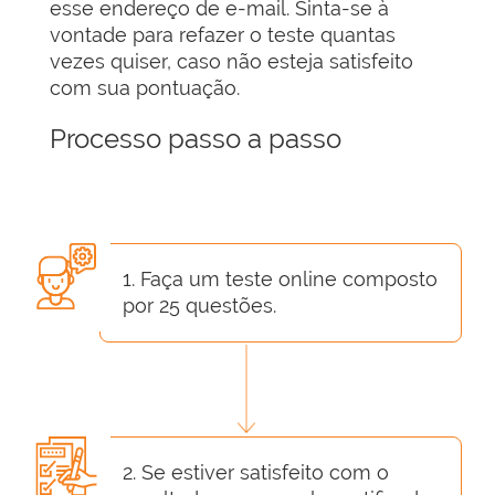
esse endereço de e-mail. Sinta-se à
vontade para refazer o teste quantas
vezes quiser, caso não esteja satisfeito
com sua pontuação.
Processo passo a passo
1. Faça um teste online composto
por 25 questões.
2. Se estiver satisfeito com o