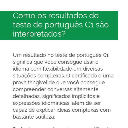
Como os resultados do
teste de português C1 são
interpretados?
Um resultado no teste de português C1
significa que você consegue usar o
idioma com flexibilidade em diversas
situações complexas. O certificado é uma
prova tangível de que você consegue
compreender conversas altamente
detalhadas, significados implícitos e
expressões idiomáticas, além de ser
capaz de explicar ideias complexas com
bastante sutileza.