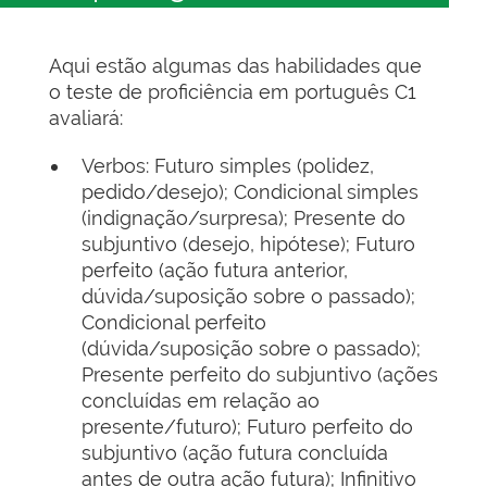
Aqui estão algumas das habilidades que
o teste de proficiência em português C1
avaliará:
Verbos: Futuro simples (polidez,
pedido/desejo); Condicional simples
(indignação/surpresa); Presente do
subjuntivo (desejo, hipótese); Futuro
perfeito (ação futura anterior,
dúvida/suposição sobre o passado);
Condicional perfeito
(dúvida/suposição sobre o passado);
Presente perfeito do subjuntivo (ações
concluídas em relação ao
presente/futuro); Futuro perfeito do
subjuntivo (ação futura concluída
antes de outra ação futura); Infinitivo