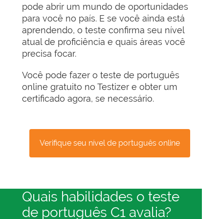
pode abrir um mundo de oportunidades
para você no país. E se você ainda está
aprendendo, o teste confirma seu nível
atual de proficiência e quais áreas você
precisa focar.
Você pode fazer o teste de português
online gratuito no Testizer e obter um
certificado agora, se necessário.
Verifique seu nível de português online
Quais habilidades o teste
de português C1 avalia?