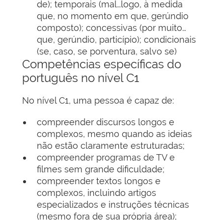
de); temporais (mal…logo, à medida
que, no momento em que, gerúndio
composto); concessivas (por muito…
que, gerúndio, particípio); condicionais
(se, caso, se porventura, salvo se)
Competências específicas do
português no nível C1
No nível C1, uma pessoa é capaz de:
compreender discursos longos e
complexos, mesmo quando as ideias
não estão claramente estruturadas;
compreender programas de TV e
filmes sem grande dificuldade;
compreender textos longos e
complexos, incluindo artigos
especializados e instruções técnicas
(mesmo fora de sua própria área);