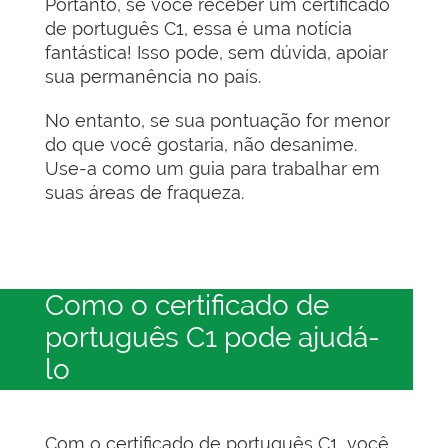
Portanto, se você receber um certificado
de português C1, essa é uma notícia
fantástica! Isso pode, sem dúvida, apoiar
sua permanência no país.
No entanto, se sua pontuação for menor
do que você gostaria, não desanime.
Use-a como um guia para trabalhar em
suas áreas de fraqueza.
Como o certificado de
português C1 pode ajudá-
lo
Com o certificado de português C1, você