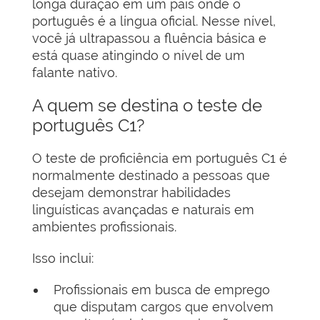
longa duração em um país onde o
português é a língua oficial. Nesse nível,
você já ultrapassou a fluência básica e
está quase atingindo o nível de um
falante nativo.
A quem se destina o teste de
português C1?
O teste de proficiência em português C1 é
normalmente destinado a pessoas que
desejam demonstrar habilidades
linguísticas avançadas e naturais em
ambientes profissionais.
Isso inclui:
Profissionais em busca de emprego
que disputam cargos que envolvem