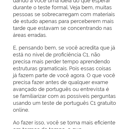
dando a você uma ideia do que esperar
durante o teste formal. Veja bem, muitas
pessoas se sobrecarregam com materiais
de estudo apenas para perceberem mais
tarde que estavam se concentrando nas
áreas erradas.
E, pensando bem, se você acredita que já
está no nível de proficiência C1, não
precisa mais perder tempo aprendendo
estruturas gramaticais. Pois essas coisas
já fazem parte de você agora. O que você
precisa fazer antes de qualquer exame
avançado de português ou entrevista é
se familiarizar com as possíveis perguntas
usando um teste de português C1 gratuito
online.
Ao fazer isso, você se torna mais eficiente