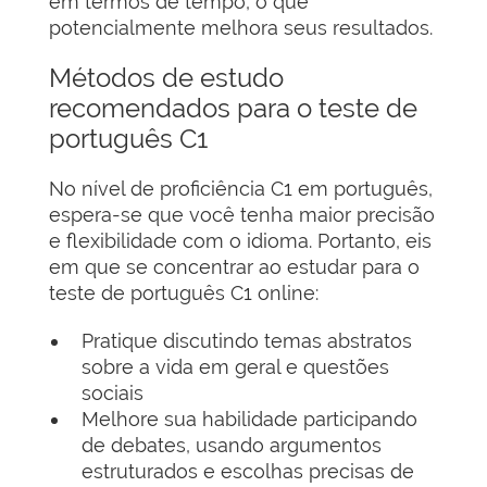
em termos de tempo, o que
potencialmente melhora seus resultados.
Métodos de estudo
recomendados para o teste de
português C1
No nível de proficiência C1 em português,
espera-se que você tenha maior precisão
e flexibilidade com o idioma. Portanto, eis
em que se concentrar ao estudar para o
teste de português C1 online:
Pratique discutindo temas abstratos
sobre a vida em geral e questões
sociais
Melhore sua habilidade participando
de debates, usando argumentos
estruturados e escolhas precisas de