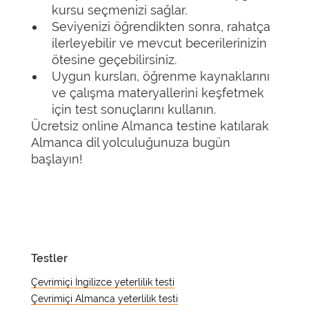
kursu seçmenizi sağlar.
Seviyenizi öğrendikten sonra, rahatça
ilerleyebilir ve mevcut becerilerinizin
ötesine geçebilirsiniz.
Uygun kursları, öğrenme kaynaklarını
ve çalışma materyallerini keşfetmek
için test sonuçlarını kullanın.
Ücretsiz online Almanca testine katılarak
Almanca dil yolculuğunuza bugün
başlayın!
Testler
Çevrimiçi İngilizce yeterlilik testi
Çevrimiçi Almanca yeterlilik testi