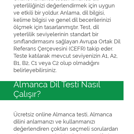
yeterliliğinizi değerlendirmek için uygun
ve etkili bir yoldur. Anlama, dil bilgisi,
kelime bilgisi ve genel dil becerilerinizi
ölçmek için tasarlanmıştır. Test, dil
yeterlilik seviyelerinin standart bir
sınıflandırmasını sağlayan Avrupa Ortak Dil
Referans Çerçevesini (CEFR) takip eder.
Teste katılarak mevcut seviyenizin A1, A2,
B1, B2, C1 veya C2 olup olmadığını
belirleyebilirsiniz.
Almanca Dil Testi Nasıl
Çalışır?
Ücretsiz online Almanca testi, Almanca
dilini anlamanızı ve kullanmanızı
değerlendiren çoktan seçmeli sorulardan