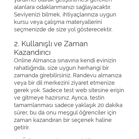
alanlara odaklanmanızı sağlayacaktır.
Seviyenizi bilmek, ihtiyaçlarınıza uygun
kursu veya çalışma materyallerini
seçmenizde de size yol gösterecektir.
2. Kullanışlı ve Zaman
Kazandırıcı
Online Almanca sınavına kendi evinizin
rahatlığında, size uygun herhangi bir
zamanda girebilirsiniz. Randevu almanıza
veya bir dil merkezini ziyaret etmenize
gerek yok. Sadece test web sitesine erişin
ve gitmeye hazırsınız. Ayrıca, testin
tamamlanması sadece yaklaşık 20 dakika
sürer, bu da onu meşgul öğrenciler için
zaman kazandıran bir seçenek haline
getirir.