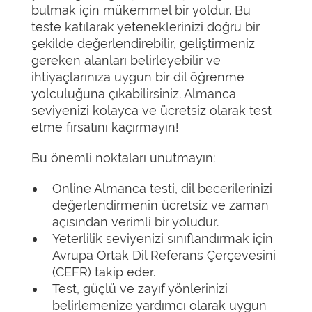
bulmak için mükemmel bir yoldur. Bu
teste katılarak yeteneklerinizi doğru bir
şekilde değerlendirebilir, geliştirmeniz
gereken alanları belirleyebilir ve
ihtiyaçlarınıza uygun bir dil öğrenme
yolculuğuna çıkabilirsiniz. Almanca
seviyenizi kolayca ve ücretsiz olarak test
etme fırsatını kaçırmayın!
Bu önemli noktaları unutmayın:
Online Almanca testi, dil becerilerinizi
değerlendirmenin ücretsiz ve zaman
açısından verimli bir yoludur.
Yeterlilik seviyenizi sınıflandırmak için
Avrupa Ortak Dil Referans Çerçevesini
(CEFR) takip eder.
Test, güçlü ve zayıf yönlerinizi
belirlemenize yardımcı olarak uygun