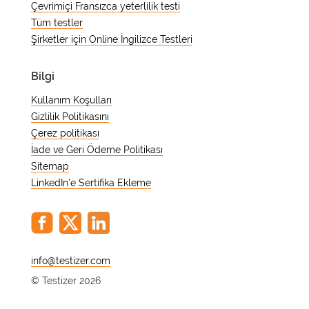
Çevrimiçi Fransızca yeterlilik testi
Tüm testler
Şirketler için Online İngilizce Testleri
Bilgi
Kullanım Koşulları
Gizlilik Politikasını
Çerez politikası
İade ve Geri Ödeme Politikası
Sitemap
LinkedIn'e Sertifika Ekleme
@
© Testizer 2026