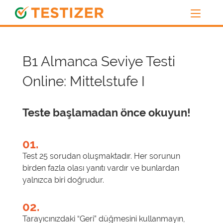
B1 Almanca Seviye Testi
Online: Mittelstufe I
Teste başlamadan önce okuyun!
01.
Test 25 sorudan oluşmaktadır. Her sorunun
birden fazla olası yanıtı vardır ve bunlardan
yalnızca biri doğrudur.
02.
Tarayıcınızdaki “Geri” düğmesini kullanmayın,