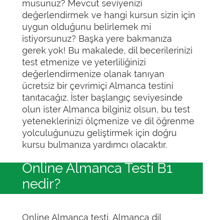
musunuz? Mevcut seviyenizi
değerlendirmek ve hangi kursun sizin için
uygun olduğunu belirlemek mi
istiyorsunuz? Başka yere bakmanıza
gerek yok! Bu makalede, dil becerilerinizi
test etmenize ve yeterliliğinizi
değerlendirmenize olanak tanıyan
ücretsiz bir çevrimiçi Almanca testini
tanıtacağız. İster başlangıç seviyesinde
olun ister Almanca bilginiz olsun, bu test
yeteneklerinizi ölçmenize ve dil öğrenme
yolculuğunuzu geliştirmek için doğru
kursu bulmanıza yardımcı olacaktır.
Online Almanca Testi B1
nedir?
Online Almanca testi, Almanca dil