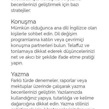
becerilerinizi geliştirmek için bazı
stratejiler:
Konuşma
Mümkün olduğunca ana dili İngilizce olan
kişilerle sohbet edin. Dil değişim
programlarına katılın veya çevrimiçi
konuşma partnerleri bulun. Telaffuz ve
tonlamaya dikkat ederek düşüncelerinizi
net ve akıcı bir şekilde ifade etme pratiği
yapın.
Yazma
Farklı türde denemeler, raporlar veya
mektuplar üzerinde çalışarak yazma
becerilerinizi geliştirin. Yazılarınızda
kullandığınız yapıya, tutarlılığa ve kelime
dağarcığına dikkat edin. Yazma stilinizi