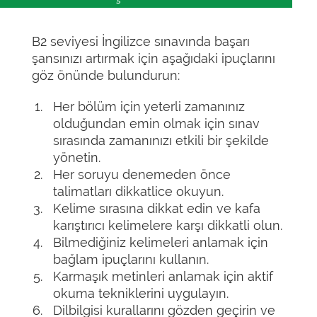
B2 seviyesi İngilizce sınavında başarı
şansınızı artırmak için aşağıdaki ipuçlarını
göz önünde bulundurun:
Her bölüm için yeterli zamanınız
olduğundan emin olmak için sınav
sırasında zamanınızı etkili bir şekilde
yönetin.
Her soruyu denemeden önce
talimatları dikkatlice okuyun.
Kelime sırasına dikkat edin ve kafa
karıştırıcı kelimelere karşı dikkatli olun.
Bilmediğiniz kelimeleri anlamak için
bağlam ipuçlarını kullanın.
Karmaşık metinleri anlamak için aktif
okuma tekniklerini uygulayın.
Dilbilgisi kurallarını gözden geçirin ve