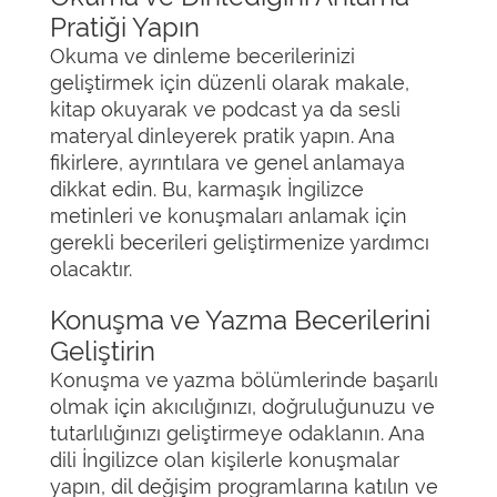
Pratiği Yapın
Okuma ve dinleme becerilerinizi
geliştirmek için düzenli olarak makale,
kitap okuyarak ve podcast ya da sesli
materyal dinleyerek pratik yapın. Ana
fikirlere, ayrıntılara ve genel anlamaya
dikkat edin. Bu, karmaşık İngilizce
metinleri ve konuşmaları anlamak için
gerekli becerileri geliştirmenize yardımcı
olacaktır.
Konuşma ve Yazma Becerilerini
Geliştirin
Konuşma ve yazma bölümlerinde başarılı
olmak için akıcılığınızı, doğruluğunuzu ve
tutarlılığınızı geliştirmeye odaklanın. Ana
dili İngilizce olan kişilerle konuşmalar
yapın, dil değişim programlarına katılın ve