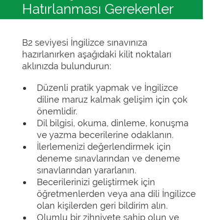
Hatırlanması Gerekenler
B2 seviyesi İngilizce sınavınıza
hazırlanırken aşağıdaki kilit noktaları
aklınızda bulundurun:
Düzenli pratik yapmak ve İngilizce
diline maruz kalmak gelişim için çok
önemlidir.
Dil bilgisi, okuma, dinleme, konuşma
ve yazma becerilerine odaklanın.
İlerlemenizi değerlendirmek için
deneme sınavlarından ve deneme
sınavlarından yararlanın.
Becerilerinizi geliştirmek için
öğretmenlerden veya ana dili İngilizce
olan kişilerden geri bildirim alın.
Olumlu bir zihniyete sahip olun ve