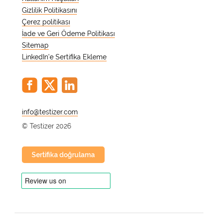
Gizlilik Politikasını
Çerez politikası
İade ve Geri Ödeme Politikası
Sitemap
LinkedIn'e Sertifika Ekleme
@
© Testizer 2026
Sertifika doğrulama