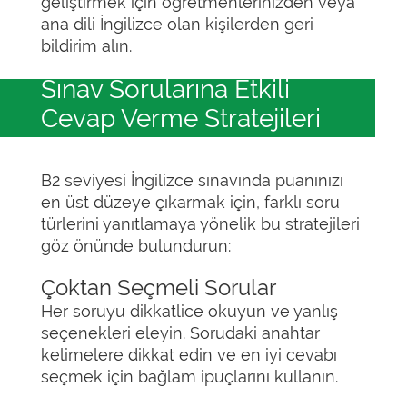
geliştirmek için öğretmenlerinizden veya
ana dili İngilizce olan kişilerden geri
bildirim alın.
Sınav Sorularına Etkili
Cevap Verme Stratejileri
B2 seviyesi İngilizce sınavında puanınızı
en üst düzeye çıkarmak için, farklı soru
türlerini yanıtlamaya yönelik bu stratejileri
göz önünde bulundurun:
Çoktan Seçmeli Sorular
Her soruyu dikkatlice okuyun ve yanlış
seçenekleri eleyin. Sorudaki anahtar
kelimelere dikkat edin ve en iyi cevabı
seçmek için bağlam ipuçlarını kullanın.