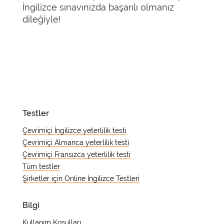
İngilizce sınavınızda başarılı olmanız
dileğiyle!
Testler
Çevrimiçi İngilizce yeterlilik testi
Çevrimiçi Almanca yeterlilik testi
Çevrimiçi Fransızca yeterlilik testi
Tüm testler
Şirketler için Online İngilizce Testleri
Bilgi
Kullanım Koşulları