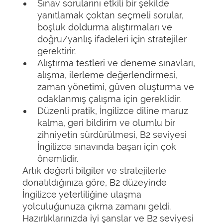
Sınav sorularını etkili bir şekilde
yanıtlamak çoktan seçmeli sorular,
boşluk doldurma alıştırmaları ve
doğru/yanlış ifadeleri için stratejiler
gerektirir.
Alıştırma testleri ve deneme sınavları,
alışma, ilerleme değerlendirmesi,
zaman yönetimi, güven oluşturma ve
odaklanmış çalışma için gereklidir.
Düzenli pratik, İngilizce diline maruz
kalma, geri bildirim ve olumlu bir
zihniyetin sürdürülmesi, B2 seviyesi
İngilizce sınavında başarı için çok
önemlidir.
Artık değerli bilgiler ve stratejilerle
donatıldığınıza göre, B2 düzeyinde
İngilizce yeterliliğine ulaşma
yolculuğunuza çıkma zamanı geldi.
Hazırlıklarınızda iyi şanslar ve B2 seviyesi