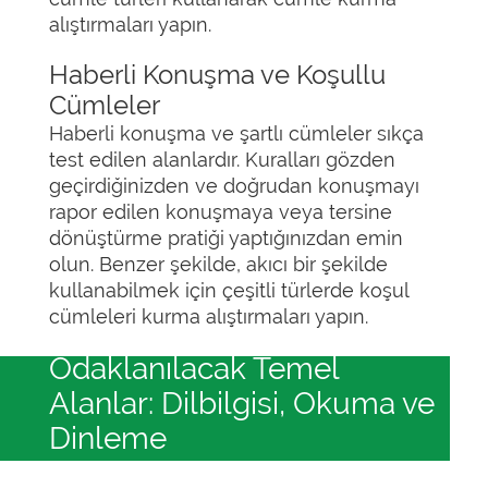
alıştırmaları yapın.
Haberli Konuşma ve Koşullu
Cümleler
Haberli konuşma ve şartlı cümleler sıkça
test edilen alanlardır. Kuralları gözden
geçirdiğinizden ve doğrudan konuşmayı
rapor edilen konuşmaya veya tersine
dönüştürme pratiği yaptığınızdan emin
olun. Benzer şekilde, akıcı bir şekilde
kullanabilmek için çeşitli türlerde koşul
cümleleri kurma alıştırmaları yapın.
Odaklanılacak Temel
Alanlar: Dilbilgisi, Okuma ve
Dinleme