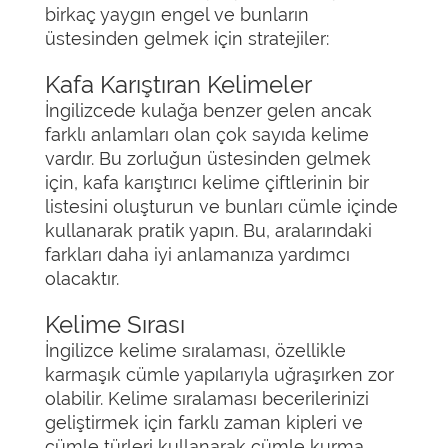
birkaç yaygın engel ve bunların
üstesinden gelmek için stratejiler:
Kafa Karıştıran Kelimeler
İngilizcede kulağa benzer gelen ancak
farklı anlamları olan çok sayıda kelime
vardır. Bu zorluğun üstesinden gelmek
için, kafa karıştırıcı kelime çiftlerinin bir
listesini oluşturun ve bunları cümle içinde
kullanarak pratik yapın. Bu, aralarındaki
farkları daha iyi anlamanıza yardımcı
olacaktır.
Kelime Sırası
İngilizce kelime sıralaması, özellikle
karmaşık cümle yapılarıyla uğraşırken zor
olabilir. Kelime sıralaması becerilerinizi
geliştirmek için farklı zaman kipleri ve
cümle türleri kullanarak cümle kurma