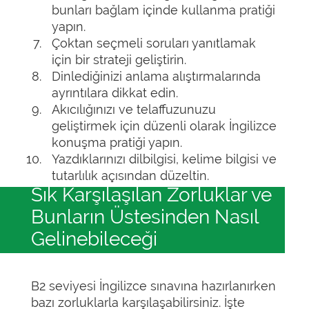
bunları bağlam içinde kullanma pratiği
yapın.
Çoktan seçmeli soruları yanıtlamak
için bir strateji geliştirin.
Dinlediğinizi anlama alıştırmalarında
ayrıntılara dikkat edin.
Akıcılığınızı ve telaffuzunuzu
geliştirmek için düzenli olarak İngilizce
konuşma pratiği yapın.
Yazdıklarınızı dilbilgisi, kelime bilgisi ve
tutarlılık açısından düzeltin.
Sık Karşılaşılan Zorluklar ve
Bunların Üstesinden Nasıl
Gelinebileceği
B2 seviyesi İngilizce sınavına hazırlanırken
bazı zorluklarla karşılaşabilirsiniz. İşte