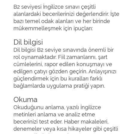
B2 seviyesi İngilizce sınavı çeşitli
alanlardaki becerilerinizi değerlendirir. İşte
bazı temel odak alanları ve her birinde
mükemmelleşmek için ipuçları:
Dil bilgisi
Dil bilgisi B2 seviye sınavında önemli bir
rol oynamaktadır. Fiil zamanlarını, şart
cümlelerini, rapor edilen konuşmayı ve
edilgen çatıyı gözden geçirin. Anlayışınızı
güçlendirmek için bu kuralları farklı
bağlamlarda uygulama pratiği yapın.
Okuma
Okuduğunu anlama, yazılı İngilizce
metinleri anlama ve analiz etme
becerinizi test eder. Haber makaleleri,
denemeler veya kısa hikayeler gibi çeşitli