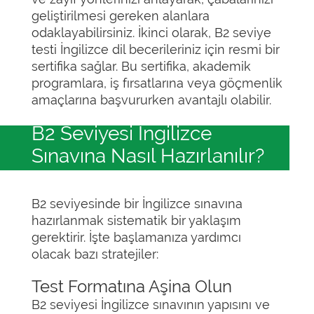
geliştirilmesi gereken alanlara
odaklayabilirsiniz. İkinci olarak, B2 seviye
testi İngilizce dil becerileriniz için resmi bir
sertifika sağlar. Bu sertifika, akademik
programlara, iş fırsatlarına veya göçmenlik
amaçlarına başvururken avantajlı olabilir.
B2 Seviyesi İngilizce
Sınavına Nasıl Hazırlanılır?
B2 seviyesinde bir İngilizce sınavına
hazırlanmak sistematik bir yaklaşım
gerektirir. İşte başlamanıza yardımcı
olacak bazı stratejiler:
Test Formatına Aşina Olun
B2 seviyesi İngilizce sınavının yapısını ve