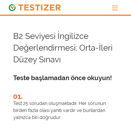
B2 Seviyesi İngilizce
Değerlendirmesi: Orta-İleri
Düzey Sınavı
Teste başlamadan önce okuyun!
01.
Test 25 sorudan oluşmaktadır. Her sorunun
birden fazla olası yanıtı vardır ve bunlardan
yalnızca biri doğrudur.