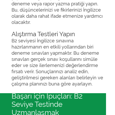
deneme veya rapor yazma pratiği yapın.
Bu, düşüncelerinizi ve fikirlerinizi İngilizce
olarak daha rahat ifade etmenize yardımcı
olacaktır.
Alıştırma Testleri Yapın
B2 seviyesi İngilizce sınavına
hazırlanmanın en etkili yollarından biri
deneme sınavları yapmaktır. Bu deneme
sınavları gerçek sınav koşullarını simüle
eder ve size ilerlemenizi değerlendirme
fırsatı verir. Sonuçlarınızı analiz edin,
geliştirilmesi gereken alanları belirleyin ve
çalışma planınızı buna göre ayarlayın.
Başarı için İpuçları: B2
Seviye Testinde
Uzmanlaşmak