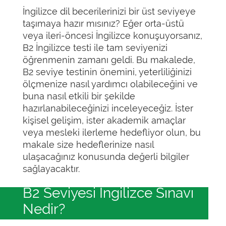
İngilizce dil becerilerinizi bir üst seviyeye
taşımaya hazır mısınız? Eğer orta-üstü
veya ileri-öncesi İngilizce konuşuyorsanız,
B2 İngilizce testi ile tam seviyenizi
öğrenmenin zamanı geldi. Bu makalede,
B2 seviye testinin önemini, yeterliliğinizi
ölçmenize nasıl yardımcı olabileceğini ve
buna nasıl etkili bir şekilde
hazırlanabileceğinizi inceleyeceğiz. İster
kişisel gelişim, ister akademik amaçlar
veya mesleki ilerleme hedefliyor olun, bu
makale size hedeflerinize nasıl
ulaşacağınız konusunda değerli bilgiler
sağlayacaktır.
B2 Seviyesi İngilizce Sınavı
Nedir?