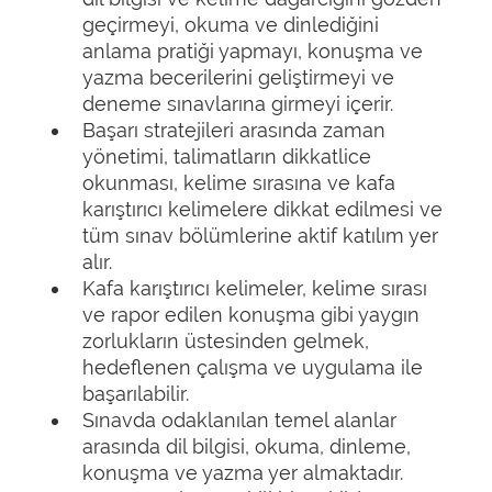
geçirmeyi, okuma ve dinlediğini
anlama pratiği yapmayı, konuşma ve
yazma becerilerini geliştirmeyi ve
deneme sınavlarına girmeyi içerir.
Başarı stratejileri arasında zaman
yönetimi, talimatların dikkatlice
okunması, kelime sırasına ve kafa
karıştırıcı kelimelere dikkat edilmesi ve
tüm sınav bölümlerine aktif katılım yer
alır.
Kafa karıştırıcı kelimeler, kelime sırası
ve rapor edilen konuşma gibi yaygın
zorlukların üstesinden gelmek,
hedeflenen çalışma ve uygulama ile
başarılabilir.
Sınavda odaklanılan temel alanlar
arasında dil bilgisi, okuma, dinleme,
konuşma ve yazma yer almaktadır.