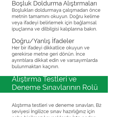
Boşluk Doldurma Alıştırmaları
Boşlukları doldurmaya çalışmadan önce
metnin tamamını okuyun. Doğru kelime
veya ifadeyi belirlemek için bağlamsal
ipuçlarına ve dilbilgisi kalıplarına bakın.
Doğru/Yanlış İfadeler
Her bir ifadeyi dikkatlice okuyun ve
gerekirse metne geri dönün. İnce
ayrıntılara dikkat edin ve varsayımlarda
bulunmaktan kaçının.
Alıştırma Testleri ve
Deneme Sınavlarının Rolü
Alıştırma testleri ve deneme sınavları, B2
seviyesi İngilizce sınav hazırlığınız için