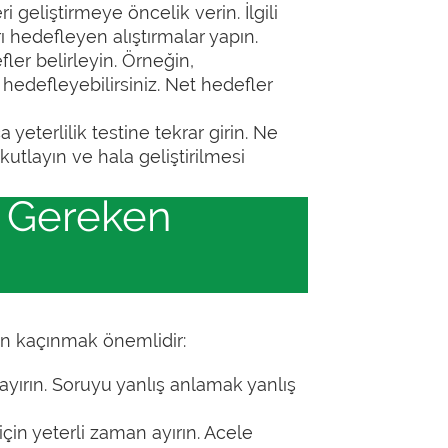
 geliştirmeye öncelik verin. İlgili
rı hedefleyen alıştırmalar yapın.
fler belirleyin. Örneğin,
hedefleyebilirsiniz. Net hedefler
 yeterlilik testine tekrar girin. Ne
 kutlayın ve hala geliştirilmesi
ı Gereken
dan kaçınmak önemlidir:
ayırın. Soruyu yanlış anlamak yanlış
için yeterli zaman ayırın. Acele