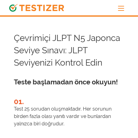
Çevrimiçi JLPT N5 Japonca
Seviye Sınavı: JLPT
Seviyenizi Kontrol Edin
Teste başlamadan önce okuyun!
01.
Test 25 sorudan oluşmaktadır. Her sorunun
birden fazla olası yanıtı vardır ve bunlardan
yalnızca biri doğrudur.