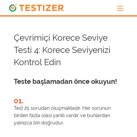
Çevrimiçi Korece Seviye
Testi 4: Korece Seviyenizi
Kontrol Edin
Teste başlamadan önce okuyun!
01.
Test 25 sorudan oluşmaktadır. Her sorunun
birden fazla olası yanıtı vardır ve bunlardan
yalnızca biri doğrudur.