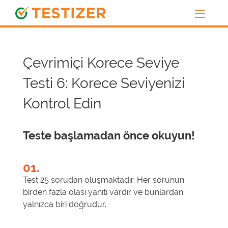
Çevrimiçi Korece Seviye
Testi 6: Korece Seviyenizi
Kontrol Edin
Teste başlamadan önce okuyun!
01.
Test 25 sorudan oluşmaktadır. Her sorunun
birden fazla olası yanıtı vardır ve bunlardan
yalnızca biri doğrudur.