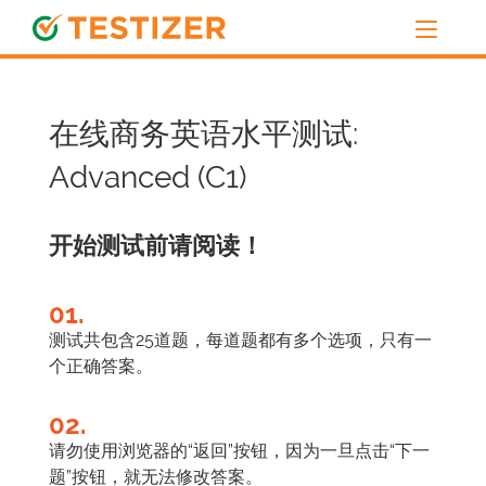
在线商务英语水平测试:
Advanced (C1)
开始测试前请阅读！
01.
测试共包含25道题，每道题都有多个选项，只有一
个正确答案。
02.
请勿使用浏览器的“返回”按钮，因为一旦点击“下一
题”按钮，就无法修改答案。