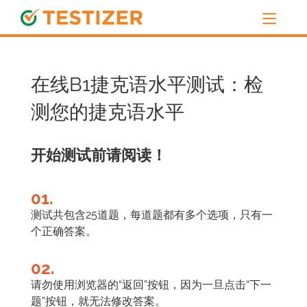
在线B1捷克语水平测试：检
测您的捷克语水平
开始测试前请阅读！
01.
测试共包含25道题，每道题都有多个选项，只有一
个正确答案。
02.
请勿使用浏览器的“返回”按钮，因为一旦点击“下一
题”按钮，就无法修改答案。