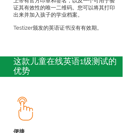
上带有官方印章和签名，以及一个可用于验
证其有效性的唯一二维码。您可以将其打印
出来并加入孩子的学业档案。
Testizer颁发的英语证书没有有效期。
这款儿童在线英语1级测试的
优势
便捷