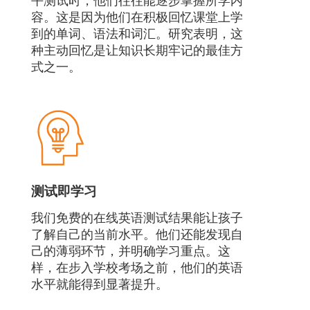
平测试时，他们往往能逐步掌握所学内
容。这是因为他们在积极回忆课堂上学
到的单词、语法和词汇。研究表明，这
种主动回忆是让知识长期牢记的最佳方
式之一。
测试即学习
我们免费的在线英语测试结果能让孩子
了解自己的当前水平。他们还能发现自
己的薄弱环节，并明确学习重点。这
样，在步入学校考场之前，他们的英语
水平就能得到显著提升。