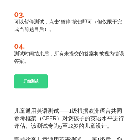
03.
可以暂停测试，点击“暂停”按钮即可（但仅限于完
成当前题目后）。
04.
测试时间结束后，所有未提交的答案将被视为错误
答案。
开始测试
儿童通用英语测试——1级根据欧洲语言共同
参考框架（CEFR）对您孩子的英语水平进行
评估。该测试专为5至12岁的儿童设计。
完成这套儿童通用英语测试——第1级后，您