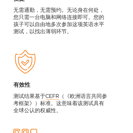
无需通勤，无需预约。无论身在何处，
您只需一台电脑和网络连接即可。您的
孩子可以自由地多次参加这项英语水平
测试，以找出薄弱环节。
有效性
测试结果基于
CEFR
（《欧洲语言共同参
考框架》）标准。这意味着该测试具有
全球公认的权威性。