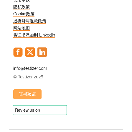
隐私政策
Cookie政策
退换货与退款政策
网站地图
将证书添加到 LinkedIn
@
© Testizer 2026
证书验证