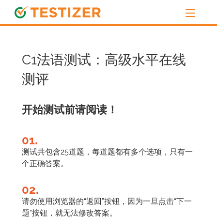
C1法语测试：高级水平在线
测评
开始测试前请阅读！
01.
测试共包含25道题，每道题都有多个选项，只有一
个正确答案。
02.
请勿使用浏览器的“返回”按钮，因为一旦点击“下一
题”按钮，就无法修改答案。