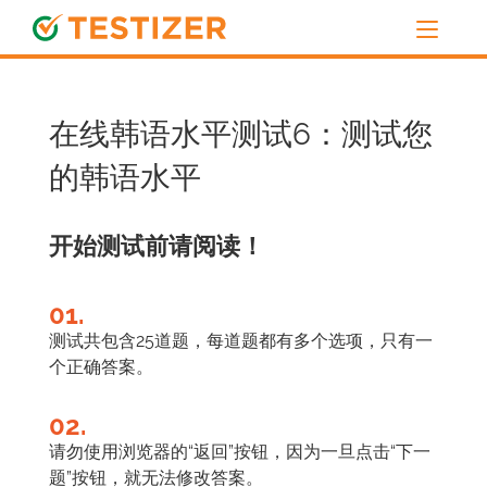
在线韩语水平测试6：测试您
的韩语水平
开始测试前请阅读！
01.
测试共包含25道题，每道题都有多个选项，只有一
个正确答案。
02.
请勿使用浏览器的“返回”按钮，因为一旦点击“下一
题”按钮，就无法修改答案。