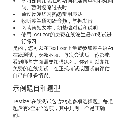
学习如何用现在时动词构建简单句和疑问
句。暂时忽略过去时
通过反复练习熟悉常用表达
收听波兰语初级音频，掌握发音
阅读简短文本，如基础对话和说明
使用Testizer的免费在线波兰语A1测试进
行练习
是的，您可以在Testizer上免费参加波兰语A1
在线测试，次数不限。每次尝试后，你都能
看到哪些方面需要加强练习。你还可以参加
免费的在线测试，在正式考试或面试前评估
自己的准备情况。
示例题目和题型
Testizer在线测试包含25道多项选择题。每道
题后有2至4个选项，其中只有一个是正确
的。