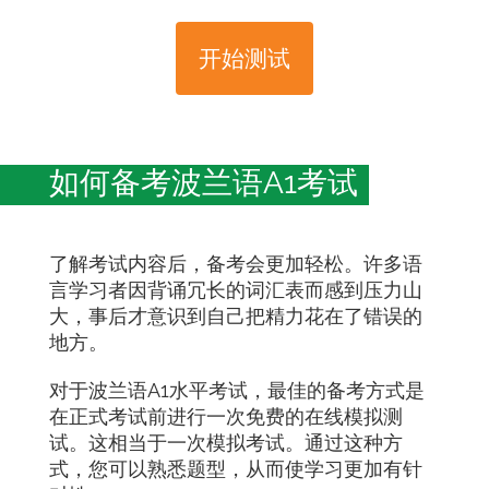
开始测试
如何备考波兰语A1考试
了解考试内容后，备考会更加轻松。许多语
言学习者因背诵冗长的词汇表而感到压力山
大，事后才意识到自己把精力花在了错误的
地方。
对于波兰语A1水平考试，最佳的备考方式是
在正式考试前进行一次免费的在线模拟测
试。这相当于一次模拟考试。通过这种方
式，您可以熟悉题型，从而使学习更加有针