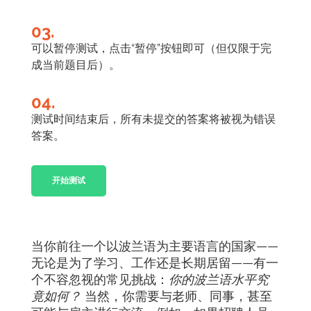
03.
可以暂停测试，点击“暂停”按钮即可（但仅限于完
成当前题目后）。
04.
测试时间结束后，所有未提交的答案将被视为错误
答案。
开始测试
当你前往一个以波兰语为主要语言的国家——
无论是为了学习、工作还是长期居留——有一
个不容忽视的常见挑战：
你的波兰语水平究
竟如何？
当然，你需要与老师、同事，甚至