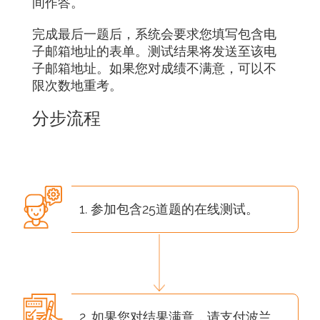
间作答。
完成最后一题后，系统会要求您填写包含电
子邮箱地址的表单。测试结果将发送至该电
子邮箱地址。如果您对成绩不满意，可以不
限次数地重考。
分步流程
1. 参加包含25道题的在线测试。
2. 如果您对结果满意，请支付波兰