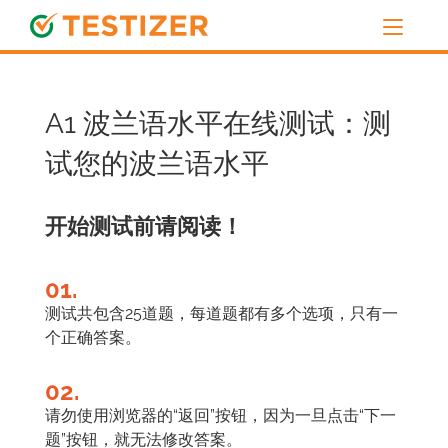
A1 波兰语水平在线测试：测
试您的波兰语水平
开始测试前请阅读！
01.
测试共包含25道题，每道题都有多个选项，只有一
个正确答案。
02.
请勿使用浏览器的“返回”按钮，因为一旦点击“下一
题”按钮，就无法修改答案。