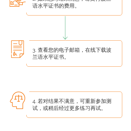
语水平证书的费用。
3. 查看您的电子邮箱，在线下载波
兰语水平证书。
4. 若对结果不满意，可重新参加测
试，或稍后经过更多练习再试。