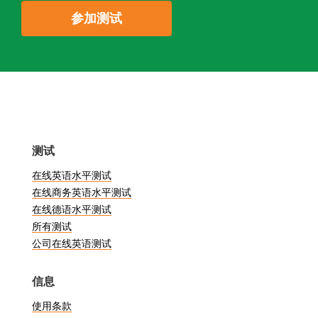
参加测试
测试
在线英语水平测试
在线商务英语水平测试
在线德语水平测试
所有测试
公司在线英语测试
信息
使用条款