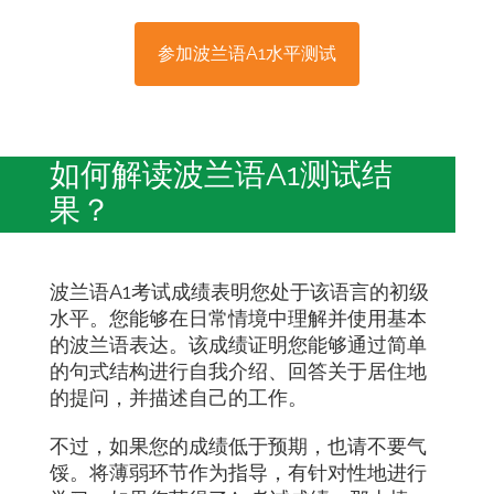
参加波兰语A1水平测试
如何解读波兰语A1测试结
果？
波兰语A1考试成绩表明您处于该语言的初级
水平。您能够在日常情境中理解并使用基本
的波兰语表达。该成绩证明您能够通过简单
的句式结构进行自我介绍、回答关于居住地
的提问，并描述自己的工作。
不过，如果您的成绩低于预期，也请不要气
馁。将薄弱环节作为指导，有针对性地进行