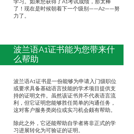
学习。如果您获得了A1考试成绩，那太棒
了！现在是时候朝着下一个级别——A2——努
力了。
波兰语A1证书能为您带来什
么帮助
波兰语A1证书是一份能够为申请入门级职位
或要求具备基础语言技能的学术项目提供支
持的证明文件。虽然该证书并不代表语言流
利，但它证明您能够胜任简单的沟通任务，
这对客户服务类岗位或实习机会颇有帮助。
除此之外，它还能帮助自学者将非正式的学
习进展转化为可验证的证明。