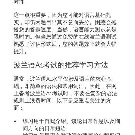
对性。
这一点很重要，因为您可能对语言基础扎
实，却仍因题目出其不意而丢分。困惑会拖
慢您的答题速度。当然，语言能力测试总是
限时的。但当您通过免费的在线波兰语测试
熟悉了评估形式后，您的答题效率就会大幅
提升。
波兰语A1考试的推荐学习方法
通常，波兰语A1水平仅涉及语言的核心基
础，即简单的语法和常用词汇。因此，在网
上备考波兰语A1考试时，不要在复杂的语法
规则上浪费时间。以下是应重点关注的方
面：
练习用于自我介绍、谈论日常作息以及询
问方向的日常短语