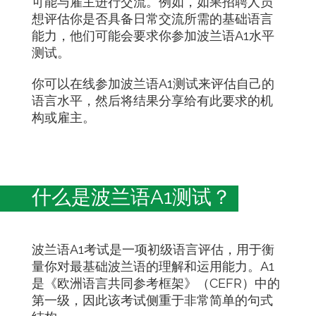
可能与雇主进行交流。例如，如果招聘人员
想评估你是否具备日常交流所需的基础语言
能力，他们可能会要求你参加波兰语A1水平
测试。
你可以在线参加波兰语A1测试来评估自己的
语言水平，然后将结果分享给有此要求的机
构或雇主。
什么是波兰语A1测试？
波兰语A1考试是一项初级语言评估，用于衡
量你对最基础波兰语的理解和运用能力。A1
是《欧洲语言共同参考框架》（CEFR）中的
第一级，因此该考试侧重于非常简单的句式