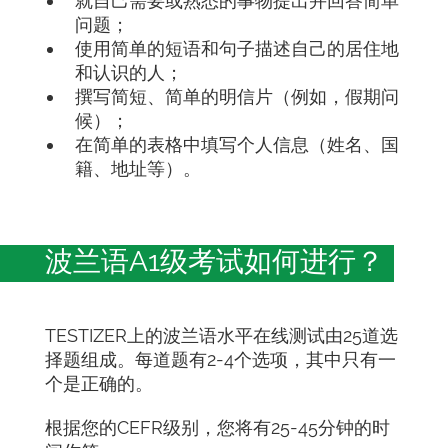
就自己需要或熟悉的事物提出并回答简单
问题；
使用简单的短语和句子描述自己的居住地
和认识的人；
撰写简短、简单的明信片（例如，假期问
候）；
在简单的表格中填写个人信息（姓名、国
籍、地址等）。
波兰语A1级考试如何进行？
TESTIZER上的波兰语水平在线测试由25道选
择题组成。每道题有2-4个选项，其中只有一
个是正确的。
根据您的CEFR级别，您将有25-45分钟的时