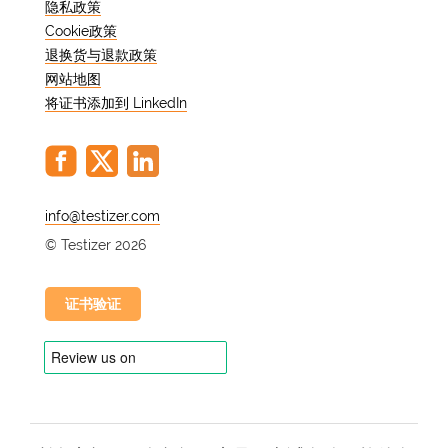
隐私政策
Cookie政策
退换货与退款政策
网站地图
将证书添加到 LinkedIn
@
© Testizer 2026
证书验证