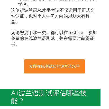
学者。
这使得波兰语A1水平考试不仅适用于正式文
件认证，也对个人学习方向的规划大有裨
益。
无论您属于哪一类，都可以在Testizer上参加
免费的在线波兰语测试，并在需要时获得证
书。
立即在线测试您的波兰语水平
A1波兰语测试评估哪些技
能？