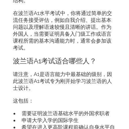
结构。
在波兰语A1水平考试中，你将通过简单的交
流任务接受评估，例如自我介绍、提出基本
问题以及理解语速较慢且清晰的讲话。作为
外国人，当需要证明具备入门级工作或语言
课程所需的基本沟通能力时，通常会参加该
考试。
波兰语A1考试适合哪些人？
请注意，A1是语言能力中最基础的级别，因
此波兰语A1考试专为刚开始学习波兰语的人
士设计。
这包括：
需要证明波兰语基础水平的外国求职者
申请大学入学的国际学生
希望在进入更高阶课程前确认自身水平自