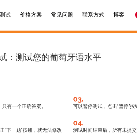
测试
价格方案
常见问题
联系方式
博客
测试：测试您的葡萄牙语水平
03.
，只有一个正确答案。
可以暂停测试，点击“暂停”
04.
击“下一题”按钮，就无法修改
测试时间结束后，所有未提交