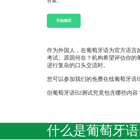
答案。
开始测试
作为外国人，在葡萄牙语为官方语言
考试。原因何在？机构希望评估你的
进行复杂的口头交流时。
您可以参加我们的免费在线葡萄牙语
但葡萄牙语B2测试究竟包含哪些内容
什么是葡萄牙语