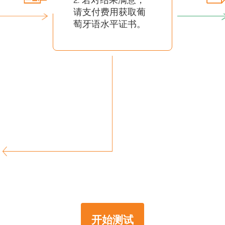
请支付费用获取葡
萄牙语水平证书。
开始测试