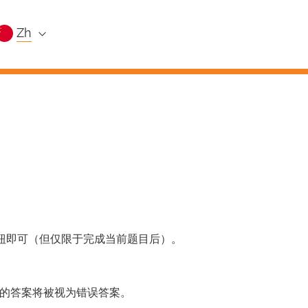
zh
按钮即可（但仅限于完成当前题目后）。
的答案将被视为错误答案。