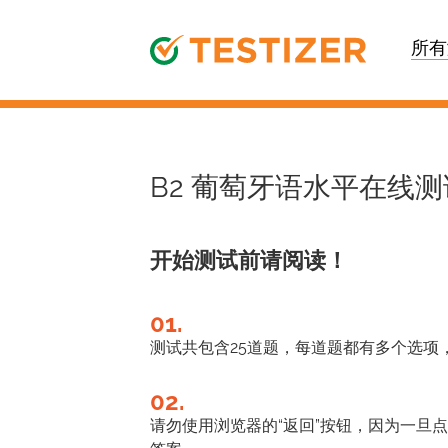
所有
B2 葡萄牙语水平在线
开始测试前请阅读！
01.
测试共包含25道题，每道题都有多个选项
02.
请勿使用浏览器的“返回”按钮，因为一旦点