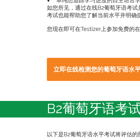
单纯想追踪学习进度的自主语言
如您所见，通过在线B2葡萄牙语考
考试也能帮助您了解当前水平并明确
您现在即可在Testizer上参加免
立即在线检测您的葡萄牙语水
B2葡萄牙语考
以下是B2葡萄牙语水平考试将评估的