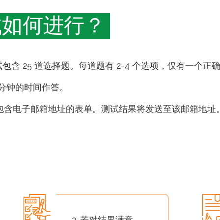
试如何进行？
试包含 25 道选择题。每道题有 2-4 个选项，仅有一个正
5 分钟的时间作答。
包含电子邮箱地址的表单。测试结果将发送至该邮箱地址
2. 若对结果满意，