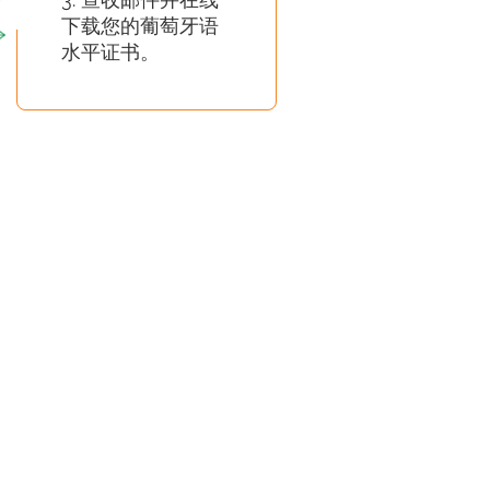
下载您的葡萄牙语
水平证书。