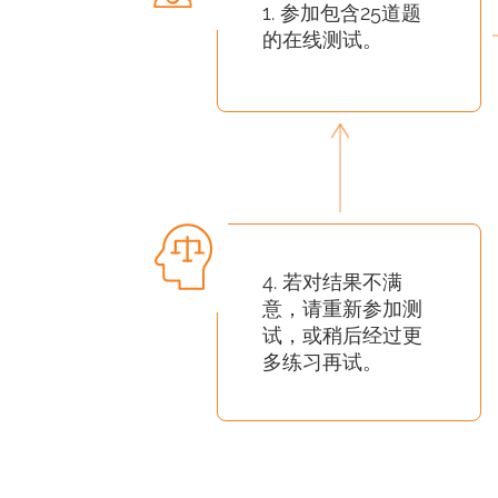
1. 参加包含25道题
的在线测试。
4. 若对结果不满
意，请重新参加测
试，或稍后经过更
多练习再试。