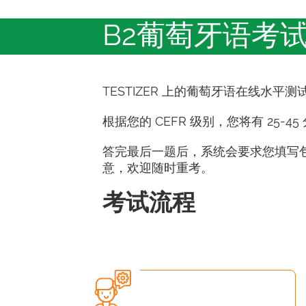
B2葡萄牙语考
TESTIZER 上的葡萄牙语在线水平测
根据您的 CEFR 级别，您将有 25-4
答完最后一题后，系统会要求您填写
意，欢迎随时重考。
考试流程