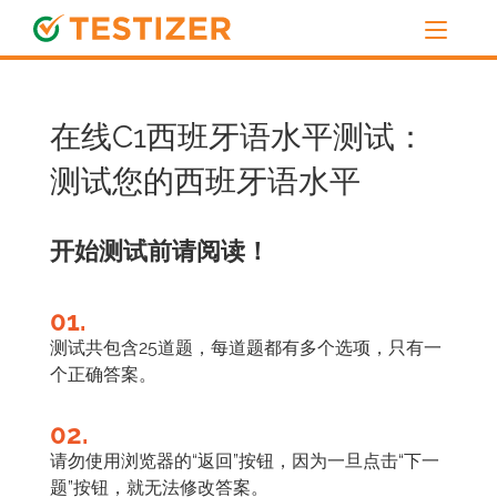
在线C1西班牙语水平测试：
测试您的西班牙语水平
开始测试前请阅读！
01.
测试共包含25道题，每道题都有多个选项，只有一
个正确答案。
02.
请勿使用浏览器的“返回”按钮，因为一旦点击“下一
题”按钮，就无法修改答案。