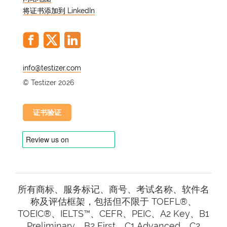
语分级考试？
将证书添加到 LinkedIn
为什么要考虑参加 C2 级西班牙语水平测
试？本节将强调获得这一高级水平认证的
重要性，并讨论展示如此高的西班牙语水
@
平的益处。
© Testizer 2026
高级（C2）西班牙语水平
测试包括哪些内容？
证书验证
在此，我们将为您深入介绍高级（C2）西
班牙语测试的具体内容。从阅读理解到口
语表达和互动，我们将对考试的各个部分
进行细分，让您对考试内容有一个全面的
所有商标、服务标记、商号、考试名称、软件名
了解。
称及评估框架，包括但不限于 TOEFL®、
TOEIC®、IELTS™、CEFR、PEIC、A2 Key、B1
准备 Avanzado-Superior
Preliminary、B2 First、C1 Advanced、C2