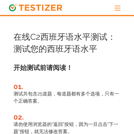
在线C2西班牙语水平测试：
测试您的西班牙语水平
开始测试前请阅读！
01.
测试共包含25道题，每道题都有多个选项，只有一
个正确答案。
02.
请勿使用浏览器的“返回”按钮，因为一旦点击“下一
题”按钮，就无法修改答案。