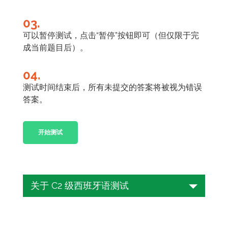
03.
可以暂停测试，点击“暂停”按钮即可（但仅限于完
成当前题目后）。
04.
测试时间结束后，所有未提交的答案将被视为错误
答案。
开始测试
关于 C2 级西班牙语测试
您是否希望测试自己的西班牙语水平是否
达到高级水平？如果是这样，在线西班牙