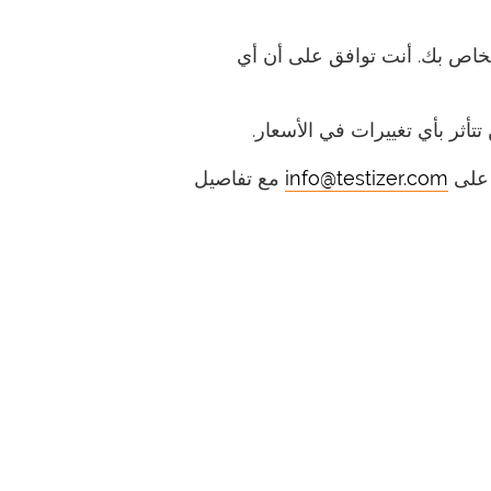
خاص بك. أنت توافق على أن أي
أثر بأي تغييرات في الأسعار.
 على
info@testizer.com
مع تفاصيل