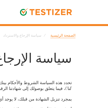
الصفحة الرئيسية
سياسة الإرجاع والاسترداد
سياسة الإرجاع
’لنا‘)، فيما يتعلق بوصولك إلى شهادتنا الرق
بمجرد تنزيل الشهادة من قبلك، لا يوجد أي ح