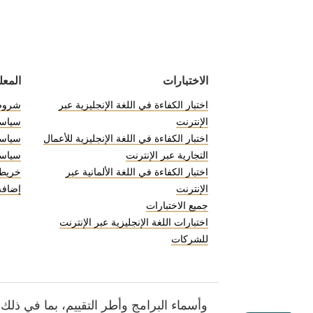
الاختبارات
المع
اختبار الكفاءة في اللغة الإنجليزية عبر
شروط 
الإنترنت
سياس
اختبار الكفاءة في اللغة الإنجليزية للأعمال
سياسة
التجارية عبر الإنترنت
سياسة
اختبار الكفاءة في اللغة الألمانية عبر
خريطة
الإنترنت
إضافة ش
جميع الاختبارات
اختبارات اللغة الإنجليزية عبر الإنترنت
للشركات