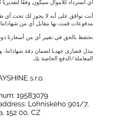
أي استرداد للأموال سيكون وفقًا لتقديرنا
أنت توافق على أنه لا يجوز لك تحت أي 
مدفوعات قمت بها مقابل أي من شهاداتنا هي
نحتفظ بالحق في تغيير أي من أسعارنا دون 
نبذل قصارى جهدنا لضمان دقة شهاداتنا، 
المعاملة/الدفع الخاصة بك.