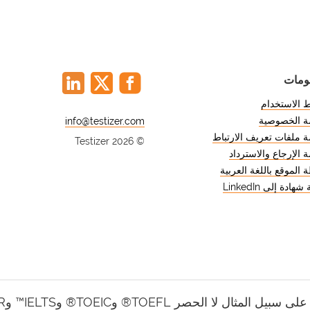
لومات
الاستخدام
ة الخصوصية
@
 ملفات تعريف الارتباط
© Testizer 2026
 الإرجاع والاسترداد
 الموقع باللغة العربية
هادة إلى LinkedIn