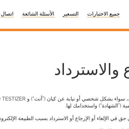
جميع الاختبارات
التسعير
الأسئلة الشائعة
اتصال
 والاسترداد
مية (”الشهادة“) واستخدامك لها.
ق في الإلغاء أو الإرجاع أو الاسترداد بسبب الطبيعة الإلكترونية