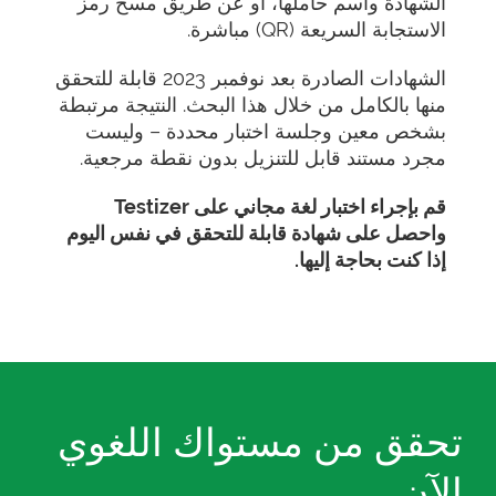
الشهادة واسم حاملها، أو عن طريق مسح رمز
الاستجابة السريعة (QR) مباشرة.
الشهادات الصادرة بعد نوفمبر 2023 قابلة للتحقق
منها بالكامل من خلال هذا البحث. النتيجة مرتبطة
بشخص معين وجلسة اختبار محددة – وليست
مجرد مستند قابل للتنزيل بدون نقطة مرجعية.
قم بإجراء اختبار لغة مجاني على Testizer
واحصل على شهادة قابلة للتحقق في نفس اليوم
إذا كنت بحاجة إليها.
تحقق من مستواك اللغوي
الآن