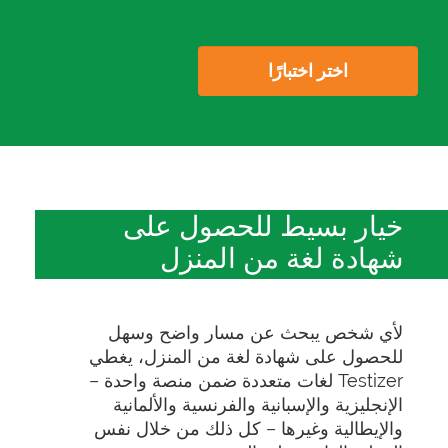
اختر اختبارًا
خيار بسيط للحصول على
شهادة لغة من المنزل
لأي شخص يبحث عن مسار واضح وسهل
للحصول على شهادة لغة من المنزل، يغطي
Testizer لغات متعددة ضمن منصة واحدة –
الإنجليزية والإسبانية والفرنسية والألمانية
والإيطالية وغيرها – كل ذلك من خلال نفس