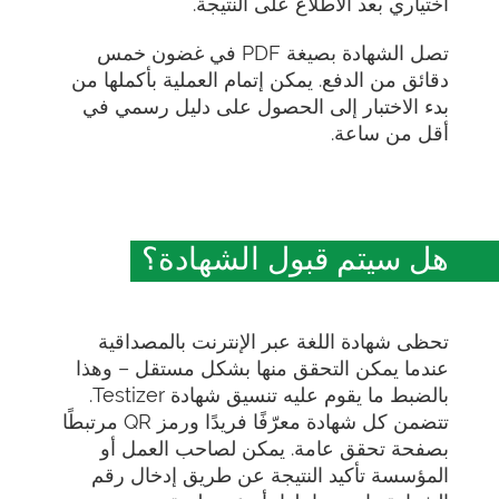
اختياري بعد الاطلاع على النتيجة.
تصل الشهادة بصيغة PDF في غضون خمس
دقائق من الدفع. يمكن إتمام العملية بأكملها من
بدء الاختبار إلى الحصول على دليل رسمي في
أقل من ساعة.
هل سيتم قبول الشهادة؟
تحظى شهادة اللغة عبر الإنترنت بالمصداقية
عندما يمكن التحقق منها بشكل مستقل – وهذا
بالضبط ما يقوم عليه تنسيق شهادة Testizer.
تتضمن كل شهادة معرّفًا فريدًا ورمز QR مرتبطًا
بصفحة تحقق عامة. يمكن لصاحب العمل أو
المؤسسة تأكيد النتيجة عن طريق إدخال رقم