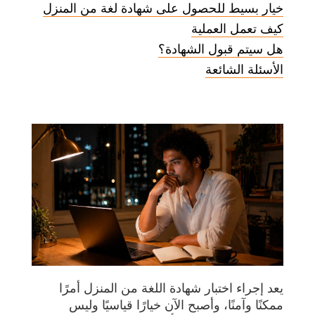
خيار بسيط للحصول على شهادة لغة من المنزل
كيف تعمل العملية
هل سيتم قبول الشهادة؟
الأسئلة الشائعة
يعد إجراء اختبار شهادة اللغة من المنزل أمرًا
ممكنًا وآمنًا، وأصبح الآن خيارًا قياسيًا وليس