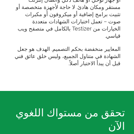
مستقر ومكان هادئ. لا حاجة لأجهزة متخصصة أو
تثبيت برامج إضافية أو ميكروفون أو مكبرات
صوت – تعمل اختبارات الشهادات متعددة
الخيارات من Testizer بالكامل في متصفح ويب
قياسي.
المعايير منخفضة بحكم التصميم. الهدف هو جعل
الشهادة في متناول الجميع، وليس خلق عائق فني
قبل أن يبدأ الاختبار أصلاً.
تحقق من مستواك اللغوي
الآن