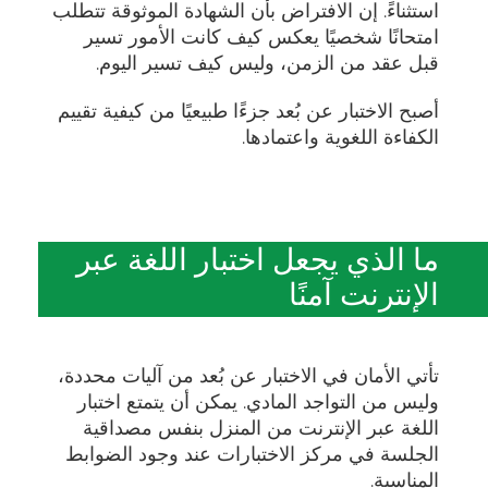
استثناءً. إن الافتراض بأن الشهادة الموثوقة تتطلب
امتحانًا شخصيًا يعكس كيف كانت الأمور تسير
قبل عقد من الزمن، وليس كيف تسير اليوم.
أصبح الاختبار عن بُعد جزءًا طبيعيًا من كيفية تقييم
الكفاءة اللغوية واعتمادها.
ما الذي يجعل اختبار اللغة عبر
الإنترنت آمنًا
تأتي الأمان في الاختبار عن بُعد من آليات محددة،
وليس من التواجد المادي. يمكن أن يتمتع اختبار
اللغة عبر الإنترنت من المنزل بنفس مصداقية
الجلسة في مركز الاختبارات عند وجود الضوابط
المناسبة.