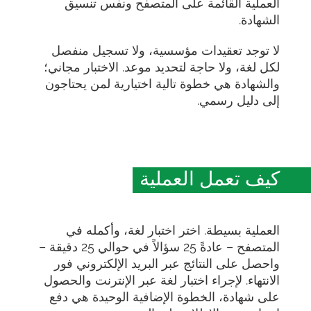
العملية القائمة على المتصفح ونفس تنسيق
الشهادة.
لا توجد تعقيدات مؤسسية، ولا تسجيل منفصل
لكل لغة، ولا حاجة لتحديد موعد. الاختبار مجاني؛
والشهادة هي خطوة تالية اختيارية لمن يحتاجون
إلى دليل رسمي.
كيف تعمل العملية
العملية بسيطة. اختر اختبار لغة، وأكمله في
المتصفح – عادةً 25 سؤالاً في حوالي 25 دقيقة –
واحصل على النتائج عبر البريد الإلكتروني فور
الانتهاء. لإجراء اختبار لغة عبر الإنترنت والحصول
على شهادة، الخطوة الإضافية الوحيدة هي دفع