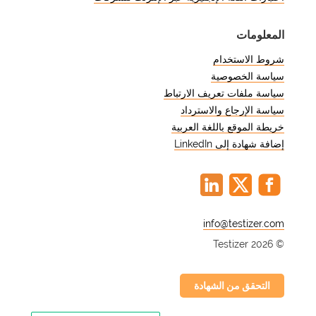
المعلومات
شروط الاستخدام
سياسة الخصوصية
سياسة ملفات تعريف الارتباط
سياسة الإرجاع والاسترداد
خريطة الموقع باللغة العربية
إضافة شهادة إلى LinkedIn
@
© Testizer 2026
التحقق من الشهادة