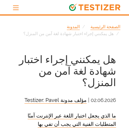
الصفحة الرئيسية
المدونة
هل يمكنني إجراء اختبار شهادة لغة آمن من المنزل؟
هل يمكنني إجراء اختبار
شهادة لغة آمن من
المنزل؟
02.06.2026 |
مؤلف مدونة Testizer: Pavel
ما الذي يجعل اختبار اللغة عبر الإنترنت آمنًا
المتطلبات الفنية التي يجب أن تفي بها