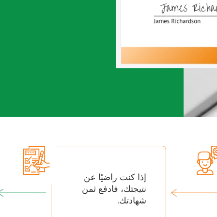
إذا كنت راضيًا عن
نتيجتك، فادفع ثمن
شهادتك.