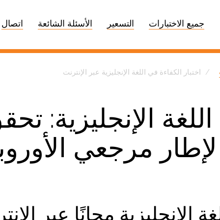
جميع الاختبارات
التسعير
الأسئلة الشائعة
اتصال
اختبار الكفاءة في اللغة الإنجليزية عبر الإنترنت
للغة الإنجليزية: تح
لإطار مرجعي الأوروب
لغة الإنجليزية مجانًا عبر ال