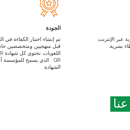
الجودة
زية عبر الإنترنت
تم إنشاء اختبار الكفاءة في ال
اء بشرية.
قبل منهجيين ومتخصصين حاص
QR الذي يسمح للمؤسسة أو صاحب العمل بالتحقق
الشهادة.
عنا