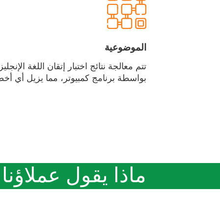
الموضوعية
تتم معالجة نتائج اختبار إتقان اللغة الإنجلي
بواسطة برنامج كمبيوتر، مما يزيل أي أخط
ماذا يقول عملاؤنا 