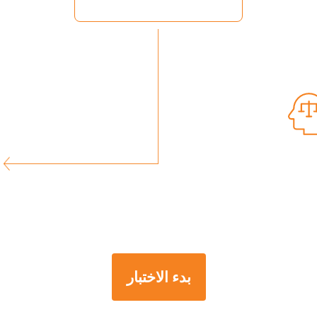
بدء الاختبار