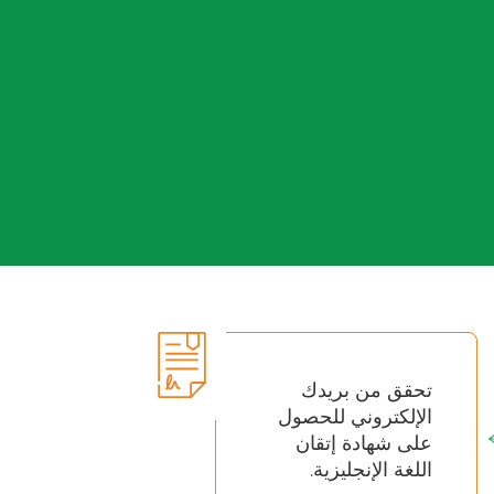
تحقق من بريدك
الإلكتروني للحصول
على شهادة إتقان
اللغة الإنجليزية.