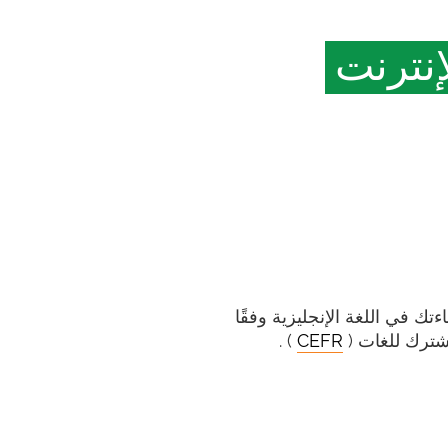
إنترنت
اءتك في اللغة الإنجليزية وفقًا
مشترك للغات (
CEFR
) .