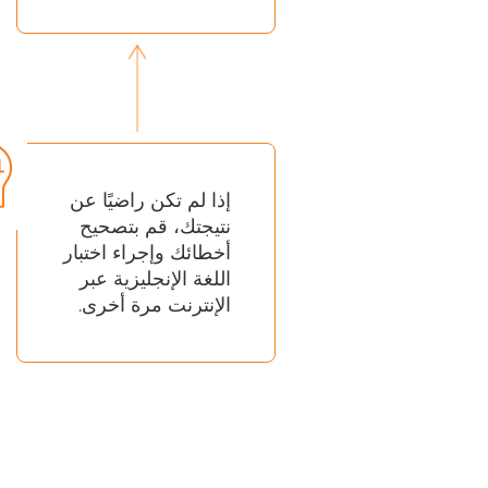
إذا لم تكن راضيًا عن
نتيجتك، قم بتصحيح
أخطائك وإجراء اختبار
اللغة الإنجليزية عبر
الإنترنت مرة أخرى.