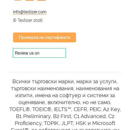
@
© Testizer 2026
Проверка на сертификата
Всички търговски марки, марки за услуги,
търговски наименования, наименования на
изпити, имена на софтуер и системи за
оценяване, включително, но не само,
TOEFL®, TOEIC®, IELTS™, CEFR, PEIC, A2 Key,
B1 Preliminary, B2 First, C1 Advanced, C2
Proficiency, TOPIK, JLPT, HSK и Microsoft