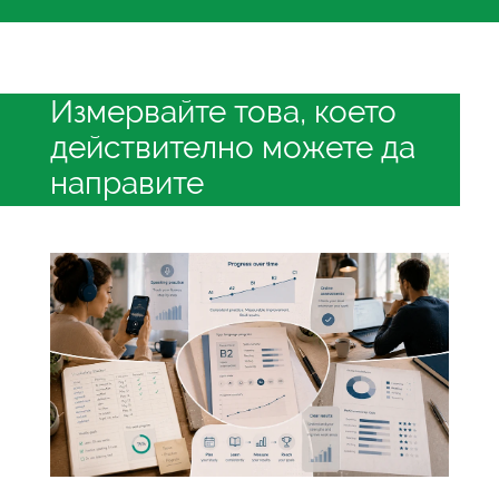
Измервайте това, което
действително можете да
направите