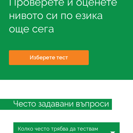
Проверете и оценете
нивото си по езика
още сега
Изберете тест
Често задавани въпроси
Колко често трябва да тествам