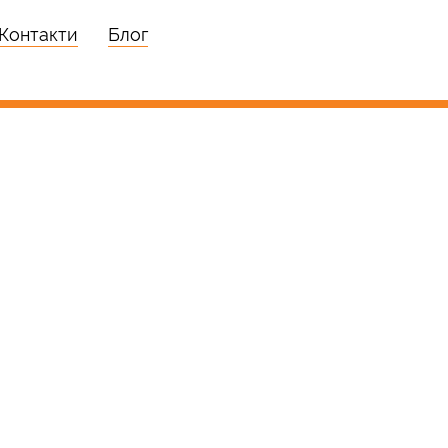
Контакти
Блог