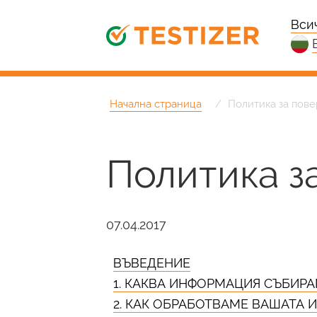
Вси
Начална страница
Политика за пов
Политика з
07.04.2017
ВЪВЕДЕНИЕ
1. КАКВА ИНФОРМАЦИЯ СЪБИРА
2. КАК ОБРАБОТВАМЕ ВАШАТА