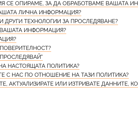
ИЯ СЕ ОПИРАМЕ, ЗА ДА ОБРАБОТВАМЕ ВАШАТА 
 ВАШАТА ЛИЧНА ИНФОРМАЦИЯ?
 И ДРУГИ ТЕХНОЛОГИИ ЗА ПРОСЛЕДЯВАНЕ?
Е ВАШАТА ИНФОРМАЦИЯ?
АЦИЯ?
А ПОВЕРИТЕЛНОСТ?
Е ПРОСЛЕДЯВАЙ“
 НА НАСТОЯЩАТА ПОЛИТИКА?
ЕТЕ С НАС ПО ОТНОШЕНИЕ НА ТАЗИ ПОЛИТИКА?
ТЕ, АКТУАЛИЗИРАТЕ ИЛИ ИЗТРИВАТЕ ДАННИТЕ, К