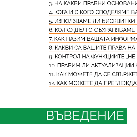
3. НА КАКВИ ПРАВНИ ОСНОВАН
4. КОГА И С КОГО СПОДЕЛЯМЕ
5. ИЗПОЛЗВАМЕ ЛИ БИСКВИТКИ
6. КОЛКО ДЪЛГО СЪХРАНЯВАМ
7. КАК ПАЗИМ ВАШАТА ИНФОРМ
8. КАКВИ СА ВАШИТЕ ПРАВА Н
9. КОНТРОЛ НА ФУНКЦИИТЕ „Н
10. ПРАВИМ ЛИ АКТУАЛИЗАЦИИ
11. КАК МОЖЕТЕ ДА СЕ СВЪРЖ
12. КАК МОЖЕТЕ ДА ПРЕГЛЕЖДА
ВЪВЕДЕНИЕ