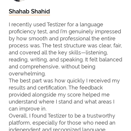
Shahab Shahid
I recently used Testizer for a language
proficiency test, and I’m genuinely impressed
by how smooth and professional the entire
process was. The test structure was clear, fair,
and covered all the key skills—listening,
reading, writing, and speaking. It felt balanced
and comprehensive, without being
overwhelming.
The best part was how quickly I received my
results and certification. The feedback
provided alongside my score helped me
understand where I stand and what areas I
can improve in.
Overall, I found Testizer to be a trustworthy
platform, especially for those who need an
independent and recognized language