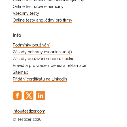
Online test úrovně němčiny
Všechny testy
Online testy angličtiny pro firmy
Info
Podmínky používání
Zásady ochrany osobních údajů
Zásady používání souborů cookie
Pravidla pro vrácení peněz a reklamace
Sitemap
Přidání certifikátu na LinkedIn
@
© Testizer 2026