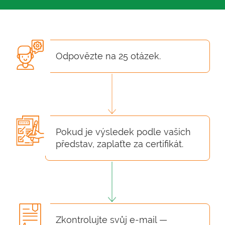
Odpovězte na 25 otázek.
Pokud je výsledek podle vašich
představ, zaplaťte za certifikát.
Zkontrolujte svůj e-mail —