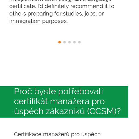
certificate. I’d definitely recommend it to
others preparing for studies, jobs, or
immigration purposes.
Proč byste potřebovali
certifikát manažera pro
úspěch zákazníků (CCSM)?
Certifikace manažerů pro úspěch