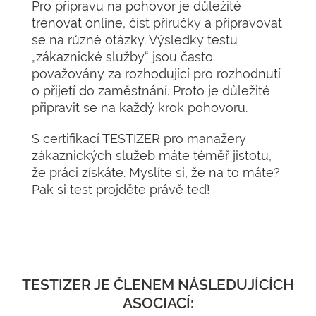
Pro přípravu na pohovor je důležité
trénovat online, číst příručky a připravovat
se na různé otázky. Výsledky testu
„zákaznické služby“ jsou často
považovány za rozhodující pro rozhodnutí
o přijetí do zaměstnání. Proto je důležité
připravit se na každý krok pohovoru.
S certifikací TESTIZER pro manažery
zákaznických služeb máte téměř jistotu,
že práci získáte. Myslíte si, že na to máte?
Pak si test projděte právě teď!
TESTIZER JE ČLENEM NÁSLEDUJÍCÍCH
ASOCIACÍ: