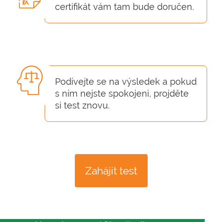
certifikát vám tam bude doručen.
Podívejte se na výsledek a pokud
s ním nejste spokojeni, projděte
si test znovu.
Zahájit test