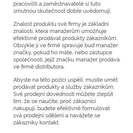
pracovišti a zaměstnavatelé si tuto
smutnou skutečnost dobře uvědomují.
Znalost produktu své firmy je základní
znalostí, která manažerům umožňuje
efektivně prodávat produkty zákazníkům.
Obvykle ji ve firmě spravuje buď manažer
značky, pokud ho máte, nebo zástupce
společnosti, jejíž značku manažer prodává
ve firmě distributora.
Abyste na této pozici uspěli, musíte umět
prodávat produkty a služby zákazníkům.
Své prodejní dovednosti můžete zlepšit
tím, že se naučíte, proč zákazníci
nakupují, budete efektivně formulovat
svá prodejní sdělení a navážete se
zákazníky kontakt.