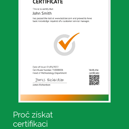
Proč získat
certifikaci