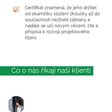
Certifikát znamená, že jeho držitel
od okamžiku složení zkoušky až do
současnosti neztratil zábrany a
nadále se učí novým věcem, čte a
přispívá k rozvoji projektového
řízení.
Co o nás říkají naši klienti