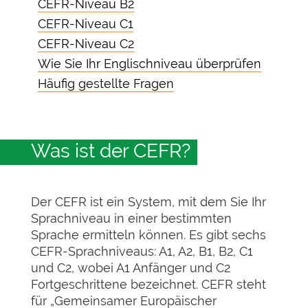
CEFR-Niveau B2
CEFR-Niveau C1
CEFR-Niveau C2
Wie Sie Ihr Englischniveau überprüfen
Häufig gestellte Fragen
Was ist der CEFR?
Der CEFR ist ein System, mit dem Sie Ihr
Sprachniveau in einer bestimmten
Sprache ermitteln können. Es gibt sechs
CEFR-Sprachniveaus: A1, A2, B1, B2, C1
und C2, wobei A1 Anfänger und C2
Fortgeschrittene bezeichnet. CEFR steht
für „Gemeinsamer Europäischer