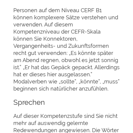
Personen auf dem Niveau CERF B1
können komplexere Sätze verstehen und
verwenden. Auf diesem
Kompetenzniveau der CEFR-Skala
können Sie Konnektoren,
Vergangenheits- und Zukunftsformen
recht gut verwenden: „Es könnte später
am Abend regnen, obwohl es jetzt sonnig
ist.” „Er hat das Gepäck gepackt. Allerdings
hat er dieses hier ausgelassen.”
Modalverben wie „sollte”, „könnte”, „muss”
beginnen sich natürlicher anzufühlen.
Sprechen
Auf dieser Kompetenzstufe sind Sie nicht
mehr auf auswendig gelernte
Redewendungen angewiesen. Die Wörter