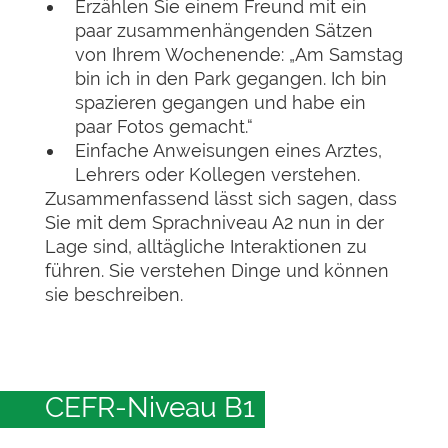
Erzählen Sie einem Freund mit ein
paar zusammenhängenden Sätzen
von Ihrem Wochenende: „Am Samstag
bin ich in den Park gegangen. Ich bin
spazieren gegangen und habe ein
paar Fotos gemacht.“
Einfache Anweisungen eines Arztes,
Lehrers oder Kollegen verstehen.
Zusammenfassend lässt sich sagen, dass
Sie mit dem Sprachniveau A2 nun in der
Lage sind, alltägliche Interaktionen zu
führen. Sie verstehen Dinge und können
sie beschreiben.
CEFR-Niveau B1