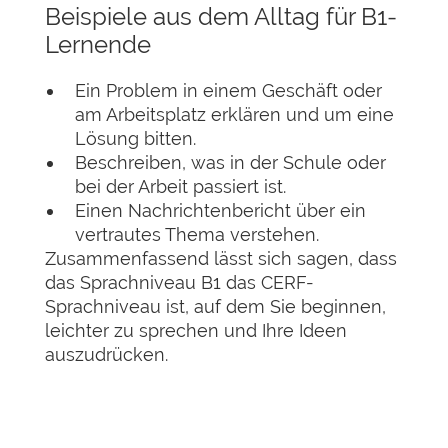
Beispiele aus dem Alltag für B1-
Lernende
Ein Problem in einem Geschäft oder
am Arbeitsplatz erklären und um eine
Lösung bitten.
Beschreiben, was in der Schule oder
bei der Arbeit passiert ist.
Einen Nachrichtenbericht über ein
vertrautes Thema verstehen.
Zusammenfassend lässt sich sagen, dass
das Sprachniveau B1 das CERF-
Sprachniveau ist, auf dem Sie beginnen,
leichter zu sprechen und Ihre Ideen
auszudrücken.