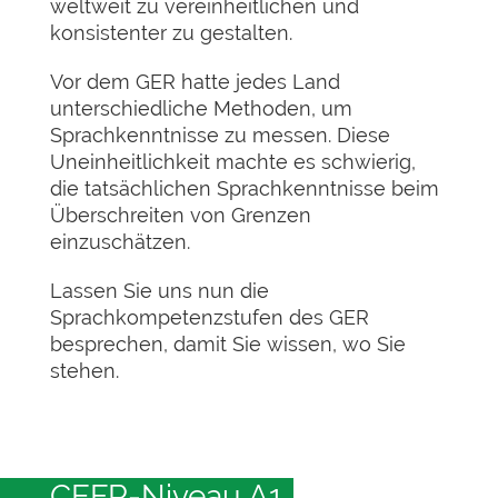
weltweit zu vereinheitlichen und
konsistenter zu gestalten.
Vor dem GER hatte jedes Land
unterschiedliche Methoden, um
Sprachkenntnisse zu messen. Diese
Uneinheitlichkeit machte es schwierig,
die tatsächlichen Sprachkenntnisse beim
Überschreiten von Grenzen
einzuschätzen.
Lassen Sie uns nun die
Sprachkompetenzstufen des GER
besprechen, damit Sie wissen, wo Sie
stehen.
CEFR-Niveau A1