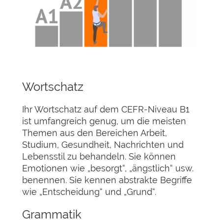
Wortschatz
Ihr Wortschatz auf dem CEFR-Niveau B1
ist umfangreich genug, um die meisten
Themen aus den Bereichen Arbeit,
Studium, Gesundheit, Nachrichten und
Lebensstil zu behandeln. Sie können
Emotionen wie „besorgt“, „ängstlich“ usw.
benennen. Sie kennen abstrakte Begriffe
wie „Entscheidung“ und „Grund“.
Grammatik