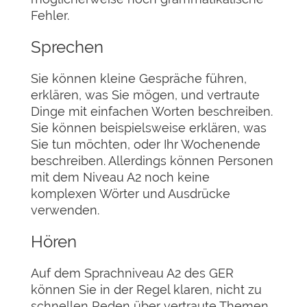
Fehler.
Sprechen
Sie können kleine Gespräche führen,
erklären, was Sie mögen, und vertraute
Dinge mit einfachen Worten beschreiben.
Sie können beispielsweise erklären, was
Sie tun möchten, oder Ihr Wochenende
beschreiben. Allerdings können Personen
mit dem Niveau A2 noch keine
komplexen Wörter und Ausdrücke
verwenden.
Hören
Auf dem Sprachniveau A2 des GER
können Sie in der Regel klaren, nicht zu
schnellen Reden über vertraute Themen