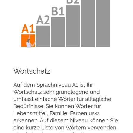
Wortschatz
Auf dem Sprachniveau A1 ist Ihr
Wortschatz sehr grundlegend und
umfasst einfache Wörter für alltägliche
Bedürfnisse. Sie können Wörter für
Lebensmittel, Familie, Farben usw.
erkennen. Auf diesem Niveau können Sie
eine kurze Liste von Wörtern verwenden,