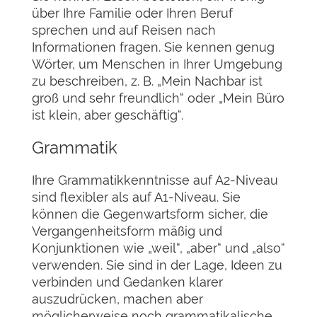
über Ihre Familie oder Ihren Beruf
sprechen und auf Reisen nach
Informationen fragen. Sie kennen genug
Wörter, um Menschen in Ihrer Umgebung
zu beschreiben, z. B. „Mein Nachbar ist
groß und sehr freundlich“ oder „Mein Büro
ist klein, aber geschäftig“.
Grammatik
Ihre Grammatikkenntnisse auf A2-Niveau
sind flexibler als auf A1-Niveau. Sie
können die Gegenwartsform sicher, die
Vergangenheitsform mäßig und
Konjunktionen wie „weil“, „aber“ und „also“
verwenden. Sie sind in der Lage, Ideen zu
verbinden und Gedanken klarer
auszudrücken, machen aber
möglicherweise noch grammatikalische