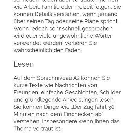
wie Arbeit, Familie oder Freizeit folgen. Sie
können Details verstehen, wenn jemand
über seinen Tag oder seine Pläne spricht.
Wenn jedoch sehr schnell gesprochen
wird oder viele ungewöhnliche Wörter
verwendet werden, verlieren Sie
wahrscheinlich den Faden.
Lesen
Auf dem Sprachniveau A2 können Sie
kurze Texte wie Nachrichten von
Freunden, einfache Geschichten, Schilder
und grundlegende Anweisungen lesen.
Sie können Dinge wie „Der Zug fährt 30
Minuten nach dem Einchecken ab”
verstehen, insbesondere wenn Ihnen das
Thema vertraut ist.