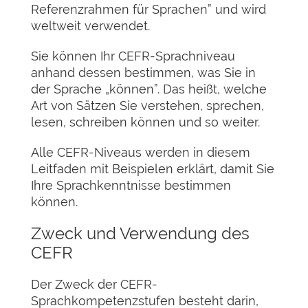
Referenzrahmen für Sprachen” und wird
weltweit verwendet.
Sie können Ihr CEFR-Sprachniveau
anhand dessen bestimmen, was Sie in
der Sprache „können”. Das heißt, welche
Art von Sätzen Sie verstehen, sprechen,
lesen, schreiben können und so weiter.
Alle CEFR-Niveaus werden in diesem
Leitfaden mit Beispielen erklärt, damit Sie
Ihre Sprachkenntnisse bestimmen
können.
Zweck und Verwendung des
CEFR
Der Zweck der CEFR-
Sprachkompetenzstufen besteht darin,