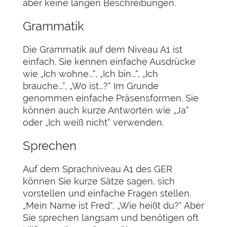
aber keine langen Beschreibungen.
Grammatik
Die Grammatik auf dem Niveau A1 ist
einfach. Sie kennen einfache Ausdrücke
wie „Ich wohne...“, „Ich bin...“, „Ich
brauche...“, „Wo ist...?“ Im Grunde
genommen einfache Präsensformen. Sie
können auch kurze Antworten wie „Ja“
oder „Ich weiß nicht“ verwenden.
Sprechen
Auf dem Sprachniveau A1 des GER
können Sie kurze Sätze sagen, sich
vorstellen und einfache Fragen stellen.
„Mein Name ist Fred“, „Wie heißt du?“ Aber
Sie sprechen langsam und benötigen oft