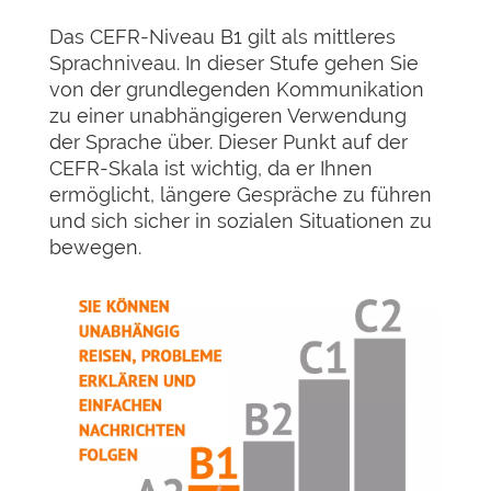
Das CEFR-Niveau B1 gilt als mittleres
Sprachniveau. In dieser Stufe gehen Sie
von der grundlegenden Kommunikation
zu einer unabhängigeren Verwendung
der Sprache über. Dieser Punkt auf der
CEFR-Skala ist wichtig, da er Ihnen
ermöglicht, längere Gespräche zu führen
und sich sicher in sozialen Situationen zu
bewegen.