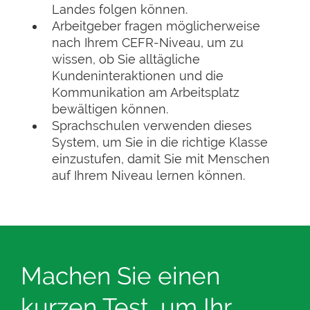
Landes folgen können.
Arbeitgeber fragen möglicherweise
nach Ihrem CEFR-Niveau, um zu
wissen, ob Sie alltägliche
Kundeninteraktionen und die
Kommunikation am Arbeitsplatz
bewältigen können.
Sprachschulen verwenden dieses
System, um Sie in die richtige Klasse
einzustufen, damit Sie mit Menschen
auf Ihrem Niveau lernen können.
Machen Sie einen
kurzen Test, um Ihr