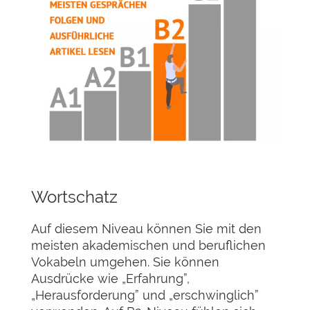
Wortschatz
Auf diesem Niveau können Sie mit den
meisten akademischen und beruflichen
Vokabeln umgehen. Sie können
Ausdrücke wie „Erfahrung”,
„Herausforderung” und „erschwinglich”