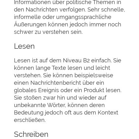
Informationen über politische Themen in
den Nachrichten verfolgen. Sehr schnelle,
informelle oder umgangssprachliche
Äußerungen können jedoch immer noch
schwer zu verstehen sein.
Lesen
Lesen ist auf dem Niveau B2 einfach. Sie
können lange Texte lesen und leicht
verstehen. Sie können beispielsweise
einen Nachrichtenbericht über ein
globales Ereignis oder ein Produkt lesen.
Sie stoßen zwar hin und wieder auf
unbekannte Wörter, können deren
Bedeutung jedoch oft aus dem Kontext
erschließen.
Schreiben