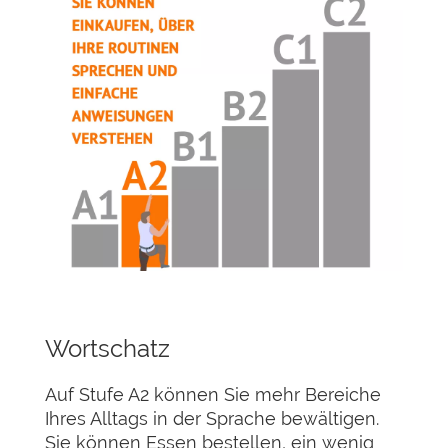
Wortschatz
Auf Stufe A2 können Sie mehr Bereiche
Ihres Alltags in der Sprache bewältigen.
Sie können Essen bestellen, ein wenig