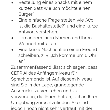
Bestellung eines Snacks mit einem
kurzen Satz wie „Ich möchte einen
Burger“.
Eine einfache Frage stellen wie „Wo
ist die Bushaltestelle?“ und eine kurze
Antwort verstehen.
Jemandem Ihren Namen und Ihren
Wohnort mitteilen
Eine kurze Nachricht an einen Freund
schreiben, z. B. „Ich komme um 6 Uhr
an.“
Zusammenfassend lässt sich sagen, dass
CEFR AI das Anfängerniveau für
Sprachlernende ist. Auf diesem Niveau
sind Sie in der Lage, grundlegende
Ausdrücke zu verstehen und zu
verwenden, die Ihnen helfen, sich in Ihrer
Umgebung zurechtzufinden. Sie sind
jedoch noch nicht sehr vertraut mit der