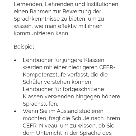
Lernenden, Lehrenden und Institutionen
einen Rahmen zur Bewertung der
Sprachkenntnisse zu bieten, um zu
wissen, wie man effektiv mit ihnen
kommunizieren kann.
Beispiel
Lehrbücher für jüngere Klassen
werden mit einer niedrigeren CEFR-
Kompetenzstufe verfasst, die die
Schüler verstehen können.
Lehrbücher für fortgeschrittene
Klassen verwenden hingegen höhere
Sprachstufen.
Wenn Sie im Ausland studieren
möchten, fragt die Schule nach Ihrem
CEFR-Niveau, um zu wissen, ob Sie
dem Unterricht in der Sprache des