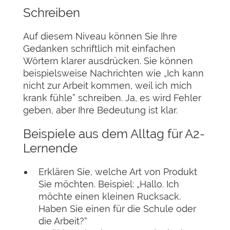
Schreiben
Auf diesem Niveau können Sie Ihre
Gedanken schriftlich mit einfachen
Wörtern klarer ausdrücken. Sie können
beispielsweise Nachrichten wie „Ich kann
nicht zur Arbeit kommen, weil ich mich
krank fühle” schreiben. Ja, es wird Fehler
geben, aber Ihre Bedeutung ist klar.
Beispiele aus dem Alltag für A2-
Lernende
Erklären Sie, welche Art von Produkt
Sie möchten. Beispiel: „Hallo. Ich
möchte einen kleinen Rucksack.
Haben Sie einen für die Schule oder
die Arbeit?“