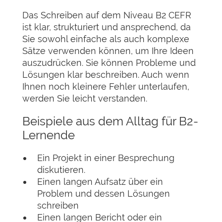
Das Schreiben auf dem Niveau B2 CEFR
ist klar, strukturiert und ansprechend, da
Sie sowohl einfache als auch komplexe
Sätze verwenden können, um Ihre Ideen
auszudrücken. Sie können Probleme und
Lösungen klar beschreiben. Auch wenn
Ihnen noch kleinere Fehler unterlaufen,
werden Sie leicht verstanden.
Beispiele aus dem Alltag für B2-
Lernende
Ein Projekt in einer Besprechung
diskutieren.
Einen langen Aufsatz über ein
Problem und dessen Lösungen
schreiben
Einen langen Bericht oder ein