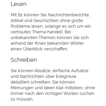
Lesen
Mit B1 können Sie Nachrichtenberichte,
Artikel und Geschichten ohne große
Probleme lesen, solange es sich um ein
vertrautes Thema handelt. Bei
unbekannten Themen können Sie sich
anhand der Ihnen bekannten Wörter
einen Überblick verschaffen.
Schreiben
Sie können Absätze, einfache Aufsätze
und Nachrichten über Ereignisse
detailliert schreiben. Sie können
Meinungen und Ideen klar mitteilen, ohne
immer nach den richtigen Worten suchen
zu müssen.