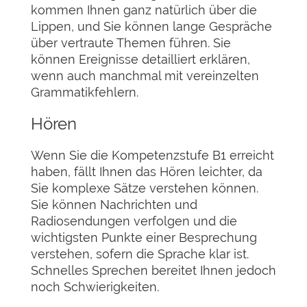
kommen Ihnen ganz natürlich über die
Lippen, und Sie können lange Gespräche
über vertraute Themen führen. Sie
können Ereignisse detailliert erklären,
wenn auch manchmal mit vereinzelten
Grammatikfehlern.
Hören
Wenn Sie die Kompetenzstufe B1 erreicht
haben, fällt Ihnen das Hören leichter, da
Sie komplexe Sätze verstehen können.
Sie können Nachrichten und
Radiosendungen verfolgen und die
wichtigsten Punkte einer Besprechung
verstehen, sofern die Sprache klar ist.
Schnelles Sprechen bereitet Ihnen jedoch
noch Schwierigkeiten.