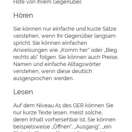
Hilfe von Ihrem Gegenüber.
Hören
Sie können nur einfache und kurze Sätze
verstehen, wenn Ihr Gegenüber langsam
spricht. Sie können einfachen
Anweisungen wie „Komm her“ oder „Bieg
rechts ab“ folgen. Sie können auch Preise,
Namen und einfache Alltagswörter
verstehen, wenn diese deutlich
ausgesprochen werden.
Lesen
Auf dem Niveau A1 des GER können Sie
nur kurze Texte lesen, meist solche,
deren Inhalt vorhersehbar ist. Sie können
beispielsweise „Öffnen“, „Ausgang“, „ein