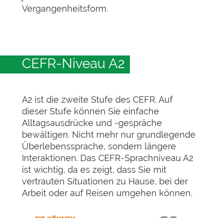
Vergangenheitsform.
CEFR-Niveau A2
A2 ist die zweite Stufe des CEFR. Auf
dieser Stufe können Sie einfache
Alltagsausdrücke und -gespräche
bewältigen. Nicht mehr nur grundlegende
Überlebenssprache, sondern längere
Interaktionen. Das CEFR-Sprachniveau A2
ist wichtig, da es zeigt, dass Sie mit
vertrauten Situationen zu Hause, bei der
Arbeit oder auf Reisen umgehen können.