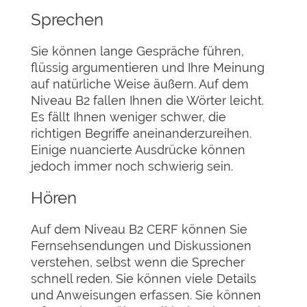
Sprechen
Sie können lange Gespräche führen,
flüssig argumentieren und Ihre Meinung
auf natürliche Weise äußern. Auf dem
Niveau B2 fallen Ihnen die Wörter leicht.
Es fällt Ihnen weniger schwer, die
richtigen Begriffe aneinanderzureihen.
Einige nuancierte Ausdrücke können
jedoch immer noch schwierig sein.
Hören
Auf dem Niveau B2 CERF können Sie
Fernsehsendungen und Diskussionen
verstehen, selbst wenn die Sprecher
schnell reden. Sie können viele Details
und Anweisungen erfassen. Sie können