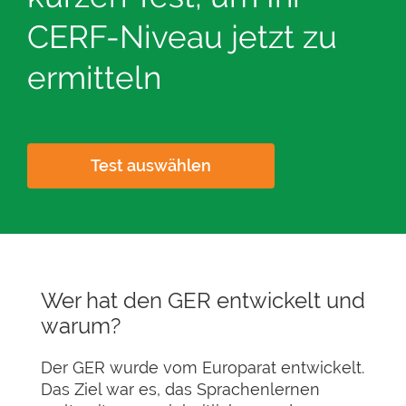
CERF-Niveau jetzt zu
ermitteln
Test auswählen
Wer hat den GER entwickelt und
warum?
Der GER wurde vom Europarat entwickelt.
Das Ziel war es, das Sprachenlernen