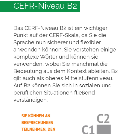
CEFR-Niveau B2
Das CERF-Niveau B2 ist ein wichtiger
Punkt auf der CERF-Skala, da Sie die
Sprache nun sicherer und flexibler
anwenden können. Sie verstehen einige
komplexe Wörter und können sie
verwenden, wobei Sie manchmal die
Bedeutung aus dem Kontext ableiten. B2
gilt auch als oberes Mittelstufenniveau.
Auf B2 können Sie sich in sozialen und
beruflichen Situationen fließend
verständigen.