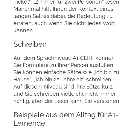
Ticket“, „Zimmer für zwei Personen“ lesen.
Manchmal hilft Ihnen der Kontext eines
langen Satzes dabei, die Bedeutung zu
erraten, auch wenn Sie nicht jedes Wort
kennen.
Schreiben
Auf dem Sprachniveau A1 CERF können
Sie Formulare zu Ihrer Person ausfüllen.
Sie können einfache Sätze wie „Ich bin zu
Hause“, „Ich bin 25 Jahre alt“ schreiben.
Auf diesem Niveau sind Ihre Sätze kurz
und Sie schreiben vielleicht nicht immer
richtig, aber der Leser kann Sie verstehen.
Beispiele aus dem Alltag für A1-
Lernende