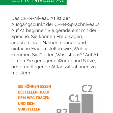
Das CEFR-Niveau A1 ist der
Ausgangspunkt der CEFR-Sprachniveaus.
Auf A1 beginnen Sie gerade erst mit der
Sprache. Sie können Hallo sagen,
anderen Ihren Namen nennen und
einfache Fragen stellen wie „Woher
kommen Sie?“ oder „Was ist das?“ Auf A1
lernen Sie genügend Wörter und Sätze,
um grundlegende Alltagssituationen zu
meistern.